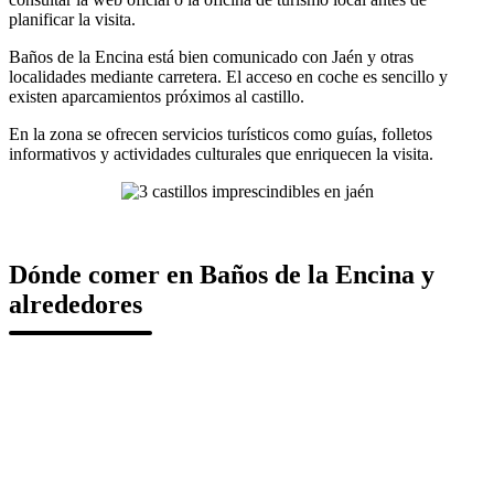
planificar la visita.
Baños de la Encina está bien comunicado con Jaén y otras
localidades mediante carretera. El acceso en coche es sencillo y
existen aparcamientos próximos al castillo.
En la zona se ofrecen servicios turísticos como guías, folletos
informativos y actividades culturales que enriquecen la visita.
Dónde comer en Baños de la Encina y
alrededores