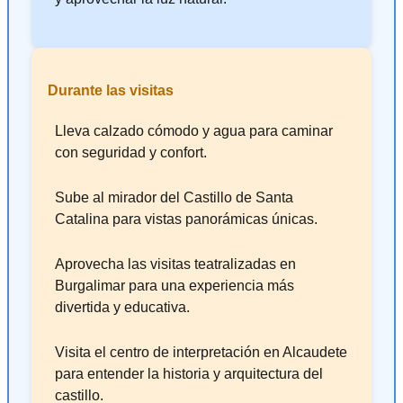
Durante las visitas
Lleva calzado cómodo y agua para caminar
con seguridad y confort.
Sube al mirador del Castillo de Santa
Catalina para vistas panorámicas únicas.
Aprovecha las visitas teatralizadas en
Burgalimar para una experiencia más
divertida y educativa.
Visita el centro de interpretación en Alcaudete
para entender la historia y arquitectura del
castillo.