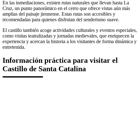
En las inmediaciones, existen rutas naturales que llevan hasta La
Cruz, un punto panorámico en el cerro que ofrece vistas aún más
amplias del paisaje jiennense. Estas rutas son accesibles y
recomendadas para quienes disfrutan del senderismo suave.
El castillo también acoge actividades culturales y eventos especiales,
como visitas teatralizadas y jornadas medievales, que enriquecen la
experiencia y acercan la historia a los visitantes de forma dinámica y
entretenida.
Información práctica para visitar el
Castillo de Santa Catalina