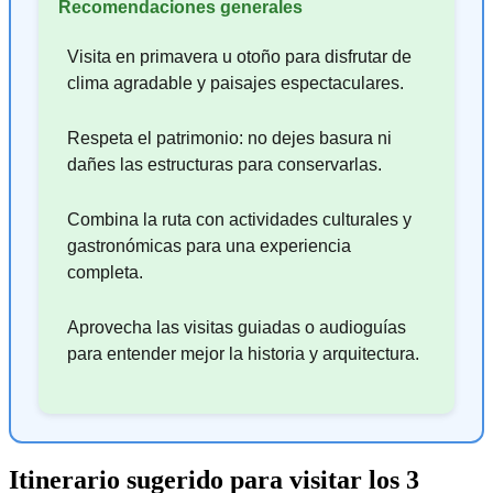
Recomendaciones generales
Visita en primavera u otoño para disfrutar de
clima agradable y paisajes espectaculares.
Respeta el patrimonio: no dejes basura ni
dañes las estructuras para conservarlas.
Combina la ruta con actividades culturales y
gastronómicas para una experiencia
completa.
Aprovecha las visitas guiadas o audioguías
para entender mejor la historia y arquitectura.
Itinerario sugerido para visitar los 3