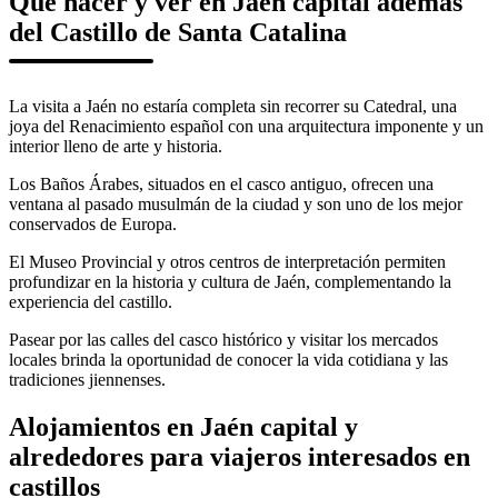
Qué hacer y ver en Jaén capital además
del Castillo de Santa Catalina
La visita a Jaén no estaría completa sin recorrer su Catedral, una
joya del Renacimiento español con una arquitectura imponente y un
interior lleno de arte y historia.
Los Baños Árabes, situados en el casco antiguo, ofrecen una
ventana al pasado musulmán de la ciudad y son uno de los mejor
conservados de Europa.
El Museo Provincial y otros centros de interpretación permiten
profundizar en la historia y cultura de Jaén, complementando la
experiencia del castillo.
Pasear por las calles del casco histórico y visitar los mercados
locales brinda la oportunidad de conocer la vida cotidiana y las
tradiciones jiennenses.
Alojamientos en Jaén capital y
alrededores para viajeros interesados en
castillos