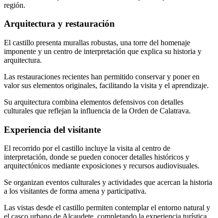
región.
Arquitectura y restauración
El castillo presenta murallas robustas, una torre del homenaje
imponente y un centro de interpretación que explica su historia y
arquitectura.
Las restauraciones recientes han permitido conservar y poner en
valor sus elementos originales, facilitando la visita y el aprendizaje.
Su arquitectura combina elementos defensivos con detalles
culturales que reflejan la influencia de la Orden de Calatrava.
Experiencia del visitante
El recorrido por el castillo incluye la visita al centro de
interpretación, donde se pueden conocer detalles históricos y
arquitectónicos mediante exposiciones y recursos audiovisuales.
Se organizan eventos culturales y actividades que acercan la historia
a los visitantes de forma amena y participativa.
Las vistas desde el castillo permiten contemplar el entorno natural y
el casco urbano de Alcaudete, completando la experiencia turística.