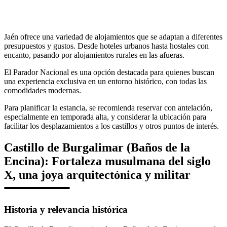
Jaén ofrece una variedad de alojamientos que se adaptan a diferentes
presupuestos y gustos. Desde hoteles urbanos hasta hostales con
encanto, pasando por alojamientos rurales en las afueras.
El Parador Nacional es una opción destacada para quienes buscan
una experiencia exclusiva en un entorno histórico, con todas las
comodidades modernas.
Para planificar la estancia, se recomienda reservar con antelación,
especialmente en temporada alta, y considerar la ubicación para
facilitar los desplazamientos a los castillos y otros puntos de interés.
Castillo de Burgalimar (Baños de la
Encina): Fortaleza musulmana del siglo
X, una joya arquitectónica y militar
Historia y relevancia histórica