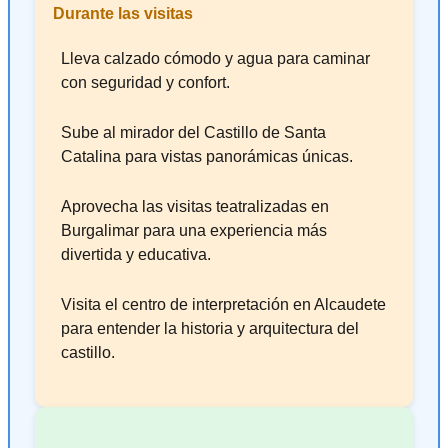
Durante las visitas
Lleva calzado cómodo y agua para caminar
con seguridad y confort.
Sube al mirador del Castillo de Santa
Catalina para vistas panorámicas únicas.
Aprovecha las visitas teatralizadas en
Burgalimar para una experiencia más
divertida y educativa.
Visita el centro de interpretación en Alcaudete
para entender la historia y arquitectura del
castillo.