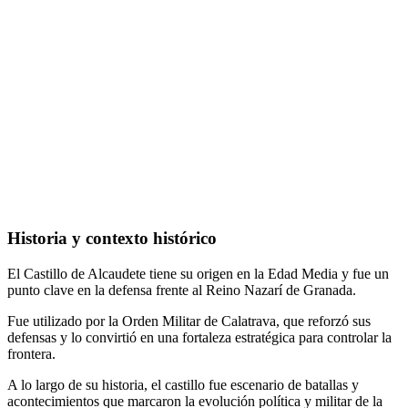
Historia y contexto histórico
El Castillo de Alcaudete tiene su origen en la Edad Media y fue un
punto clave en la defensa frente al Reino Nazarí de Granada.
Fue utilizado por la Orden Militar de Calatrava, que reforzó sus
defensas y lo convirtió en una fortaleza estratégica para controlar la
frontera.
A lo largo de su historia, el castillo fue escenario de batallas y
acontecimientos que marcaron la evolución política y militar de la