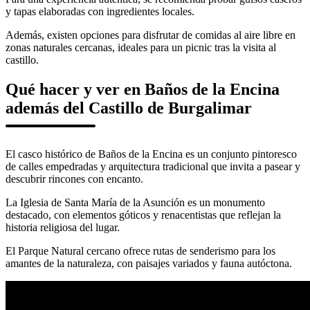
y tapas elaboradas con ingredientes locales.
Además, existen opciones para disfrutar de comidas al aire libre en
zonas naturales cercanas, ideales para un picnic tras la visita al
castillo.
Qué hacer y ver en Baños de la Encina
además del Castillo de Burgalimar
El casco histórico de Baños de la Encina es un conjunto pintoresco
de calles empedradas y arquitectura tradicional que invita a pasear y
descubrir rincones con encanto.
La Iglesia de Santa María de la Asunción es un monumento
destacado, con elementos góticos y renacentistas que reflejan la
historia religiosa del lugar.
El Parque Natural cercano ofrece rutas de senderismo para los
amantes de la naturaleza, con paisajes variados y fauna autóctona.