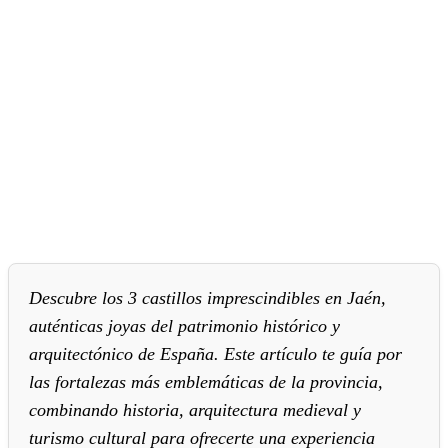
Descubre los 3 castillos imprescindibles en Jaén,
auténticas joyas del patrimonio histórico y
arquitectónico de España. Este artículo te guía por
las fortalezas más emblemáticas de la provincia,
combinando historia, arquitectura medieval y
turismo cultural para ofrecerte una experiencia