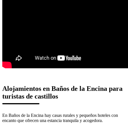
Alojamientos en Baños de la Encina para
turistas de castillos
En Baños de la Encina hay casas rurales y pequeños hoteles con
encanto que ofrecen una estancia tranquila y acogedora.