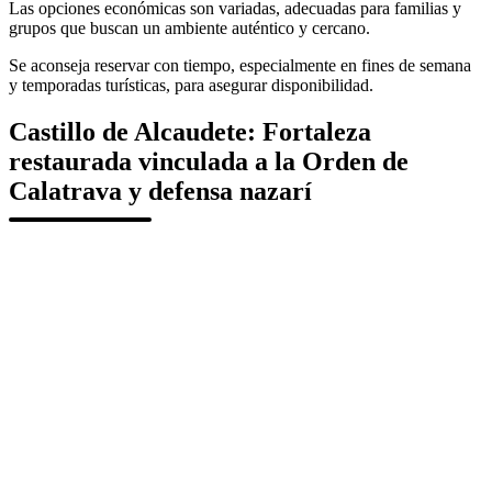
Las opciones económicas son variadas, adecuadas para familias y
grupos que buscan un ambiente auténtico y cercano.
Se aconseja reservar con tiempo, especialmente en fines de semana
y temporadas turísticas, para asegurar disponibilidad.
Castillo de Alcaudete: Fortaleza
restaurada vinculada a la Orden de
Calatrava y defensa nazarí