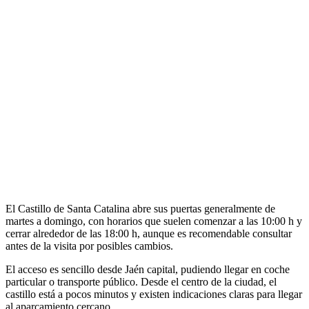
El Castillo de Santa Catalina abre sus puertas generalmente de
martes a domingo, con horarios que suelen comenzar a las 10:00 h y
cerrar alrededor de las 18:00 h, aunque es recomendable consultar
antes de la visita por posibles cambios.
El acceso es sencillo desde Jaén capital, pudiendo llegar en coche
particular o transporte público. Desde el centro de la ciudad, el
castillo está a pocos minutos y existen indicaciones claras para llegar
al aparcamiento cercano.