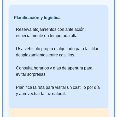
Planificación y logística
Reserva alojamientos con antelación,
especialmente en temporada alta.
Usa vehículo propio o alquilado para facilitar
desplazamientos entre castillos.
Consulta horarios y días de apertura para
evitar sorpresas.
Planifica la ruta para visitar un castillo por día
y aprovechar la luz natural.