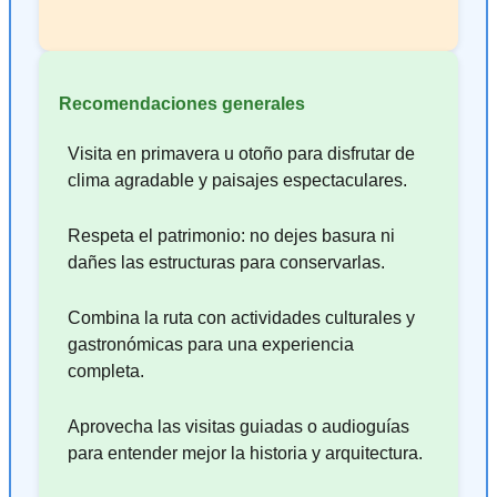
Recomendaciones generales
Visita en primavera u otoño para disfrutar de
clima agradable y paisajes espectaculares.
Respeta el patrimonio: no dejes basura ni
dañes las estructuras para conservarlas.
Combina la ruta con actividades culturales y
gastronómicas para una experiencia
completa.
Aprovecha las visitas guiadas o audioguías
para entender mejor la historia y arquitectura.