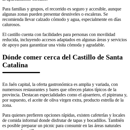
Para familias y grupos, el recorrido es seguro y accesible, aunque
algunas zonas pueden presentar desniveles o escaleras. Se
recomienda llevar calzado cómodo y agua, especialmente en días
calurosos.
El castillo cuenta con facilidades para personas con movilidad
reducida, incluyendo accesos adaptados en algunas áreas y servicios
de apoyo para garantizar una visita cómoda y agradable.
Dónde comer cerca del Castillo de Santa
Catalina
En Jaén capital, la oferta gastronómica es amplia y variada, con
numerosos restaurantes y bares que ofrecen platos típicos de la
provincia. Destacan especialidades como el ajoarriero, el pipirrana y,
por supuesto, el aceite de oliva virgen extra, producto estrella de la
zona.
Para quienes prefieren opciones rápidas, existen cafeterías y locales
de comida informal donde disfrutar de tapas y bocadillos. También
es posible preparar un picnic para consumir en las áreas naturales