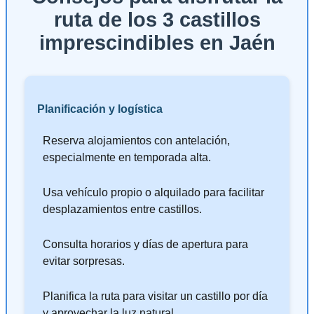
ruta de los 3 castillos
imprescindibles en Jaén
Planificación y logística
Reserva alojamientos con antelación,
especialmente en temporada alta.
Usa vehículo propio o alquilado para facilitar
desplazamientos entre castillos.
Consulta horarios y días de apertura para
evitar sorpresas.
Planifica la ruta para visitar un castillo por día
y aprovechar la luz natural.