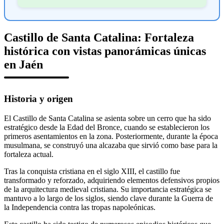
Castillo de Santa Catalina: Fortaleza
histórica con vistas panorámicas únicas
en Jaén
Historia y origen
El Castillo de Santa Catalina se asienta sobre un cerro que ha sido
estratégico desde la Edad del Bronce, cuando se establecieron los
primeros asentamientos en la zona. Posteriormente, durante la época
musulmana, se construyó una alcazaba que sirvió como base para la
fortaleza actual.
Tras la conquista cristiana en el siglo XIII, el castillo fue
transformado y reforzado, adquiriendo elementos defensivos propios
de la arquitectura medieval cristiana. Su importancia estratégica se
mantuvo a lo largo de los siglos, siendo clave durante la Guerra de
la Independencia contra las tropas napoleónicas.