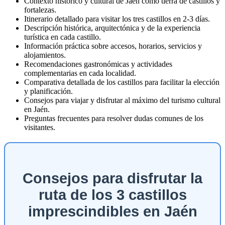
Contexto histórico y cultural de Jaén como tierra de castillos y
fortalezas.
Itinerario detallado para visitar los tres castillos en 2-3 días.
Descripción histórica, arquitectónica y de la experiencia
turística en cada castillo.
Información práctica sobre accesos, horarios, servicios y
alojamientos.
Recomendaciones gastronómicas y actividades
complementarias en cada localidad.
Comparativa detallada de los castillos para facilitar la elección
y planificación.
Consejos para viajar y disfrutar al máximo del turismo cultural
en Jaén.
Preguntas frecuentes para resolver dudas comunes de los
visitantes.
Consejos para disfrutar la
ruta de los 3 castillos
imprescindibles en Jaén