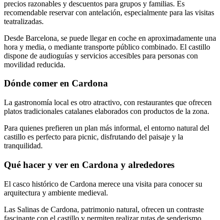
precios razonables y descuentos para grupos y familias. Es
recomendable reservar con antelación, especialmente para las visitas
teatralizadas.
Desde Barcelona, se puede llegar en coche en aproximadamente una
hora y media, o mediante transporte público combinado. El castillo
dispone de audioguías y servicios accesibles para personas con
movilidad reducida.
Dónde comer en Cardona
La gastronomía local es otro atractivo, con restaurantes que ofrecen
platos tradicionales catalanes elaborados con productos de la zona.
Para quienes prefieren un plan más informal, el entorno natural del
castillo es perfecto para picnic, disfrutando del paisaje y la
tranquilidad.
Qué hacer y ver en Cardona y alrededores
El casco histórico de Cardona merece una visita para conocer su
arquitectura y ambiente medieval.
Las Salinas de Cardona, patrimonio natural, ofrecen un contraste
fascinante con el castillo y permiten realizar rutas de senderismo.