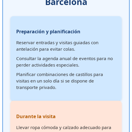
Barcelona
Preparación y planificación
Reservar entradas y visitas guiadas con
antelación para evitar colas.
Consultar la agenda anual de eventos para no
perder actividades especiales.
Planificar combinaciones de castillos para
visitas en un solo día si se dispone de
transporte privado.
Durante la visita
Llevar ropa cómoda y calzado adecuado para