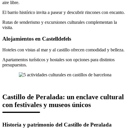
aire libre.
El barrio histórico invita a pasear y descubrir rincones con encanto.
Rutas de senderismo y excursiones culturales complementan la
visita.
Alojamientos en Castelldefels
Hoteles con vistas al mar y al castillo ofrecen comodidad y belleza.
Apartamentos turísticos y hostales son opciones para distintos
presupuestos.
Castillo de Peralada: un enclave cultural
con festivales y museos únicos
Historia y patrimonio del Castillo de Peralada