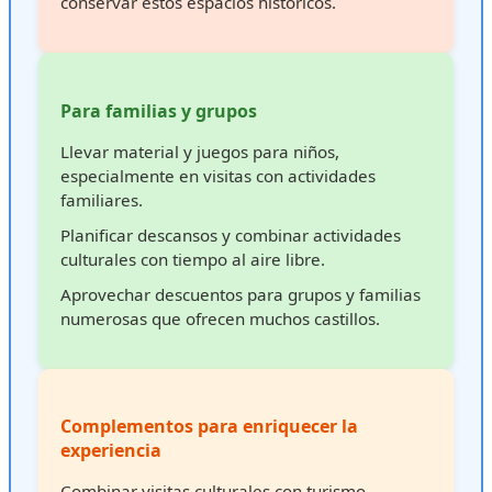
conservar estos espacios históricos.
Para familias y grupos
Llevar material y juegos para niños,
especialmente en visitas con actividades
familiares.
Planificar descansos y combinar actividades
culturales con tiempo al aire libre.
Aprovechar descuentos para grupos y familias
numerosas que ofrecen muchos castillos.
Complementos para enriquecer la
experiencia
Combinar visitas culturales con turismo