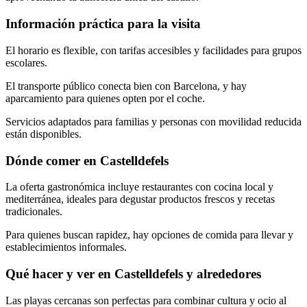
Información práctica para la visita
El horario es flexible, con tarifas accesibles y facilidades para grupos
escolares.
El transporte público conecta bien con Barcelona, y hay
aparcamiento para quienes opten por el coche.
Servicios adaptados para familias y personas con movilidad reducida
están disponibles.
Dónde comer en Castelldefels
La oferta gastronómica incluye restaurantes con cocina local y
mediterránea, ideales para degustar productos frescos y recetas
tradicionales.
Para quienes buscan rapidez, hay opciones de comida para llevar y
establecimientos informales.
Qué hacer y ver en Castelldefels y alrededores
Las playas cercanas son perfectas para combinar cultura y ocio al