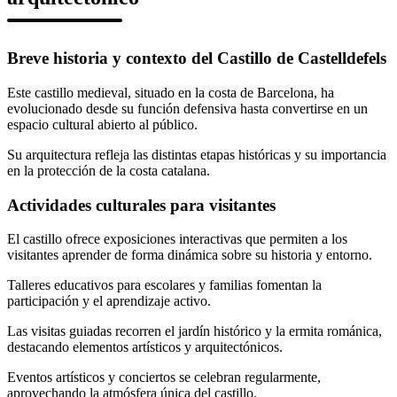
Breve historia y contexto del Castillo de Castelldefels
Este castillo medieval, situado en la costa de Barcelona, ha
evolucionado desde su función defensiva hasta convertirse en un
espacio cultural abierto al público.
Su arquitectura refleja las distintas etapas históricas y su importancia
en la protección de la costa catalana.
Actividades culturales para visitantes
El castillo ofrece exposiciones interactivas que permiten a los
visitantes aprender de forma dinámica sobre su historia y entorno.
Talleres educativos para escolares y familias fomentan la
participación y el aprendizaje activo.
Las visitas guiadas recorren el jardín histórico y la ermita románica,
destacando elementos artísticos y arquitectónicos.
Eventos artísticos y conciertos se celebran regularmente,
aprovechando la atmósfera única del castillo.