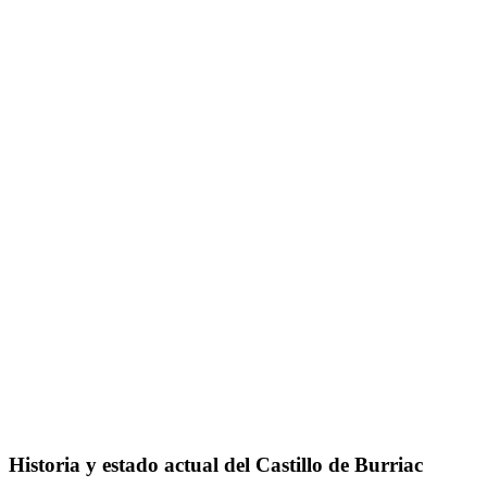
Historia y estado actual del Castillo de Burriac