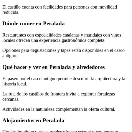
El castillo cuenta con facilidades para personas con movilidad
reducida.
Dónde comer en Peralada
Restaurantes con especialidades catalanas y maridajes con vinos
locales ofrecen una experiencia gastronómica completa.
Opciones para degustaciones y tapas están disponibles en el casco
antiguo.
Qué hacer y ver en Peralada y alrededores
El paseo por el casco antiguo permite descubrir la arquitectura y la
historia local.
La ruta de los castillos de frontera invita a explorar fortalezas
cercanas.
Actividades en la naturaleza complementan la oferta cultural.
Alojamientos en Peralada
Hoteles boutique y casas rurales ofrecen estancias con encanto.