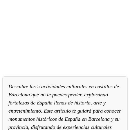
Descubre las 5 actividades culturales en castillos de
Barcelona que no te puedes perder, explorando
fortalezas de España llenas de historia, arte y
entretenimiento. Este artículo te guiará para conocer
monumentos históricos de España en Barcelona y su
provincia, disfrutando de experiencias culturales