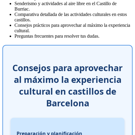
Senderismo y actividades al aire libre en el Castillo de
Burriac.
Comparativa detallada de las actividades culturales en estos
castillos.
Consejos prácticos para aprovechar al máximo la experiencia
cultural.
Preguntas frecuentes para resolver tus dudas.
Consejos para aprovechar
al máximo la experiencia
cultural en castillos de
Barcelona
Preparación y planificación