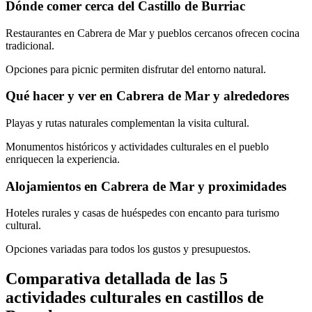
Dónde comer cerca del Castillo de Burriac
Restaurantes en Cabrera de Mar y pueblos cercanos ofrecen cocina
tradicional.
Opciones para picnic permiten disfrutar del entorno natural.
Qué hacer y ver en Cabrera de Mar y alrededores
Playas y rutas naturales complementan la visita cultural.
Monumentos históricos y actividades culturales en el pueblo
enriquecen la experiencia.
Alojamientos en Cabrera de Mar y proximidades
Hoteles rurales y casas de huéspedes con encanto para turismo
cultural.
Opciones variadas para todos los gustos y presupuestos.
Comparativa detallada de las 5
actividades culturales en castillos de