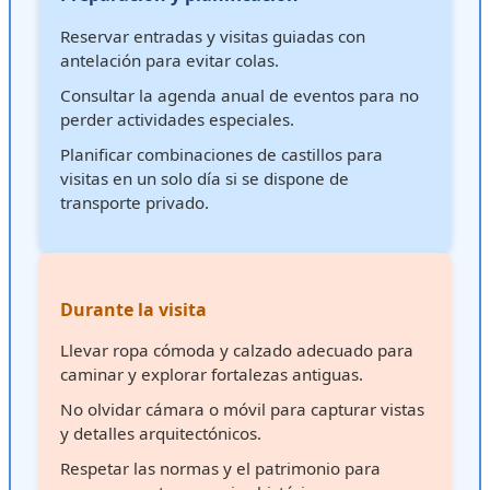
Reservar entradas y visitas guiadas con
antelación para evitar colas.
Consultar la agenda anual de eventos para no
perder actividades especiales.
Planificar combinaciones de castillos para
visitas en un solo día si se dispone de
transporte privado.
Durante la visita
Llevar ropa cómoda y calzado adecuado para
caminar y explorar fortalezas antiguas.
No olvidar cámara o móvil para capturar vistas
y detalles arquitectónicos.
Respetar las normas y el patrimonio para