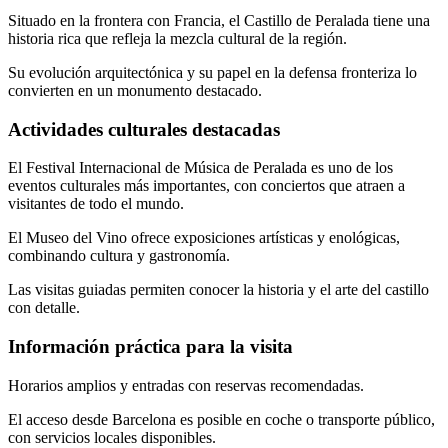
Situado en la frontera con Francia, el Castillo de Peralada tiene una
historia rica que refleja la mezcla cultural de la región.
Su evolución arquitectónica y su papel en la defensa fronteriza lo
convierten en un monumento destacado.
Actividades culturales destacadas
El Festival Internacional de Música de Peralada es uno de los
eventos culturales más importantes, con conciertos que atraen a
visitantes de todo el mundo.
El Museo del Vino ofrece exposiciones artísticas y enológicas,
combinando cultura y gastronomía.
Las visitas guiadas permiten conocer la historia y el arte del castillo
con detalle.
Información práctica para la visita
Horarios amplios y entradas con reservas recomendadas.
El acceso desde Barcelona es posible en coche o transporte público,
con servicios locales disponibles.