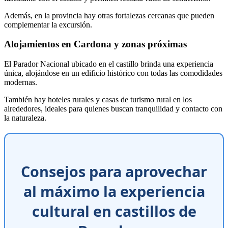
Además, en la provincia hay otras fortalezas cercanas que pueden
complementar la excursión.
Alojamientos en Cardona y zonas próximas
El Parador Nacional ubicado en el castillo brinda una experiencia
única, alojándose en un edificio histórico con todas las comodidades
modernas.
También hay hoteles rurales y casas de turismo rural en los
alrededores, ideales para quienes buscan tranquilidad y contacto con
la naturaleza.
Consejos para aprovechar
al máximo la experiencia
cultural en castillos de