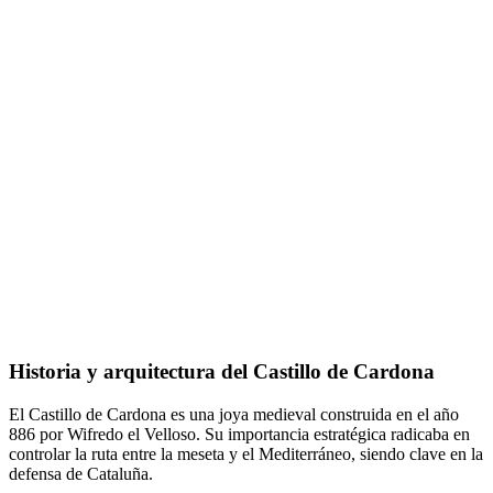
Historia y arquitectura del Castillo de Cardona
El Castillo de Cardona es una joya medieval construida en el año
886 por Wifredo el Velloso. Su importancia estratégica radicaba en
controlar la ruta entre la meseta y el Mediterráneo, siendo clave en la
defensa de Cataluña.