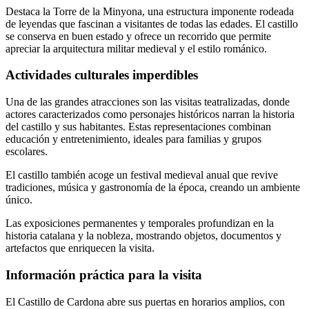
Destaca la Torre de la Minyona, una estructura imponente rodeada
de leyendas que fascinan a visitantes de todas las edades. El castillo
se conserva en buen estado y ofrece un recorrido que permite
apreciar la arquitectura militar medieval y el estilo románico.
Actividades culturales imperdibles
Una de las grandes atracciones son las visitas teatralizadas, donde
actores caracterizados como personajes históricos narran la historia
del castillo y sus habitantes. Estas representaciones combinan
educación y entretenimiento, ideales para familias y grupos
escolares.
El castillo también acoge un festival medieval anual que revive
tradiciones, música y gastronomía de la época, creando un ambiente
único.
Las exposiciones permanentes y temporales profundizan en la
historia catalana y la nobleza, mostrando objetos, documentos y
artefactos que enriquecen la visita.
Información práctica para la visita
El Castillo de Cardona abre sus puertas en horarios amplios, con