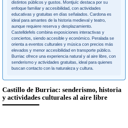
distintos públicos y gustos. Montjuïc destaca por su
enfoque familiar y accesibilidad, con actividades
educativas y gratuitas en días señalados. Cardona es
ideal para amantes de la historia medieval y teatro,
aunque requiere reserva y desplazamiento.
Castelldefels combina exposiciones interactivas y
conciertos, siendo accesible y económico. Peralada se
orienta a eventos culturales y música con precios más
elevados y menor accesibilidad en transporte público.
Burriac ofrece una experiencia natural y al aire libre, con
senderismo y actividades gratuitas, ideal para quienes
buscan contacto con la naturaleza y cultura.
Castillo de Burriac: senderismo, historia
y actividades culturales al aire libre