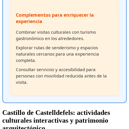
Complementos para enriquecer la
experiencia
Combinar visitas culturales con turismo
gastronómico en los alrededores.
Explorar rutas de senderismo y espacios
naturales cercanos para una experiencia
completa.
Consultar servicios y accesibilidad para
personas con movilidad reducida antes de la
visita.
Castillo de Castelldefels: actividades
culturales interactivas y patrimonio
arquitectónico