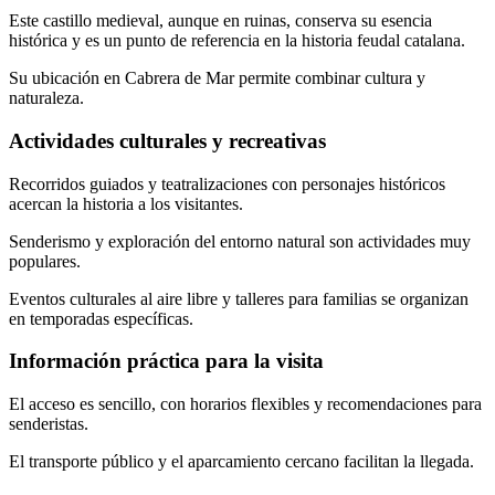
Este castillo medieval, aunque en ruinas, conserva su esencia
histórica y es un punto de referencia en la historia feudal catalana.
Su ubicación en Cabrera de Mar permite combinar cultura y
naturaleza.
Actividades culturales y recreativas
Recorridos guiados y teatralizaciones con personajes históricos
acercan la historia a los visitantes.
Senderismo y exploración del entorno natural son actividades muy
populares.
Eventos culturales al aire libre y talleres para familias se organizan
en temporadas específicas.
Información práctica para la visita
El acceso es sencillo, con horarios flexibles y recomendaciones para
senderistas.
El transporte público y el aparcamiento cercano facilitan la llegada.