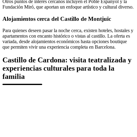
Otros puntos de interés cercanos incluyen el Poble Espanyol y la
Fundación Miró, que aportan un enfoque artístico y cultural diverso.
Alojamientos cerca del Castillo de Montjuïc
Para quienes deseen pasar la noche cerca, existen hoteles, hostales y
apartamentos con encanto histórico o vistas al castillo. La oferta es
variada, desde alojamientos económicos hasta opciones boutique
que permiten vivir una experiencia completa en Barcelona.
Castillo de Cardona: visita teatralizada y
experiencias culturales para toda la
familia