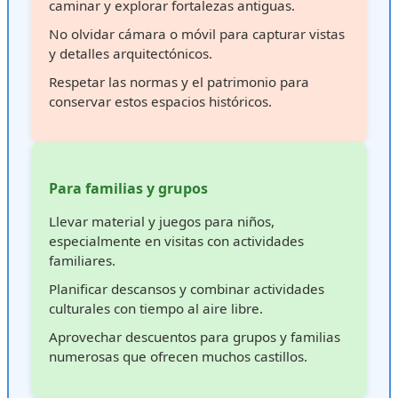
caminar y explorar fortalezas antiguas.
No olvidar cámara o móvil para capturar vistas
y detalles arquitectónicos.
Respetar las normas y el patrimonio para
conservar estos espacios históricos.
Para familias y grupos
Llevar material y juegos para niños,
especialmente en visitas con actividades
familiares.
Planificar descansos y combinar actividades
culturales con tiempo al aire libre.
Aprovechar descuentos para grupos y familias
numerosas que ofrecen muchos castillos.