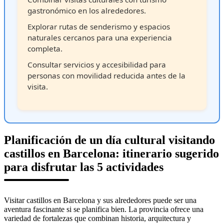
gastronómico en los alrededores.
Explorar rutas de senderismo y espacios
naturales cercanos para una experiencia
completa.
Consultar servicios y accesibilidad para
personas con movilidad reducida antes de la
visita.
Planificación de un día cultural visitando
castillos en Barcelona: itinerario sugerido
para disfrutar las 5 actividades
Visitar castillos en Barcelona y sus alrededores puede ser una
aventura fascinante si se planifica bien. La provincia ofrece una
variedad de fortalezas que combinan historia, arquitectura y