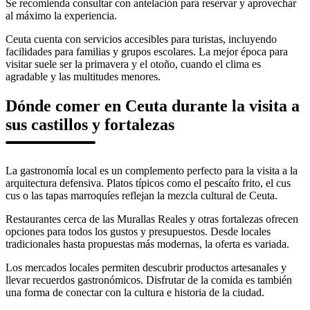
Se recomienda consultar con antelación para reservar y aprovechar
al máximo la experiencia.
Ceuta cuenta con servicios accesibles para turistas, incluyendo
facilidades para familias y grupos escolares. La mejor época para
visitar suele ser la primavera y el otoño, cuando el clima es
agradable y las multitudes menores.
Dónde comer en Ceuta durante la visita a
sus castillos y fortalezas
La gastronomía local es un complemento perfecto para la visita a la
arquitectura defensiva. Platos típicos como el pescaíto frito, el cus
cus o las tapas marroquíes reflejan la mezcla cultural de Ceuta.
Restaurantes cerca de las Murallas Reales y otras fortalezas ofrecen
opciones para todos los gustos y presupuestos. Desde locales
tradicionales hasta propuestas más modernas, la oferta es variada.
Los mercados locales permiten descubrir productos artesanales y
llevar recuerdos gastronómicos. Disfrutar de la comida es también
una forma de conectar con la cultura e historia de la ciudad.