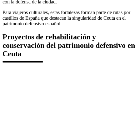
con la defensa de la ciudad.
Para viajeros culturales, estas fortalezas forman parte de rutas por
castillos de España que destacan la singularidad de Ceuta en el
patrimonio defensivo español.
Proyectos de rehabilitación y
conservación del patrimonio defensivo en
Ceuta