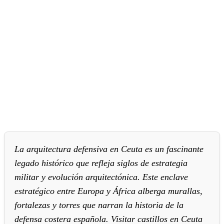
La arquitectura defensiva en Ceuta es un fascinante
legado histórico que refleja siglos de estrategia
militar y evolución arquitectónica. Este enclave
estratégico entre Europa y África alberga murallas,
fortalezas y torres que narran la historia de la
defensa costera española. Visitar castillos en Ceuta