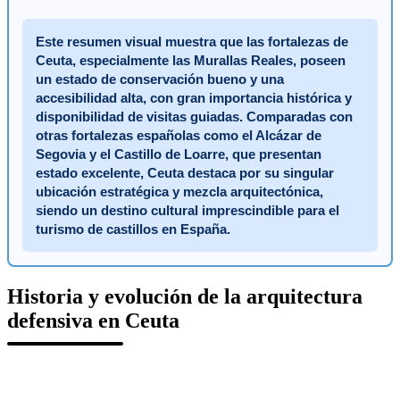
Este resumen visual muestra que las fortalezas de
Ceuta, especialmente las Murallas Reales, poseen
un estado de conservación bueno y una
accesibilidad alta, con gran importancia histórica y
disponibilidad de visitas guiadas. Comparadas con
otras fortalezas españolas como el Alcázar de
Segovia y el Castillo de Loarre, que presentan
estado excelente, Ceuta destaca por su singular
ubicación estratégica y mezcla arquitectónica,
siendo un destino cultural imprescindible para el
turismo de castillos en España.
Historia y evolución de la arquitectura
defensiva en Ceuta