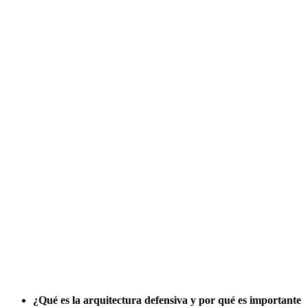
¿Qué es la arquitectura defensiva y por qué es importante