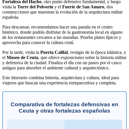
Fortaleza del Hacho
, otro punto defensivo fundamental, y luego
visita la
Torre del Polvorín
y el
Fuerte de San Amaro
, dos
construcciones que muestran la evolución de la arquitectura militar
española.
Para descansar, recomendamos hacer una parada en el centro
histórico, donde podrás disfrutar de la gastronomía local en alguno
de los restaurantes cercanos a las murallas. Prueba platos típicos y
aprovecha para conocer la cultura ceutí.
Por la tarde, visita la
Puerta Califal
, vestigio de la época islámica, y
el
Museo de Ceuta
, que ofrece exposiciones sobre la historia militar
y defensiva de la ciudad. Finaliza el día con un paseo por el casco
antiguo para absorber el ambiente cultural y arquitectónico.
Este itinerario combina historia, arquitectura y cultura, ideal para
viajeros que buscan una experiencia enriquecedora y completa.
Comparativa de fortalezas defensivas en
Ceuta y otras fortalezas españolas