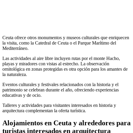
Ceuta ofrece otros monumentos y museos culturales que enriquecen
la visita, como la Catedral de Ceuta o el Parque Marítimo del
Mediterráneo.
Las actividades al aire libre incluyen rutas por el monte Hacho,
playas y miradores con vistas al estrecho. La observación
ornitológica en zonas protegidas es otra opción para los amantes de
la naturaleza.
Eventos culturales y festivales relacionados con la historia y el
patrimonio se celebran durante el año, ofreciendo experiencias
educativas y de ocio.
Talleres y actividades para visitantes interesados en historia y
arquitectura complementan la oferta turística.
Alojamientos en Ceuta y alrededores para
turistas interesados en arquitectura