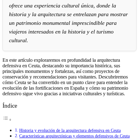
ofrece una experiencia cultural única, donde la
historia y la arquitectura se entrelazan para mostrar
un patrimonio monumental imprescindible para
viajeros interesados en la historia y el turismo
cultural.
En este artículo exploraremos en profundidad la arquitectura
defensiva en Ceuta, destacando su importancia histórica, sus
principales monumentos y fortalezas, así como proyectos de
conservación y recomendaciones para visitantes. Descubriremos
cómo Ceuta se ha convertido en un punto clave para entender la
evolución de las fortificaciones en España y cómo su patrimonio
defensivo sigue vivo gracias a iniciativas culturales y turísticas.
Índice
Historia y evolución de la arquitectura defensiva en Ceuta
Características arquitectónicas y elementos defensivos de Ceuta