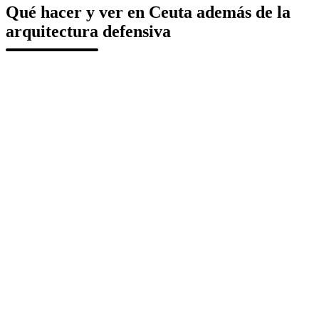
Qué hacer y ver en Ceuta además de la
arquitectura defensiva