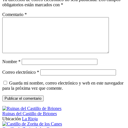
obligatorios están marcados con
*
Comentario
*
Nombre
*
Correo electrónico
*
Guarda mi nombre, correo electrónico y web en este navegador
para la próxima vez que comente.
Ruinas del Castillo de Briones
Ubicación
La Rioja