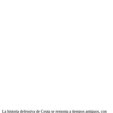
La historia defensiva de Ceuta se remonta a tiempos antiguos, con