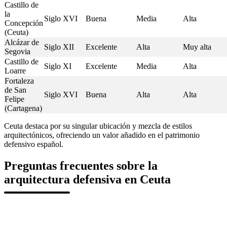
Castillo de
la
Siglo XVI
Buena
Media
Alta
Concepción
(Ceuta)
Alcázar de
Siglo XII
Excelente
Alta
Muy alta
Segovia
Castillo de
Siglo XI
Excelente
Media
Alta
Loarre
Fortaleza
de San
Siglo XVI
Buena
Alta
Alta
Felipe
(Cartagena)
Ceuta destaca por su singular ubicación y mezcla de estilos
arquitectónicos, ofreciendo un valor añadido en el patrimonio
defensivo español.
Preguntas frecuentes sobre la
arquitectura defensiva en Ceuta