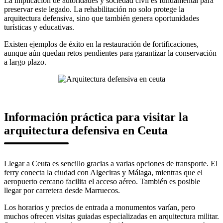
La implicación de autoridades y sociedad civil es fundamental para
preservar este legado. La rehabilitación no solo protege la
arquitectura defensiva, sino que también genera oportunidades
turísticas y educativas.
Existen ejemplos de éxito en la restauración de fortificaciones,
aunque aún quedan retos pendientes para garantizar la conservación
a largo plazo.
Información práctica para visitar la
arquitectura defensiva en Ceuta
Llegar a Ceuta es sencillo gracias a varias opciones de transporte. El
ferry conecta la ciudad con Algeciras y Málaga, mientras que el
aeropuerto cercano facilita el acceso aéreo. También es posible
llegar por carretera desde Marruecos.
Los horarios y precios de entrada a monumentos varían, pero
muchos ofrecen visitas guiadas especializadas en arquitectura militar.