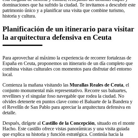
dominaciones que ha sufrido la ciudad. Te invitamos a descubrir este
patrimonio único y a planificar una visita que combine turismo,
historia y cultura.
Planificación de un itinerario para visitar
la arquitectura defensiva en Ceuta
Para aprovechar al máximo la experiencia de recorrer fortalezas de
España en Ceuta, proponemos un itinerario de un día completo que
combina visitas culturales con momentos para disfrutar del entorno
local.
Comienza la mañana visitando las
Murallas Reales de Ceuta
, el
conjunto monumental más representativo. Recorre sus baluartes,
revellines y el singular foso navegable que rodea la ciudad. No
olvides detenerte en puntos clave como el Baluarte de la Bandera y
el Revellín de San Pablo para apreciar la arquitectura defensiva en
detalle.
Después, dirígete al
Castillo de la Concepción
, situado en el monte
Hacho. Este castillo ofrece vistas panorámicas y una visita guiada
que explica su historia y función estratégica. Continúa hacia la