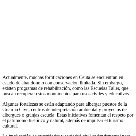
Actualmente, muchas fortificaciones en Ceuta se encuentran en
estado de abandono o con conservación limitada. Sin embargo,
existen programas de rehabilitación, como las Escuelas Taller, que
buscan recuperar estos monumentos para usos civiles y educativos.
Algunas fortalezas se están adaptando para albergar puestos de la
Guardia Civil, centros de interpretación ambiental y proyectos de
albergues o granjas escuela. Estas iniciativas fomentan el respeto por
el patrimonio histórico y natural, además de impulsar el turismo
cultural.