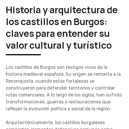
Historia y arquitectura de
los castillos en Burgos:
claves para entender su
valor cultural y turístico
Los castillos de Burgos son testigos vivos de la
historia medieval española. Su origen se remonta a la
Reconquista, cuando estas fortalezas se
construyeron para defender territorios y controlar
rutas comerciales. A lo largo de los siglos, han sufrido
transformaciones, guerras y restauraciones que
reflejan la evolución política y social de la región.
Arquitectónicamente, los castillos burgaleses