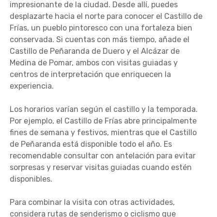
impresionante de la ciudad. Desde allí, puedes
desplazarte hacia el norte para conocer el Castillo de
Frías, un pueblo pintoresco con una fortaleza bien
conservada. Si cuentas con más tiempo, añade el
Castillo de Peñaranda de Duero y el Alcázar de
Medina de Pomar, ambos con visitas guiadas y
centros de interpretación que enriquecen la
experiencia.
Los horarios varían según el castillo y la temporada.
Por ejemplo, el Castillo de Frías abre principalmente
fines de semana y festivos, mientras que el Castillo
de Peñaranda está disponible todo el año. Es
recomendable consultar con antelación para evitar
sorpresas y reservar visitas guiadas cuando estén
disponibles.
Para combinar la visita con otras actividades,
considera rutas de senderismo o ciclismo que