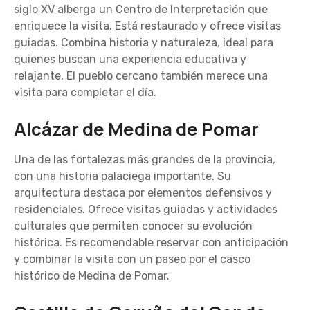
siglo XV alberga un Centro de Interpretación que
enriquece la visita. Está restaurado y ofrece visitas
guiadas. Combina historia y naturaleza, ideal para
quienes buscan una experiencia educativa y
relajante. El pueblo cercano también merece una
visita para completar el día.
Alcázar de Medina de Pomar
Una de las fortalezas más grandes de la provincia,
con una historia palaciega importante. Su
arquitectura destaca por elementos defensivos y
residenciales. Ofrece visitas guiadas y actividades
culturales que permiten conocer su evolución
histórica. Es recomendable reservar con anticipación
y combinar la visita con un paseo por el casco
histórico de Medina de Pomar.