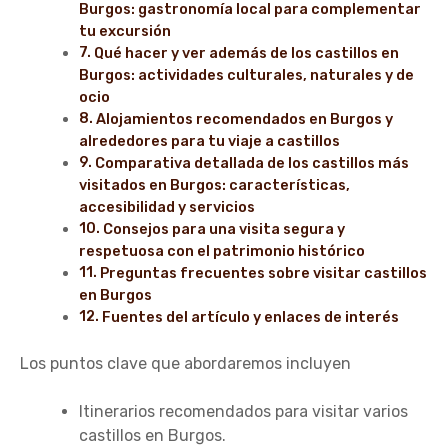
Burgos: gastronomía local para complementar
tu excursión
Qué hacer y ver además de los castillos en
Burgos: actividades culturales, naturales y de
ocio
Alojamientos recomendados en Burgos y
alrededores para tu viaje a castillos
Comparativa detallada de los castillos más
visitados en Burgos: características,
accesibilidad y servicios
Consejos para una visita segura y
respetuosa con el patrimonio histórico
Preguntas frecuentes sobre visitar castillos
en Burgos
Fuentes del artículo y enlaces de interés
Los puntos clave que abordaremos incluyen
Itinerarios recomendados para visitar varios
castillos en Burgos.