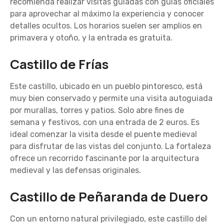
recomienda realizar visitas guiadas con guías oficiales
para aprovechar al máximo la experiencia y conocer
detalles ocultos. Los horarios suelen ser amplios en
primavera y otoño, y la entrada es gratuita.
Castillo de Frías
Este castillo, ubicado en un pueblo pintoresco, está
muy bien conservado y permite una visita autoguiada
por murallas, torres y patios. Solo abre fines de
semana y festivos, con una entrada de 2 euros. Es
ideal comenzar la visita desde el puente medieval
para disfrutar de las vistas del conjunto. La fortaleza
ofrece un recorrido fascinante por la arquitectura
medieval y las defensas originales.
Castillo de Peñaranda de Duero
Con un entorno natural privilegiado, este castillo del