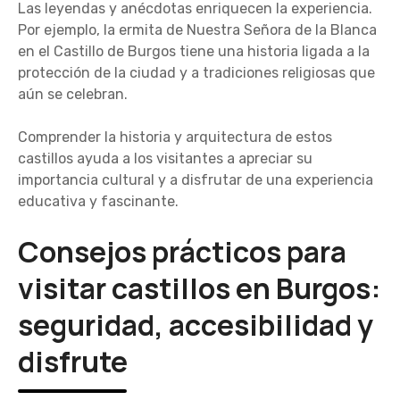
Las leyendas y anécdotas enriquecen la experiencia.
Por ejemplo, la ermita de Nuestra Señora de la Blanca
en el Castillo de Burgos tiene una historia ligada a la
protección de la ciudad y a tradiciones religiosas que
aún se celebran.
Comprender la historia y arquitectura de estos
castillos ayuda a los visitantes a apreciar su
importancia cultural y a disfrutar de una experiencia
educativa y fascinante.
Consejos prácticos para
visitar castillos en Burgos:
seguridad, accesibilidad y
disfrute