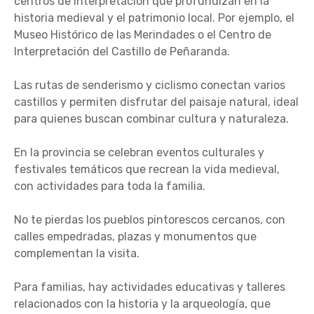
centros de interpretación que profundizan en la
historia medieval y el patrimonio local. Por ejemplo, el
Museo Histórico de las Merindades o el Centro de
Interpretación del Castillo de Peñaranda.
Las rutas de senderismo y ciclismo conectan varios
castillos y permiten disfrutar del paisaje natural, ideal
para quienes buscan combinar cultura y naturaleza.
En la provincia se celebran eventos culturales y
festivales temáticos que recrean la vida medieval,
con actividades para toda la familia.
No te pierdas los pueblos pintorescos cercanos, con
calles empedradas, plazas y monumentos que
complementan la visita.
Para familias, hay actividades educativas y talleres
relacionados con la historia y la arqueología, que