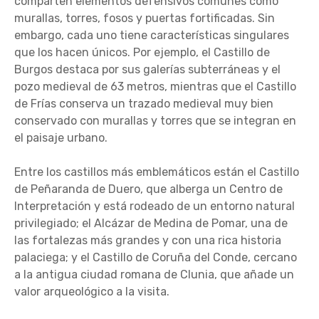
comparten elementos defensivos comunes como
murallas, torres, fosos y puertas fortificadas. Sin
embargo, cada uno tiene características singulares
que los hacen únicos. Por ejemplo, el Castillo de
Burgos destaca por sus galerías subterráneas y el
pozo medieval de 63 metros, mientras que el Castillo
de Frías conserva un trazado medieval muy bien
conservado con murallas y torres que se integran en
el paisaje urbano.
Entre los castillos más emblemáticos están el Castillo
de Peñaranda de Duero, que alberga un Centro de
Interpretación y está rodeado de un entorno natural
privilegiado; el Alcázar de Medina de Pomar, una de
las fortalezas más grandes y con una rica historia
palaciega; y el Castillo de Coruña del Conde, cercano
a la antigua ciudad romana de Clunia, que añade un
valor arqueológico a la visita.