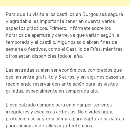
Para que tu visita a los castillos en Burgos sea segura
y agradable, es importante tener en cuenta varios
aspectos prácticos. Primero, infórmate sobre los
horarios de apertura y cierre, ya que varían según la
temporada y el castillo. Algunos solo abren fines de
semana o festivos, como el Castillo de Frías, mientras
otros están disponibles todo el año.
Las entradas suelen ser económicas, con precios que
oscilan entre gratuito y 3 euros, y en algunos casos se
recomienda reservar con antelación para las visitas
guiadas, especialmente en temporada alta.
Lleva calzado cómodo para caminar por terrenos
irregulares y escaleras antiguas. No olvides agua,
protección solar y una cámara para capturar las vistas
panorámicas y detalles arquitectónicos.