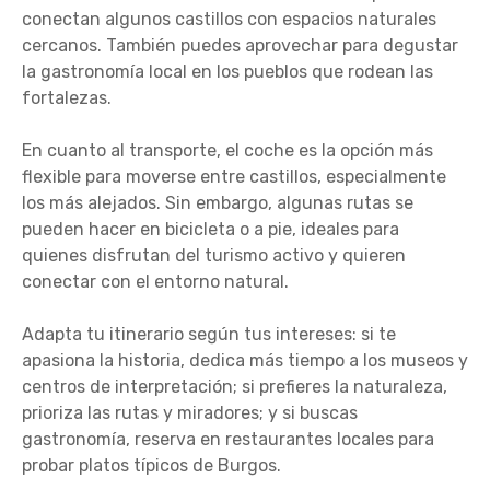
conectan algunos castillos con espacios naturales
cercanos. También puedes aprovechar para degustar
la gastronomía local en los pueblos que rodean las
fortalezas.
En cuanto al transporte, el coche es la opción más
flexible para moverse entre castillos, especialmente
los más alejados. Sin embargo, algunas rutas se
pueden hacer en bicicleta o a pie, ideales para
quienes disfrutan del turismo activo y quieren
conectar con el entorno natural.
Adapta tu itinerario según tus intereses: si te
apasiona la historia, dedica más tiempo a los museos y
centros de interpretación; si prefieres la naturaleza,
prioriza las rutas y miradores; y si buscas
gastronomía, reserva en restaurantes locales para
probar platos típicos de Burgos.