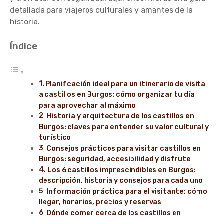
detallada para viajeros culturales y amantes de la
historia.
Índice
Planificación ideal para un itinerario de visita
a castillos en Burgos: cómo organizar tu día
para aprovechar al máximo
Historia y arquitectura de los castillos en
Burgos: claves para entender su valor cultural y
turístico
Consejos prácticos para visitar castillos en
Burgos: seguridad, accesibilidad y disfrute
Los 6 castillos imprescindibles en Burgos:
descripción, historia y consejos para cada uno
Información práctica para el visitante: cómo
llegar, horarios, precios y reservas
Dónde comer cerca de los castillos en