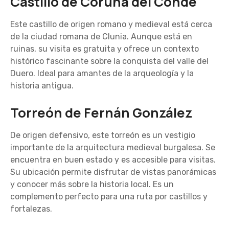
Castillo de Coruña del Conde
Este castillo de origen romano y medieval está cerca
de la ciudad romana de Clunia. Aunque está en
ruinas, su visita es gratuita y ofrece un contexto
histórico fascinante sobre la conquista del valle del
Duero. Ideal para amantes de la arqueología y la
historia antigua.
Torreón de Fernán González
De origen defensivo, este torreón es un vestigio
importante de la arquitectura medieval burgalesa. Se
encuentra en buen estado y es accesible para visitas.
Su ubicación permite disfrutar de vistas panorámicas
y conocer más sobre la historia local. Es un
complemento perfecto para una ruta por castillos y
fortalezas.