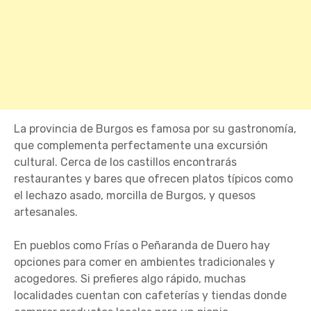
La provincia de Burgos es famosa por su gastronomía,
que complementa perfectamente una excursión
cultural. Cerca de los castillos encontrarás
restaurantes y bares que ofrecen platos típicos como
el lechazo asado, morcilla de Burgos, y quesos
artesanales.
En pueblos como Frías o Peñaranda de Duero hay
opciones para comer en ambientes tradicionales y
acogedores. Si prefieres algo rápido, muchas
localidades cuentan con cafeterías y tiendas donde