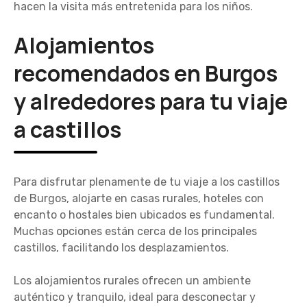
hacen la visita más entretenida para los niños.
Alojamientos
recomendados en Burgos
y alrededores para tu viaje
a castillos
Para disfrutar plenamente de tu viaje a los castillos
de Burgos, alojarte en casas rurales, hoteles con
encanto o hostales bien ubicados es fundamental.
Muchas opciones están cerca de los principales
castillos, facilitando los desplazamientos.
Los alojamientos rurales ofrecen un ambiente
auténtico y tranquilo, ideal para desconectar y