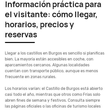
Información práctica para
el visitante: cómo llegar,
horarios, precios y
reservas
Llegar a los castillos en Burgos es sencillo si planificas
bien. La mayoría están accesibles en coche, con
aparcamientos cercanos. Algunas localidades
cuentan con transporte público, aunque es menos
frecuente en zonas rurales.
Los horarios varían: el Castillo de Burgos está abierto
casi todo el año, mientras que otros como Frías solo
abren fines de semana y festivos. Consulta siempre
las páginas oficiales o las oficinas de turismo locales