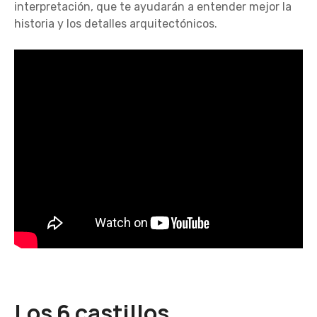
interpretación, que te ayudarán a entender mejor la
historia y los detalles arquitectónicos.
Los 6 castillos