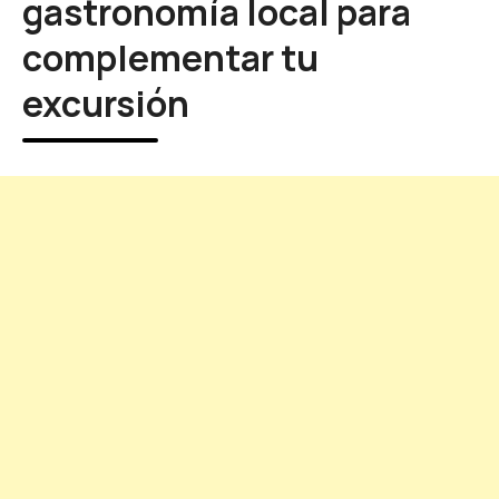
gastronomía local para
complementar tu
excursión