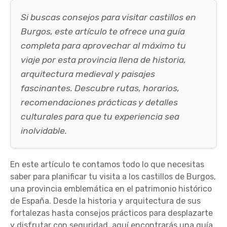
Si buscas consejos para visitar castillos en
Burgos, este artículo te ofrece una guía
completa para aprovechar al máximo tu
viaje por esta provincia llena de historia,
arquitectura medieval y paisajes
fascinantes. Descubre rutas, horarios,
recomendaciones prácticas y detalles
culturales para que tu experiencia sea
inolvidable.
En este artículo te contamos todo lo que necesitas
saber para planificar tu visita a los castillos de Burgos,
una provincia emblemática en el patrimonio histórico
de España. Desde la historia y arquitectura de sus
fortalezas hasta consejos prácticos para desplazarte
y disfrutar con seguridad, aquí encontrarás una guía