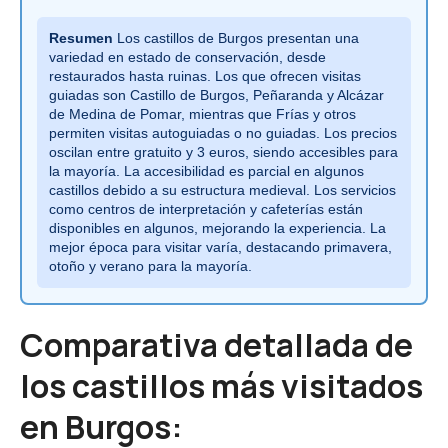
Resumen
Los castillos de Burgos presentan una
variedad en estado de conservación, desde
restaurados hasta ruinas. Los que ofrecen visitas
guiadas son Castillo de Burgos, Peñaranda y Alcázar
de Medina de Pomar, mientras que Frías y otros
permiten visitas autoguiadas o no guiadas. Los precios
oscilan entre gratuito y 3 euros, siendo accesibles para
la mayoría. La accesibilidad es parcial en algunos
castillos debido a su estructura medieval. Los servicios
como centros de interpretación y cafeterías están
disponibles en algunos, mejorando la experiencia. La
mejor época para visitar varía, destacando primavera,
otoño y verano para la mayoría.
Comparativa detallada de
los castillos más visitados
en Burgos: