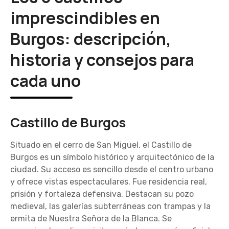
imprescindibles en
Burgos: descripción,
historia y consejos para
cada uno
Castillo de Burgos
Situado en el cerro de San Miguel, el Castillo de
Burgos es un símbolo histórico y arquitectónico de la
ciudad. Su acceso es sencillo desde el centro urbano
y ofrece vistas espectaculares. Fue residencia real,
prisión y fortaleza defensiva. Destacan su pozo
medieval, las galerías subterráneas con trampas y la
ermita de Nuestra Señora de la Blanca. Se