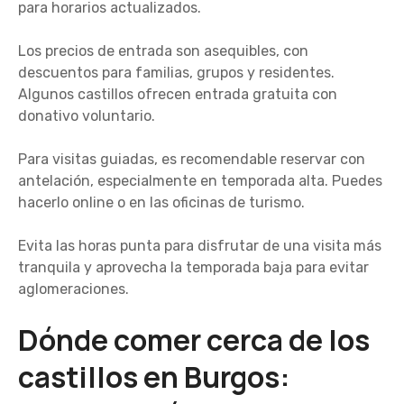
para horarios actualizados.
Los precios de entrada son asequibles, con
descuentos para familias, grupos y residentes.
Algunos castillos ofrecen entrada gratuita con
donativo voluntario.
Para visitas guiadas, es recomendable reservar con
antelación, especialmente en temporada alta. Puedes
hacerlo online o en las oficinas de turismo.
Evita las horas punta para disfrutar de una visita más
tranquila y aprovecha la temporada baja para evitar
aglomeraciones.
Dónde comer cerca de los
castillos en Burgos: