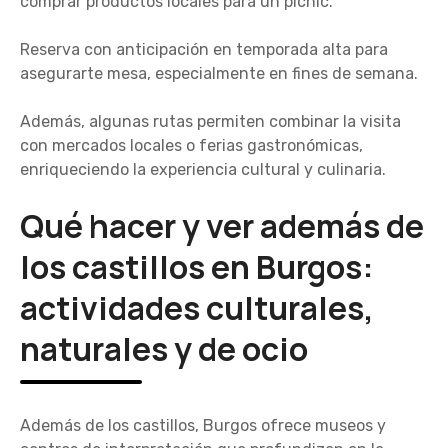
comprar productos locales para un picnic.
Reserva con anticipación en temporada alta para
asegurarte mesa, especialmente en fines de semana.
Además, algunas rutas permiten combinar la visita
con mercados locales o ferias gastronómicas,
enriqueciendo la experiencia cultural y culinaria.
Qué hacer y ver además de
los castillos en Burgos:
actividades culturales,
naturales y de ocio
Además de los castillos, Burgos ofrece museos y