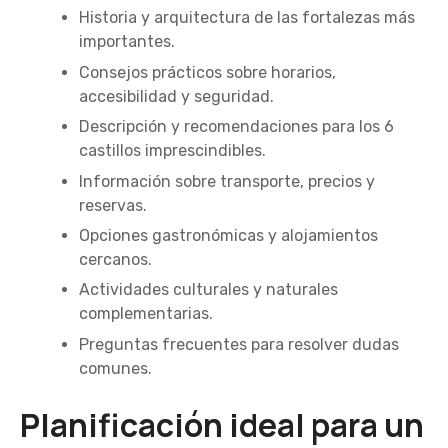
Historia y arquitectura de las fortalezas más
importantes.
Consejos prácticos sobre horarios,
accesibilidad y seguridad.
Descripción y recomendaciones para los 6
castillos imprescindibles.
Información sobre transporte, precios y
reservas.
Opciones gastronómicas y alojamientos
cercanos.
Actividades culturales y naturales
complementarias.
Preguntas frecuentes para resolver dudas
comunes.
Planificación ideal para un