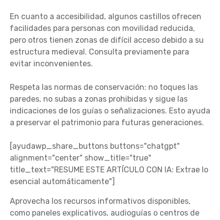
En cuanto a accesibilidad, algunos castillos ofrecen
facilidades para personas con movilidad reducida,
pero otros tienen zonas de difícil acceso debido a su
estructura medieval. Consulta previamente para
evitar inconvenientes.
Respeta las normas de conservación: no toques las
paredes, no subas a zonas prohibidas y sigue las
indicaciones de los guías o señalizaciones. Esto ayuda
a preservar el patrimonio para futuras generaciones.
[ayudawp_share_buttons buttons="chatgpt"
alignment="center" show_title="true"
title_text="RESUME ESTE ARTÍCULO CON IA: Extrae lo
esencial automáticamente"]
Aprovecha los recursos informativos disponibles,
como paneles explicativos, audioguías o centros de