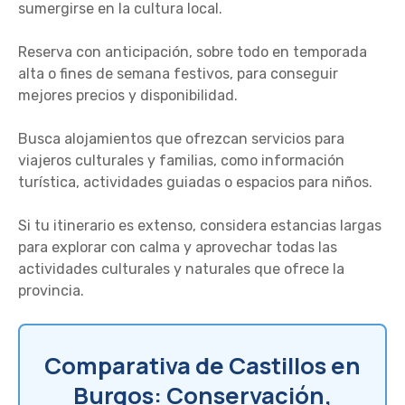
sumergirse en la cultura local.
Reserva con anticipación, sobre todo en temporada
alta o fines de semana festivos, para conseguir
mejores precios y disponibilidad.
Busca alojamientos que ofrezcan servicios para
viajeros culturales y familias, como información
turística, actividades guiadas o espacios para niños.
Si tu itinerario es extenso, considera estancias largas
para explorar con calma y aprovechar todas las
actividades culturales y naturales que ofrece la
provincia.
Comparativa de Castillos en
Burgos: Conservación,