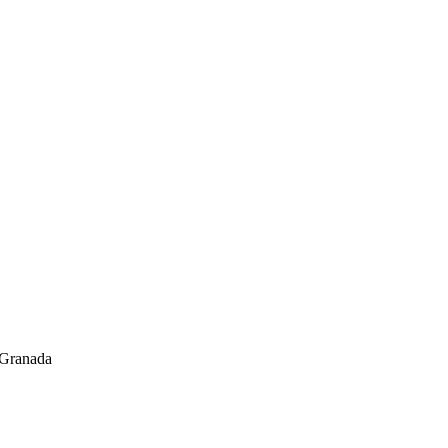
 Granada