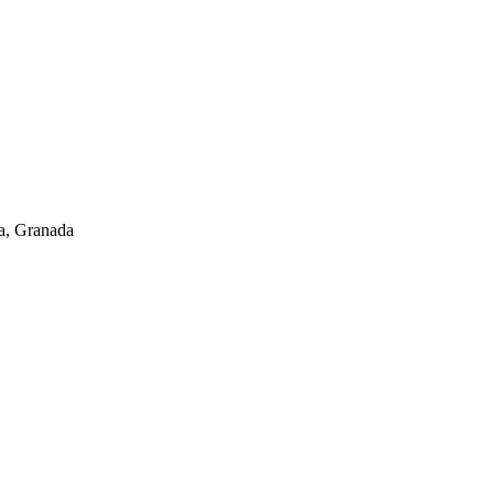
a, Granada