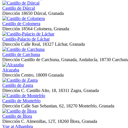
Castillo de Dúrcal
Dirección
18650 Dúrcal, Granada
Castillo de Colomera
Dirección
18564 Colomera, Granada
Castillo-Palacio de Láchar
Dirección
Calle Real, 18327 Láchar, Granada
Castillo de Carchuna
Dirección
Castillo de Carchuna, Granada, Andalucía, 18730 Carchun
Alcazaba
Dirección
Centro, 18009 Granada
Castillo de Zagra
Dirección
C. Castillo Alto, 18, 18311 Zagra, Granada
Castillo de Montefrío
Dirección
Calle San Sebastian, 62, 18270 Montefrío, Granada
Castillo de Íllora
Dirección
C. Almenillas, 12T, 18260 Íllora, Granada
Vue at Alhambra