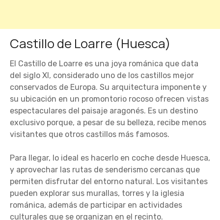
Castillo de Loarre (Huesca)
El Castillo de Loarre es una joya románica que data
del siglo XI, considerado uno de los castillos mejor
conservados de Europa. Su arquitectura imponente y
su ubicación en un promontorio rocoso ofrecen vistas
espectaculares del paisaje aragonés. Es un destino
exclusivo porque, a pesar de su belleza, recibe menos
visitantes que otros castillos más famosos.
Para llegar, lo ideal es hacerlo en coche desde Huesca,
y aprovechar las rutas de senderismo cercanas que
permiten disfrutar del entorno natural. Los visitantes
pueden explorar sus murallas, torres y la iglesia
románica, además de participar en actividades
culturales que se organizan en el recinto.