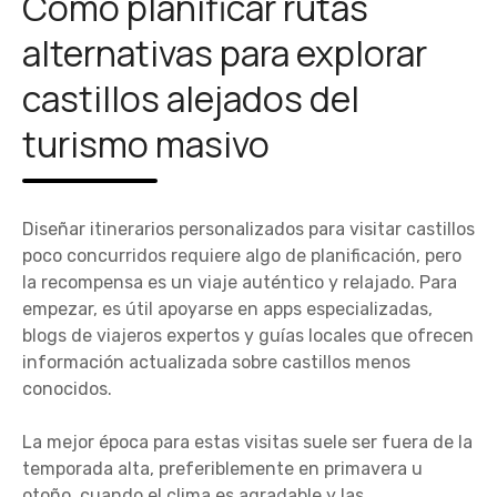
Cómo planificar rutas
alternativas para explorar
castillos alejados del
turismo masivo
Diseñar itinerarios personalizados para visitar castillos
poco concurridos requiere algo de planificación, pero
la recompensa es un viaje auténtico y relajado. Para
empezar, es útil apoyarse en apps especializadas,
blogs de viajeros expertos y guías locales que ofrecen
información actualizada sobre castillos menos
conocidos.
La mejor época para estas visitas suele ser fuera de la
temporada alta, preferiblemente en primavera u
otoño, cuando el clima es agradable y las