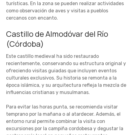
turísticas. En la zona se pueden realizar actividades
como observación de aves y visitas a pueblos
cercanos con encanto.
Castillo de Almodóvar del Río
(Córdoba)
Este castillo medieval ha sido restaurado
recientemente, conservando su estructura original y
ofreciendo visitas guiadas que incluyen eventos
culturales exclusivos. Su historia se remonta a la
época islámica, y su arquitectura refleja la mezcla de
influencias cristianas y musulmanas.
Para evitar las horas punta, se recomienda visitar
temprano por la mañana o al atardecer. Además, el
entorno rural permite combinar la visita con
excursiones por la campiña cordobesa y degustar la