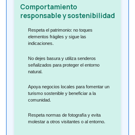
Comportamiento
responsable y sostenibilidad
Respeta el patrimonio: no toques
elementos frágiles y sigue las
indicaciones.
No dejes basura y utiliza senderos
señalizados para proteger el entorno
natural.
Apoya negocios locales para fomentar un
turismo sostenible y beneficiar a la
comunidad.
Respeta normas de fotografía y evita
molestar a otros visitantes o al entorno.