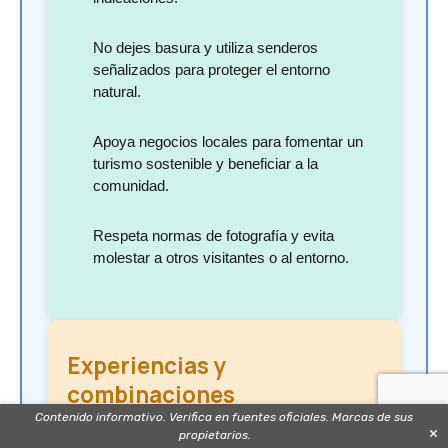
No dejes basura y utiliza senderos
señalizados para proteger el entorno
natural.
Apoya negocios locales para fomentar un
turismo sostenible y beneficiar a la
comunidad.
Respeta normas de fotografía y evita
molestar a otros visitantes o al entorno.
Experiencias y
combinaciones
recomendadas
Contenido informativo. Verifica en fuentes oficiales. Marcas de sus
×
propietarios.