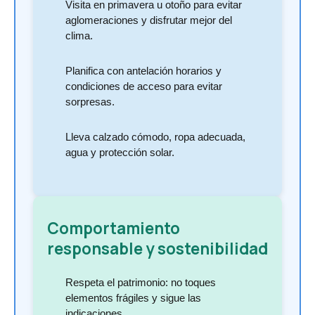
Visita en primavera u otoño para evitar
aglomeraciones y disfrutar mejor del
clima.
Planifica con antelación horarios y
condiciones de acceso para evitar
sorpresas.
Lleva calzado cómodo, ropa adecuada,
agua y protección solar.
Comportamiento
responsable y sostenibilidad
Respeta el patrimonio: no toques
elementos frágiles y sigue las
indicaciones.