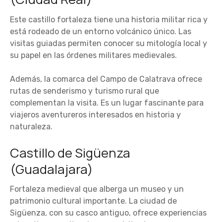
Este castillo fortaleza tiene una historia militar rica y
está rodeado de un entorno volcánico único. Las
visitas guiadas permiten conocer su mitología local y
su papel en las órdenes militares medievales.
Además, la comarca del Campo de Calatrava ofrece
rutas de senderismo y turismo rural que
complementan la visita. Es un lugar fascinante para
viajeros aventureros interesados en historia y
naturaleza.
Castillo de Sigüenza
(Guadalajara)
Fortaleza medieval que alberga un museo y un
patrimonio cultural importante. La ciudad de
Sigüenza, con su casco antiguo, ofrece experiencias