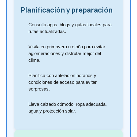
Planificación y preparación
Consulta apps, blogs y guías locales para
rutas actualizadas.
Visita en primavera u otoño para evitar
aglomeraciones y disfrutar mejor del
clima.
Planifica con antelación horarios y
condiciones de acceso para evitar
sorpresas.
Lleva calzado cómodo, ropa adecuada,
agua y protección solar.