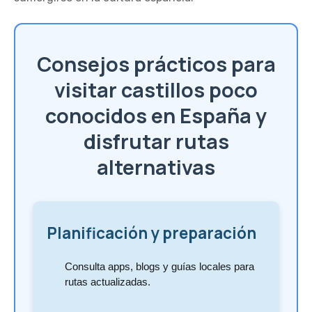
Consejos prácticos para
visitar castillos poco
conocidos en España y
disfrutar rutas
alternativas
Planificación y preparación
Consulta apps, blogs y guías locales para
rutas actualizadas.