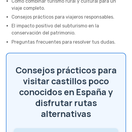
Cómo combinar turismo rural y cultural para un
viaje completo.
Consejos prácticos para viajeros responsables.
El impacto positivo del subturismo en la
conservación del patrimonio.
Preguntas frecuentes para resolver tus dudas.
Consejos prácticos para
visitar castillos poco
conocidos en España y
disfrutar rutas
alternativas