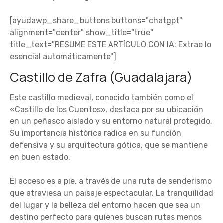
[ayudawp_share_buttons buttons="chatgpt"
alignment="center" show_title="true"
title_text="RESUME ESTE ARTÍCULO CON IA: Extrae lo
esencial automáticamente"]
Castillo de Zafra (Guadalajara)
Este castillo medieval, conocido también como el
«Castillo de los Cuentos», destaca por su ubicación
en un peñasco aislado y su entorno natural protegido.
Su importancia histórica radica en su función
defensiva y su arquitectura gótica, que se mantiene
en buen estado.
El acceso es a pie, a través de una ruta de senderismo
que atraviesa un paisaje espectacular. La tranquilidad
del lugar y la belleza del entorno hacen que sea un
destino perfecto para quienes buscan rutas menos