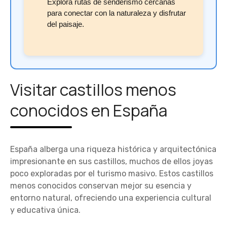
Explora rutas de senderismo cercanas
para conectar con la naturaleza y disfrutar
del paisaje.
Visitar castillos menos
conocidos en España
España alberga una riqueza histórica y arquitectónica
impresionante en sus castillos, muchos de ellos joyas
poco exploradas por el turismo masivo. Estos castillos
menos conocidos conservan mejor su esencia y
entorno natural, ofreciendo una experiencia cultural
y educativa única.