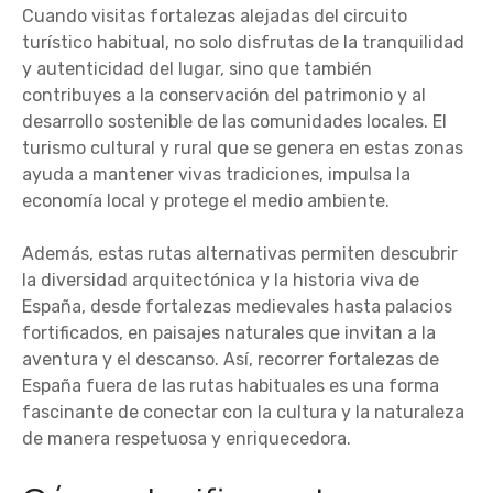
Cuando visitas fortalezas alejadas del circuito
turístico habitual, no solo disfrutas de la tranquilidad
y autenticidad del lugar, sino que también
contribuyes a la conservación del patrimonio y al
desarrollo sostenible de las comunidades locales. El
turismo cultural y rural que se genera en estas zonas
ayuda a mantener vivas tradiciones, impulsa la
economía local y protege el medio ambiente.
Además, estas rutas alternativas permiten descubrir
la diversidad arquitectónica y la historia viva de
España, desde fortalezas medievales hasta palacios
fortificados, en paisajes naturales que invitan a la
aventura y el descanso. Así, recorrer fortalezas de
España fuera de las rutas habituales es una forma
fascinante de conectar con la cultura y la naturaleza
de manera respetuosa y enriquecedora.