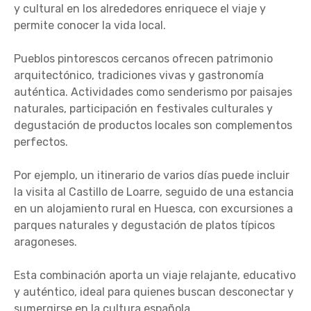
y cultural en los alrededores enriquece el viaje y
permite conocer la vida local.
Pueblos pintorescos cercanos ofrecen patrimonio
arquitectónico, tradiciones vivas y gastronomía
auténtica. Actividades como senderismo por paisajes
naturales, participación en festivales culturales y
degustación de productos locales son complementos
perfectos.
Por ejemplo, un itinerario de varios días puede incluir
la visita al Castillo de Loarre, seguido de una estancia
en un alojamiento rural en Huesca, con excursiones a
parques naturales y degustación de platos típicos
aragoneses.
Esta combinación aporta un viaje relajante, educativo
y auténtico, ideal para quienes buscan desconectar y
sumergirse en la cultura española.