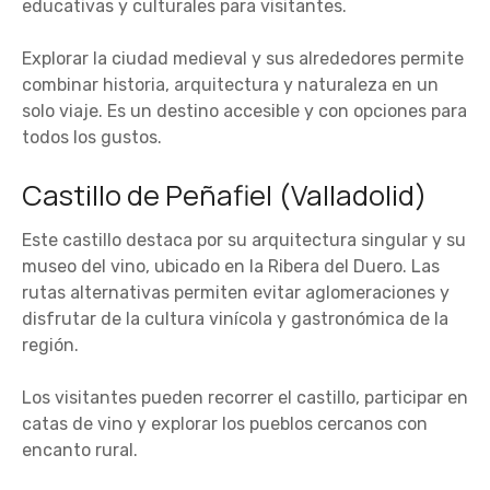
educativas y culturales para visitantes.
Explorar la ciudad medieval y sus alrededores permite
combinar historia, arquitectura y naturaleza en un
solo viaje. Es un destino accesible y con opciones para
todos los gustos.
Castillo de Peñafiel (Valladolid)
Este castillo destaca por su arquitectura singular y su
museo del vino, ubicado en la Ribera del Duero. Las
rutas alternativas permiten evitar aglomeraciones y
disfrutar de la cultura vinícola y gastronómica de la
región.
Los visitantes pueden recorrer el castillo, participar en
catas de vino y explorar los pueblos cercanos con
encanto rural.