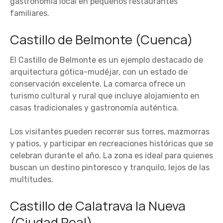
gastronomía local en pequeños restaurantes
familiares.
Castillo de Belmonte (Cuenca)
El Castillo de Belmonte es un ejemplo destacado de
arquitectura gótica-mudéjar, con un estado de
conservación excelente. La comarca ofrece un
turismo cultural y rural que incluye alojamiento en
casas tradicionales y gastronomía auténtica.
Los visitantes pueden recorrer sus torres, mazmorras
y patios, y participar en recreaciones históricas que se
celebran durante el año. La zona es ideal para quienes
buscan un destino pintoresco y tranquilo, lejos de las
multitudes.
Castillo de Calatrava la Nueva
(Ciudad Real)