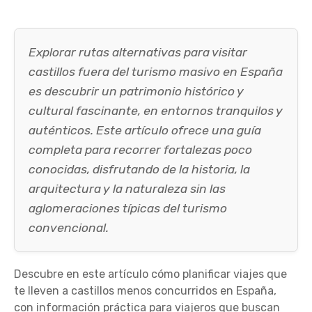
Explorar rutas alternativas para visitar
castillos fuera del turismo masivo en España
es descubrir un patrimonio histórico y
cultural fascinante, en entornos tranquilos y
auténticos. Este artículo ofrece una guía
completa para recorrer fortalezas poco
conocidas, disfrutando de la historia, la
arquitectura y la naturaleza sin las
aglomeraciones típicas del turismo
convencional.
Descubre en este artículo cómo planificar viajes que
te lleven a castillos menos concurridos en España,
con información práctica para viajeros que buscan