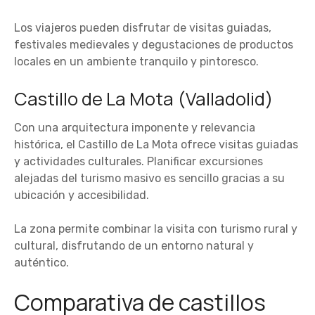
Los viajeros pueden disfrutar de visitas guiadas,
festivales medievales y degustaciones de productos
locales en un ambiente tranquilo y pintoresco.
Castillo de La Mota (Valladolid)
Con una arquitectura imponente y relevancia
histórica, el Castillo de La Mota ofrece visitas guiadas
y actividades culturales. Planificar excursiones
alejadas del turismo masivo es sencillo gracias a su
ubicación y accesibilidad.
La zona permite combinar la visita con turismo rural y
cultural, disfrutando de un entorno natural y
auténtico.
Comparativa de castillos