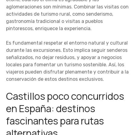
aglomeraciones son mínimas. Combinar las visitas con
actividades de turismo rural, como senderismo,
gastronomía tradicional o visitas a pueblos
pintorescos, enriquece la experiencia.
Es fundamental respetar el entorno natural y cultural
durante las excursiones. Esto implica seguir senderos
señalizados, no dejar residuos, y apoyar a negocios
locales para fomentar un turismo sostenible. Así, los
viajeros pueden disfrutar plenamente y contribuir a la
conservación de estos destinos exclusivos.
Castillos poco concurridos
en España: destinos
fascinantes para rutas
alternativas