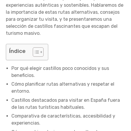
experiencias auténticas y sostenibles. Hablaremos de
la importancia de estas rutas alternativas, consejos
para organizar tu visita, y te presentaremos una
selección de castillos fascinantes que escapan del
turismo masivo.
Índice
Por qué elegir castillos poco conocidos y sus
beneficios.
Cómo planificar rutas alternativas y respetar el
entorno.
Castillos destacados para visitar en España fuera
de las rutas turísticas habituales.
Comparativa de características, accesibilidad y
experiencias.