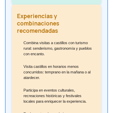
Experiencias y
combinaciones
recomendadas
Combina visitas a castillos con turismo
rural: senderismo, gastronomía y pueblos
con encanto.
Visita castillos en horarios menos
concurridos: temprano en la mañana o al
atardecer.
Participa en eventos culturales,
recreaciones históricas y festivales
locales para enriquecer la experiencia.