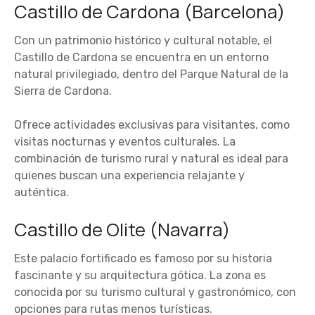
Castillo de Cardona (Barcelona)
Con un patrimonio histórico y cultural notable, el
Castillo de Cardona se encuentra en un entorno
natural privilegiado, dentro del Parque Natural de la
Sierra de Cardona.
Ofrece actividades exclusivas para visitantes, como
visitas nocturnas y eventos culturales. La
combinación de turismo rural y natural es ideal para
quienes buscan una experiencia relajante y
auténtica.
Castillo de Olite (Navarra)
Este palacio fortificado es famoso por su historia
fascinante y su arquitectura gótica. La zona es
conocida por su turismo cultural y gastronómico, con
opciones para rutas menos turísticas.