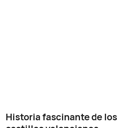
Historia fascinante de los