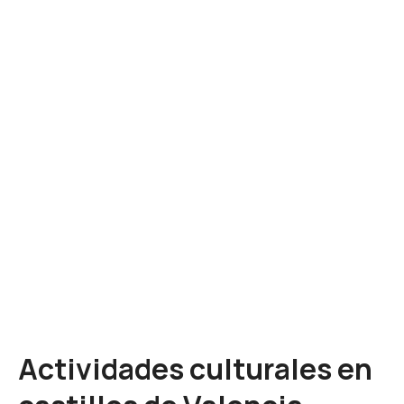
Actividades culturales en