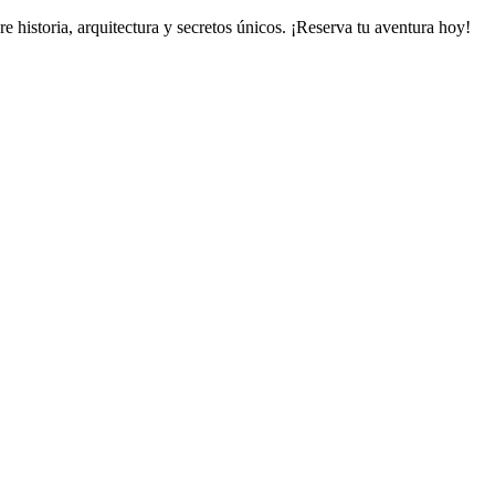
e historia, arquitectura y secretos únicos. ¡Reserva tu aventura hoy!