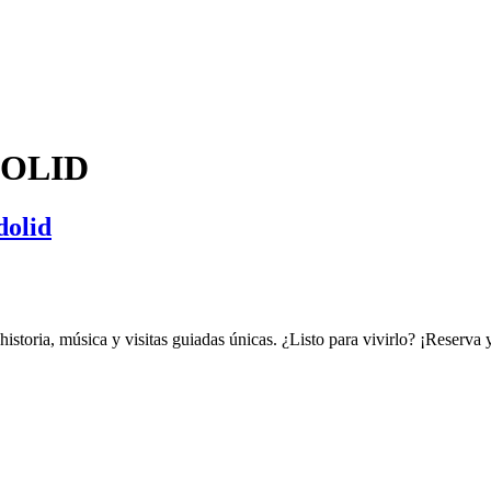
OLID
dolid
historia, música y visitas guiadas únicas. ¿Listo para vivirlo? ¡Reserva 