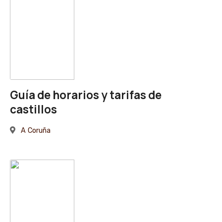
Guía de horarios y tarifas de
castillos
A Coruña