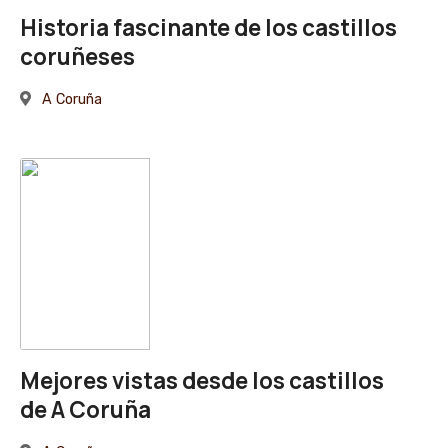
Historia fascinante de los castillos
coruñeses
A Coruña
Mejores vistas desde los castillos
de A Coruña