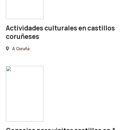
Actividades culturales en castillos
coruñeses
A Coruña