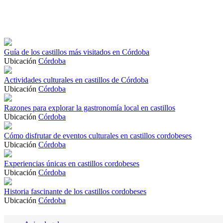
Guía de los castillos más visitados en Córdoba
Ubicación
Córdoba
Actividades culturales en castillos de Córdoba
Ubicación
Córdoba
Razones para explorar la gastronomía local en castillos
Ubicación
Córdoba
Cómo disfrutar de eventos culturales en castillos cordobeses
Ubicación
Córdoba
Experiencias únicas en castillos cordobeses
Ubicación
Córdoba
Historia fascinante de los castillos cordobeses
Ubicación
Córdoba
Navegación