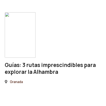
Guías: 3 rutas imprescindibles para
explorar la Alhambra
Granada