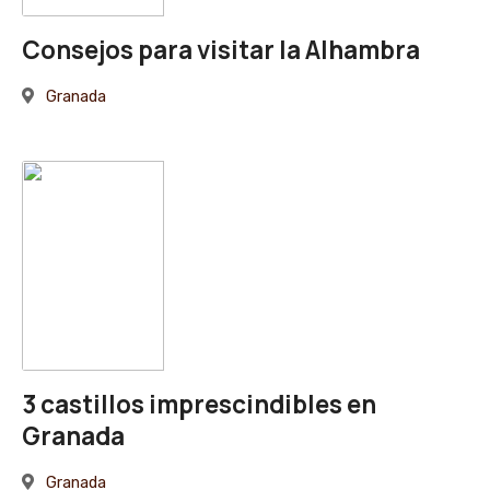
Consejos para visitar la Alhambra
Granada
3 castillos imprescindibles en
Granada
Granada