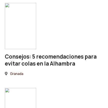
Consejos: 5 recomendaciones para
evitar colas en la Alhambra
Granada