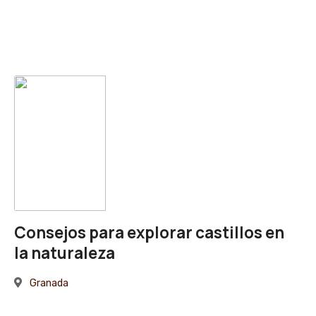
Consejos para explorar castillos en
la naturaleza
Granada