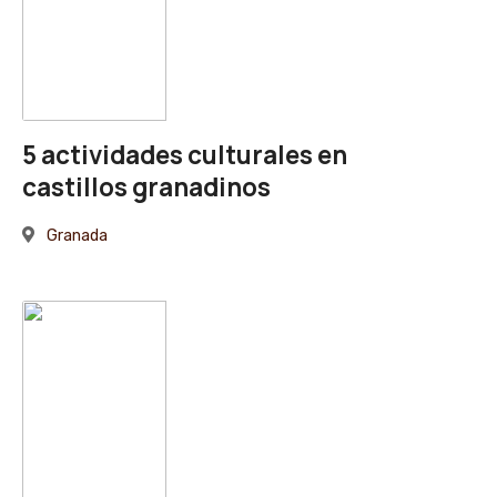
5 actividades culturales en
castillos granadinos
Granada