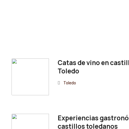
Catas de vino en castil
Toledo
Toledo
Experiencias gastron
castillos toledanos