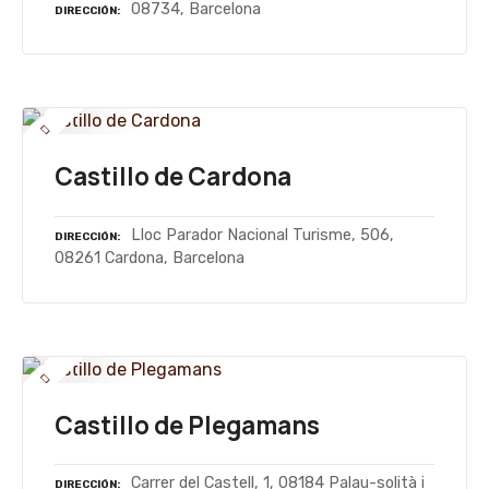
08734, Barcelona
DIRECCIÓN
Castillo de Cardona
Lloc Parador Nacional Turisme, 506,
DIRECCIÓN
08261 Cardona, Barcelona
Castillo de Plegamans
Carrer del Castell, 1, 08184 Palau-solità i
DIRECCIÓN