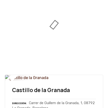
Castillo de la Granada
Carrer de Guillem de la Granada, 1, 08792
DIRECCIÓN