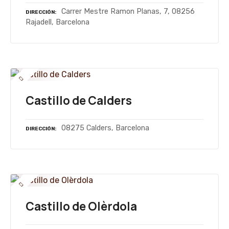
Carrer Mestre Ramon Planas, 7, 08256
DIRECCIÓN
Rajadell, Barcelona
Castillo de Calders
08275 Calders, Barcelona
DIRECCIÓN
Castillo de Olèrdola