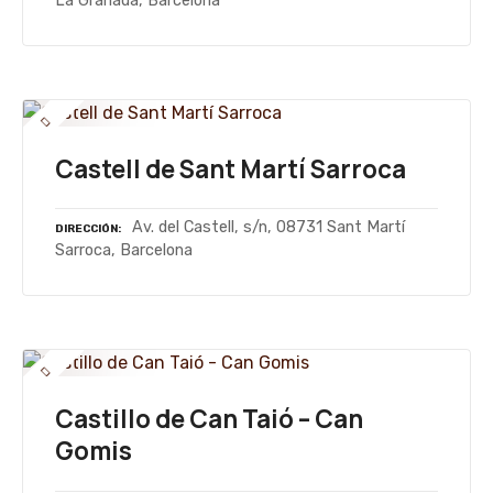
La Granada, Barcelona
Castell de Sant Martí Sarroca
Av. del Castell, s/n, 08731 Sant Martí
DIRECCIÓN
Sarroca, Barcelona
Castillo de Can Taió – Can
Gomis