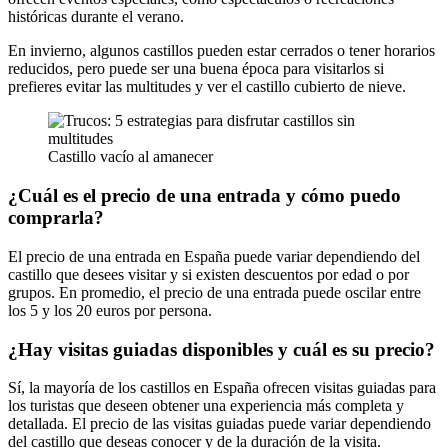
históricas durante el verano.
En invierno, algunos castillos pueden estar cerrados o tener horarios
reducidos, pero puede ser una buena época para visitarlos si
prefieres evitar las multitudes y ver el castillo cubierto de nieve.
Castillo vacío al amanecer
¿Cuál es el precio de una entrada y cómo puedo
comprarla?
El precio de una entrada en España puede variar dependiendo del
castillo que desees visitar y si existen descuentos por edad o por
grupos. En promedio, el precio de una entrada puede oscilar entre
los 5 y los 20 euros por persona.
¿Hay visitas guiadas disponibles y cuál es su precio?
Sí, la mayoría de los castillos en España ofrecen visitas guiadas para
los turistas que deseen obtener una experiencia más completa y
detallada. El precio de las visitas guiadas puede variar dependiendo
del castillo que deseas conocer y de la duración de la visita.