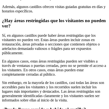
Además, algunos castillos ofrecen visitas guiadas gratuitas en días y
horarios específicos.
¿Hay áreas restringidas que los visitantes no pueden
ver?
Sí, en algunos castillos puede haber áreas restringidas que los
visitantes no pueden ver. Estas áreas pueden incluir zonas en
restauración, áreas privadas o secciones que contienen objetos o
artefactos demasiado valiosos o frágiles para ser expuestos
públicamente.
En algunos casos, estas áreas restringidas pueden ser visibles a
través de ventanas o puertas cerradas, pero no se permite el acceso a
los visitantes. En otros casos, estas áreas pueden estar
completamente cerradas al público.
Sin embargo, en la mayoría de los castillos, casi todas las áreas son
accesibles para los visitantes y los recorridos suelen incluir los
lugares más importantes y destacados. Las áreas restringidas son
generalmente identificadas claramente y los visitantes suelen ser
informados sobre ellas al inicio de la visita.