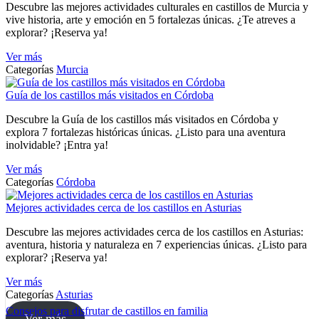
Descubre las mejores actividades culturales en castillos de Murcia y
vive historia, arte y emoción en 5 fortalezas únicas. ¿Te atreves a
explorar? ¡Reserva ya!
Ver más
Categorías
Murcia
Guía de los castillos más visitados en Córdoba
Descubre la Guía de los castillos más visitados en Córdoba y
explora 7 fortalezas históricas únicas. ¿Listo para una aventura
inolvidable? ¡Entra ya!
Ver más
Categorías
Córdoba
Mejores actividades cerca de los castillos en Asturias
Descubre las mejores actividades cerca de los castillos en Asturias:
aventura, historia y naturaleza en 7 experiencias únicas. ¿Listo para
explorar? ¡Reserva ya!
Ver más
Categorías
Asturias
Consejos para disfrutar de castillos en familia
Ver más