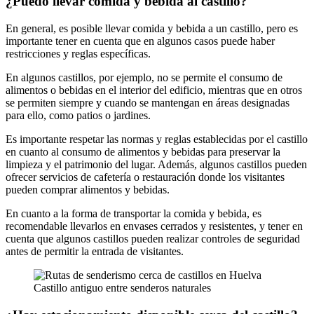
¿Puedo llevar comida y bebida al castillo?
En general, es posible llevar comida y bebida a un castillo, pero es
importante tener en cuenta que en algunos casos puede haber
restricciones y reglas específicas.
En algunos castillos, por ejemplo, no se permite el consumo de
alimentos o bebidas en el interior del edificio, mientras que en otros
se permiten siempre y cuando se mantengan en áreas designadas
para ello, como patios o jardines.
Es importante respetar las normas y reglas establecidas por el castillo
en cuanto al consumo de alimentos y bebidas para preservar la
limpieza y el patrimonio del lugar. Además, algunos castillos pueden
ofrecer servicios de cafetería o restauración donde los visitantes
pueden comprar alimentos y bebidas.
En cuanto a la forma de transportar la comida y bebida, es
recomendable llevarlos en envases cerrados y resistentes, y tener en
cuenta que algunos castillos pueden realizar controles de seguridad
antes de permitir la entrada de visitantes.
Castillo antiguo entre senderos naturales