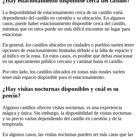
¿Hay estacionamiento disponible cerca del castillo?
La disponibilidad de estacionamiento cerca de un castillo varía
dependiendo del castillo en cuestión y su ubicación. En algunos
casos, puede haber estacionamiento disponible cerca del castillo,
mientras que en otros puede ser más difícil encontrar un lugar para
estacionar.
En general, los castillos ubicados en ciudades o pueblos suelen tener
opciones de estacionamiento limitadas debido a la falta de espacio y
al tráfico en la zona. En estos casos, es posible que debas estacionar
en un aparcamiento público cercano y caminar hasta el castillo.
Por otro lado, los castillos ubicados en zonas más rurales suelen
tener más espacio disponible para el estacionamiento.
¿Hay visitas nocturnas disponibles y cuál es su
precio?
Algunos castillos ofrecen visitas nocturnas, es una experiencia
mágica y única. Sin embargo, la disponibilidad de visitas nocturnas
y su precio varían dependiendo del castillo en cuestión y de la
temporada.
En algunos casos, las visitas nocturnas pueden ser más caras que las