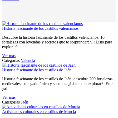
Historia fascinante de los castillos valencianos
Descubre la historia fascinante de los castillos valencianos: 10
fortalezas con leyendas y secretos que te sorprenderán. ¿Listo para
explorar?
Ver más
Categorías
Valencia
Historia fascinante de los castillos de Jaén
Historia fascinante de los castillos de Jaén: descubre 200 fortalezas
medievales, su legado único y secretos. ¿Listo para explorar? ¡Entra
ya!
Ver más
Categorías
Jaén
Actividades culturales en castillos de Murcia