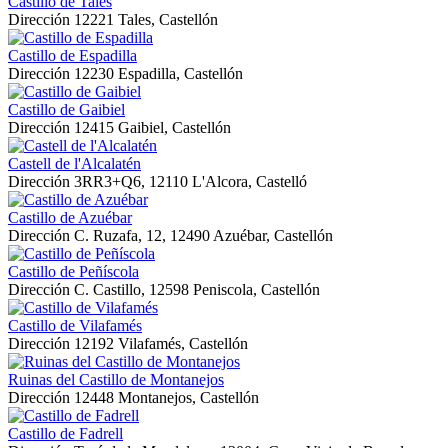
Castillo de Tales
Dirección
12221 Tales, Castellón
Castillo de Espadilla
Dirección
12230 Espadilla, Castellón
Castillo de Gaibiel
Dirección
12415 Gaibiel, Castellón
Castell de l'Alcalatén
Dirección
3RR3+Q6, 12110 L'Alcora, Castelló
Castillo de Azuébar
Dirección
C. Ruzafa, 12, 12490 Azuébar, Castellón
Castillo de Peñíscola
Dirección
C. Castillo, 12598 Peniscola, Castellón
Castillo de Vilafamés
Dirección
12192 Vilafamés, Castellón
Ruinas del Castillo de Montanejos
Dirección
12448 Montanejos, Castellón
Castillo de Fadrell