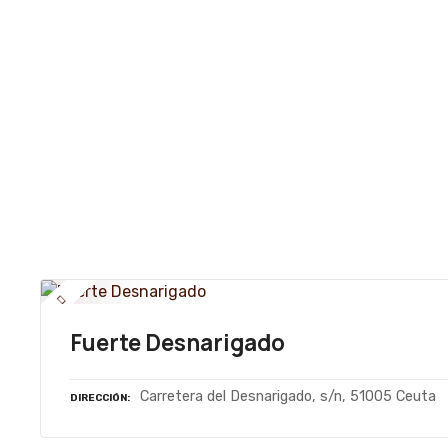
Fuerte Desnarigado
Carretera del Desnarigado, s/n, 51005 Ceuta
DIRECCIÓN