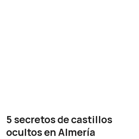
5 secretos de castillos
ocultos en Almería