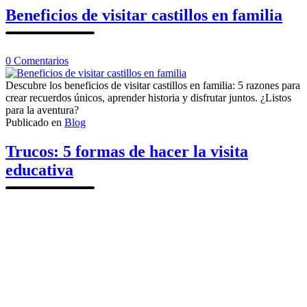
Beneficios de visitar castillos en familia
en
0
Comentarios
Beneficios
de
Descubre los beneficios de visitar castillos en familia: 5 razones para
visitar
crear recuerdos únicos, aprender historia y disfrutar juntos. ¿Listos
castillos
para la aventura?
en
Publicado en
Blog
familia
Trucos: 5 formas de hacer la visita
educativa