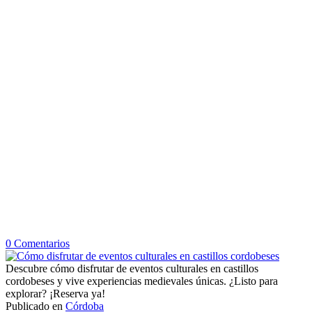
en
0
Comentarios
Cómo
disfrutar
Descubre cómo disfrutar de eventos culturales en castillos
de
cordobeses y vive experiencias medievales únicas. ¿Listo para
eventos
explorar? ¡Reserva ya!
culturales
Publicado en
Córdoba