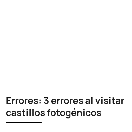
Errores: 3 errores al visitar
castillos fotogénicos