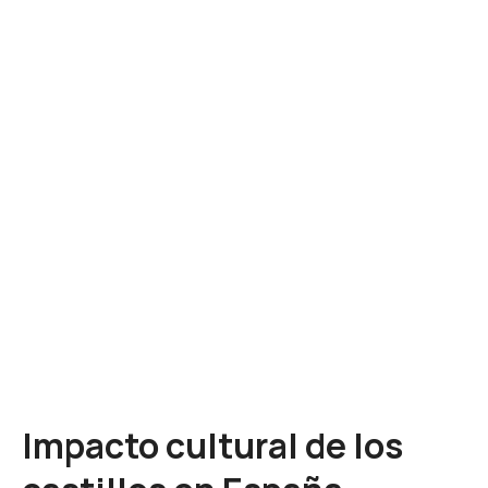
Impacto cultural de los