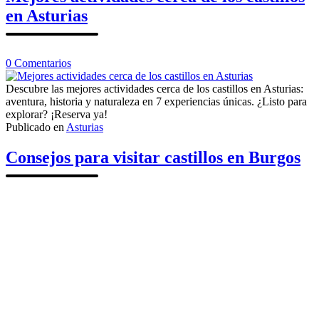
en Asturias
en
0
Comentarios
Mejores
actividades
Descubre las mejores actividades cerca de los castillos en Asturias:
cerca
aventura, historia y naturaleza en 7 experiencias únicas. ¿Listo para
de
explorar? ¡Reserva ya!
los
Publicado en
Asturias
castillos
en
Consejos para visitar castillos en Burgos
Asturias