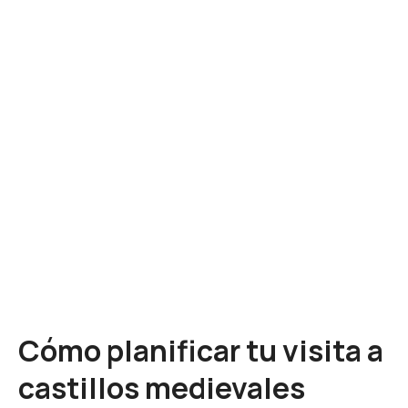
Cómo planificar tu visita a
castillos medievales