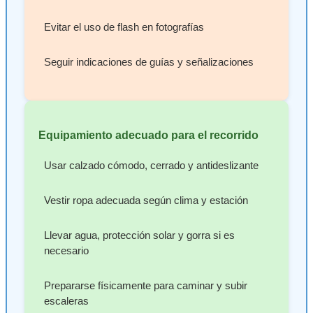
Evitar el uso de flash en fotografías
Seguir indicaciones de guías y señalizaciones
Equipamiento adecuado para el recorrido
Usar calzado cómodo, cerrado y antideslizante
Vestir ropa adecuada según clima y estación
Llevar agua, protección solar y gorra si es
necesario
Prepararse físicamente para caminar y subir
escaleras