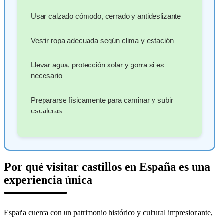
Usar calzado cómodo, cerrado y antideslizante
Vestir ropa adecuada según clima y estación
Llevar agua, protección solar y gorra si es
necesario
Prepararse físicamente para caminar y subir
escaleras
Por qué visitar castillos en España es una
experiencia única
España cuenta con un patrimonio histórico y cultural impresionante,