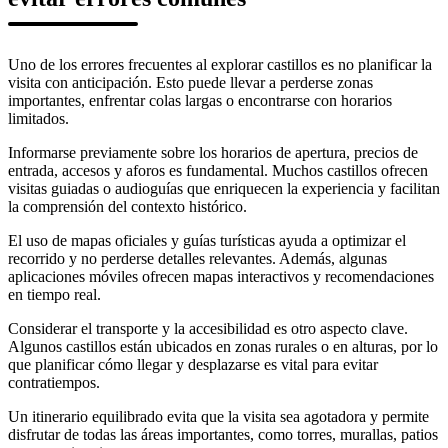
Uno de los errores frecuentes al explorar castillos es no planificar la
visita con anticipación. Esto puede llevar a perderse zonas
importantes, enfrentar colas largas o encontrarse con horarios
limitados.
Informarse previamente sobre los horarios de apertura, precios de
entrada, accesos y aforos es fundamental. Muchos castillos ofrecen
visitas guiadas o audioguías que enriquecen la experiencia y facilitan
la comprensión del contexto histórico.
El uso de mapas oficiales y guías turísticas ayuda a optimizar el
recorrido y no perderse detalles relevantes. Además, algunas
aplicaciones móviles ofrecen mapas interactivos y recomendaciones
en tiempo real.
Considerar el transporte y la accesibilidad es otro aspecto clave.
Algunos castillos están ubicados en zonas rurales o en alturas, por lo
que planificar cómo llegar y desplazarse es vital para evitar
contratiempos.
Un itinerario equilibrado evita que la visita sea agotadora y permite
disfrutar de todas las áreas importantes, como torres, murallas, patios