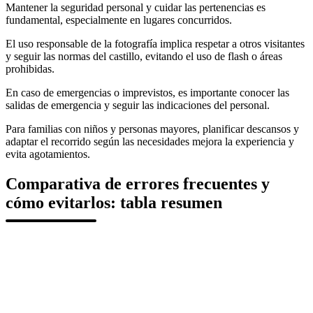
Mantener la seguridad personal y cuidar las pertenencias es
fundamental, especialmente en lugares concurridos.
El uso responsable de la fotografía implica respetar a otros visitantes
y seguir las normas del castillo, evitando el uso de flash o áreas
prohibidas.
En caso de emergencias o imprevistos, es importante conocer las
salidas de emergencia y seguir las indicaciones del personal.
Para familias con niños y personas mayores, planificar descansos y
adaptar el recorrido según las necesidades mejora la experiencia y
evita agotamientos.
Comparativa de errores frecuentes y
cómo evitarlos: tabla resumen