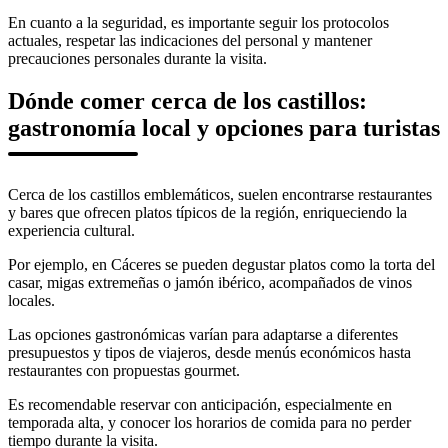
En cuanto a la seguridad, es importante seguir los protocolos
actuales, respetar las indicaciones del personal y mantener
precauciones personales durante la visita.
Dónde comer cerca de los castillos:
gastronomía local y opciones para turistas
Cerca de los castillos emblemáticos, suelen encontrarse restaurantes
y bares que ofrecen platos típicos de la región, enriqueciendo la
experiencia cultural.
Por ejemplo, en Cáceres se pueden degustar platos como la torta del
casar, migas extremeñas o jamón ibérico, acompañados de vinos
locales.
Las opciones gastronómicas varían para adaptarse a diferentes
presupuestos y tipos de viajeros, desde menús económicos hasta
restaurantes con propuestas gourmet.
Es recomendable reservar con anticipación, especialmente en
temporada alta, y conocer los horarios de comida para no perder
tiempo durante la visita.