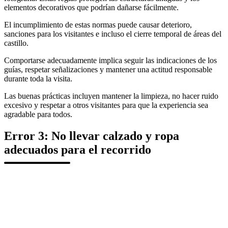
elementos decorativos que podrían dañarse fácilmente.
El incumplimiento de estas normas puede causar deterioro,
sanciones para los visitantes e incluso el cierre temporal de áreas del
castillo.
Comportarse adecuadamente implica seguir las indicaciones de los
guías, respetar señalizaciones y mantener una actitud responsable
durante toda la visita.
Las buenas prácticas incluyen mantener la limpieza, no hacer ruido
excesivo y respetar a otros visitantes para que la experiencia sea
agradable para todos.
Error 3: No llevar calzado y ropa
adecuados para el recorrido