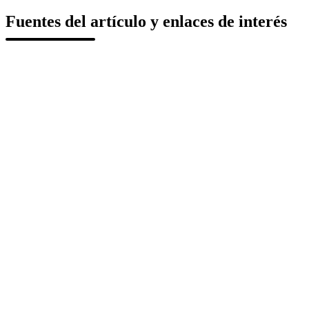
Fuentes del artículo y enlaces de interés