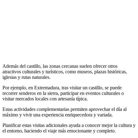
Además del castillo, las zonas cercanas suelen ofrecer otros
atractivos culturales y turísticos, como museos, plazas históricas,
iglesias y rutas naturales.
Por ejemplo, en Extremadura, tras visitar un castillo, se puede
recorrer senderos en la sierra, participar en eventos culturales o
visitar mercados locales con artesanía típica.
Estas actividades complementarias permiten aprovechar el día al
máximo y vivir una experiencia enriquecedora y variada.
Planificar estas visitas adicionales ayuda a conocer mejor la cultura y
el entorno, haciendo el viaje más emocionante y completo.