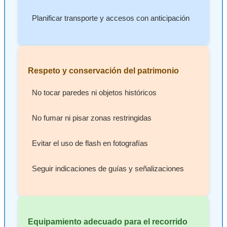
Planificar transporte y accesos con anticipación
Respeto y conservación del patrimonio
No tocar paredes ni objetos históricos
No fumar ni pisar zonas restringidas
Evitar el uso de flash en fotografías
Seguir indicaciones de guías y señalizaciones
Equipamiento adecuado para el recorrido