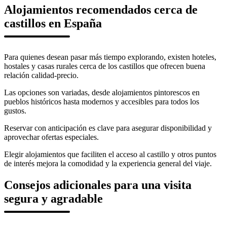
Alojamientos recomendados cerca de
castillos en España
Para quienes desean pasar más tiempo explorando, existen hoteles,
hostales y casas rurales cerca de los castillos que ofrecen buena
relación calidad-precio.
Las opciones son variadas, desde alojamientos pintorescos en
pueblos históricos hasta modernos y accesibles para todos los
gustos.
Reservar con anticipación es clave para asegurar disponibilidad y
aprovechar ofertas especiales.
Elegir alojamientos que faciliten el acceso al castillo y otros puntos
de interés mejora la comodidad y la experiencia general del viaje.
Consejos adicionales para una visita
segura y agradable