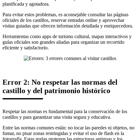
planificada y agotadora.
Para evitar estos problemas, es aconsejable consultar las páginas
oficiales de los castillos, reservar entradas online y aprovechar
visitas guiadas que ofrecen información detallada y enriquecedora.
Herramientas como apps de turismo cultural, mapas interactivos y
guías oficiales son grandes aliadas para organizar un recorrido
eficiente y satisfactorio.
Error 2: No respetar las normas del
castillo y del patrimonio histórico
Respetar las normas es fundamental para la conservación de los
castillos y para garantizar una visita segura y educativa.
Entre las normas comunes están: no tocar las paredes ni objetos, no
fumar, no pisar zonas restringidas y evitar el uso de flash en la
fotografía. Estas reglas protegen las estructuras antiguas y los