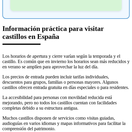
Información práctica para visitar
castillos en España
Los horarios de apertura y cierre varían según la temporada y el
castillo. Es común que en invierno los horarios sean más reducidos y
en verano se amplíen para aprovechar la luz del día.
Los precios de entrada pueden incluir tarifas individuales,
descuentos para grupos, familias o personas mayores. Algunos
castillos ofrecen entrada gratuita en días especiales o para residentes.
La accesibilidad para personas con movilidad reducida está
mejorando, pero no todos los castillos cuentan con facilidades
completas debido a su estructura antigua.
Muchos castillos disponen de servicios como visitas guiadas,
audioguías en varios idiomas y mapas informativos para facilitar la
comprensión del patrimonio.