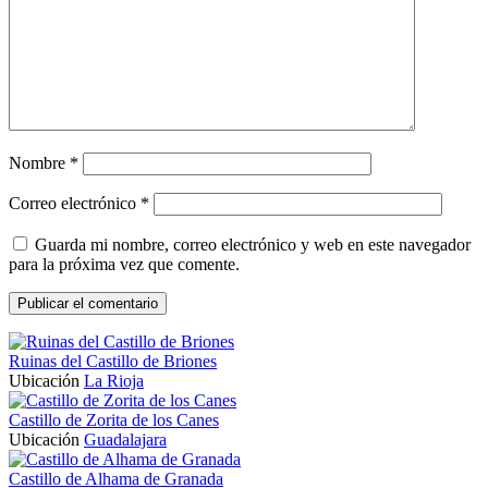
Nombre
*
Correo electrónico
*
Guarda mi nombre, correo electrónico y web en este navegador
para la próxima vez que comente.
Ruinas del Castillo de Briones
Ubicación
La Rioja
Castillo de Zorita de los Canes
Ubicación
Guadalajara
Castillo de Alhama de Granada