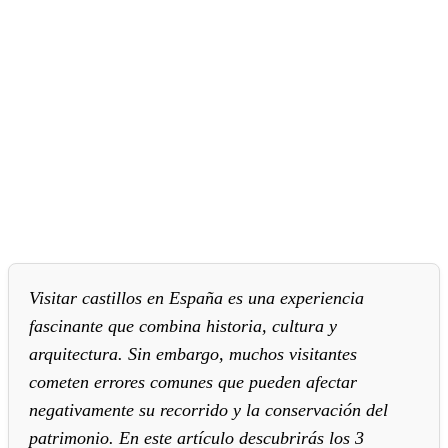
Visitar castillos en España es una experiencia
fascinante que combina historia, cultura y
arquitectura. Sin embargo, muchos visitantes
cometen errores comunes que pueden afectar
negativamente su recorrido y la conservación del
patrimonio. En este artículo descubrirás los 3