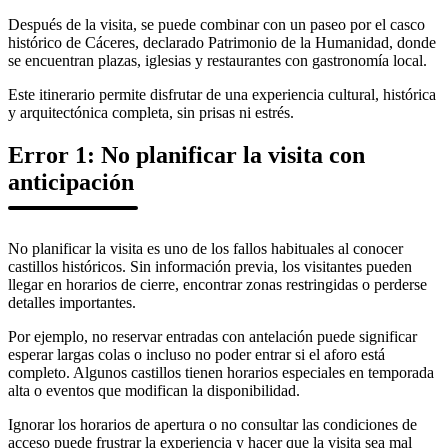
Después de la visita, se puede combinar con un paseo por el casco
histórico de Cáceres, declarado Patrimonio de la Humanidad, donde
se encuentran plazas, iglesias y restaurantes con gastronomía local.
Este itinerario permite disfrutar de una experiencia cultural, histórica
y arquitectónica completa, sin prisas ni estrés.
Error 1: No planificar la visita con
anticipación
No planificar la visita es uno de los fallos habituales al conocer
castillos históricos. Sin información previa, los visitantes pueden
llegar en horarios de cierre, encontrar zonas restringidas o perderse
detalles importantes.
Por ejemplo, no reservar entradas con antelación puede significar
esperar largas colas o incluso no poder entrar si el aforo está
completo. Algunos castillos tienen horarios especiales en temporada
alta o eventos que modifican la disponibilidad.
Ignorar los horarios de apertura o no consultar las condiciones de
acceso puede frustrar la experiencia y hacer que la visita sea mal