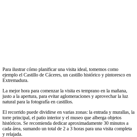
Para ilustrar cómo planificar una visita ideal, tomemos como
ejemplo el Castillo de Cáceres, un castillo histórico y pintoresco en
Extremadura.
La mejor hora para comenzar la visita es temprano en la mañana,
justo a la apertura, para evitar aglomeraciones y aprovechar la luz
natural para la fotografía en castillos.
El recorrido puede dividirse en varias zonas: la entrada y murallas, la
torre principal, el patio interior y el museo que alberga objetos
históricos. Se recomienda dedicar aproximadamente 30 minutos a
cada área, sumando un total de 2 a 3 horas para una visita completa
y relajada.