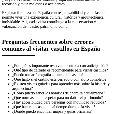
recorrido y evita molestias o accidentes.
Explorar fortalezas de España con responsabilidad y entusiasmo
permite vivir una experiencia cultural, histórica y arquitectónica
inolvidable. Así, cada visita contribuye a la conservación y
valorización de nuestro patrimonio común.
Preguntas frecuentes sobre errores
comunes al visitar castillos en España
¿Por qué es importante reservar la entrada con anticipación?
¿Qué tipo de calzado es recomendable para visitar castillos?
¿Puedo tomar fotografías dentro del castillo?
¿Qué hago si el castillo está cerrado o con aforo completo?
¿Existen visitas guiadas para aprender más sobre la historia y
arquitectura?
¿Cómo puedo saber los horarios de apertura actualizados?
¿Qué normas debo respetar para no dañar el patrimonio?
¿Hay accesibilidad para personas con movilidad reducida?
¿Qué hacer en caso de mal tiempo durante la visita?
¿Dónde puedo encontrar mapas y guías oficiales?