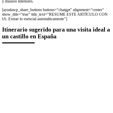
y museos interiores.
[ayudawp_share_buttons buttons="chatgpt" alignment="center"
show_title="true" title_text="RESUME ESTE ARTÍCULO CON
IA: Extrae lo esencial automáticamente"]
Itinerario sugerido para una visita ideal a
un castillo en España