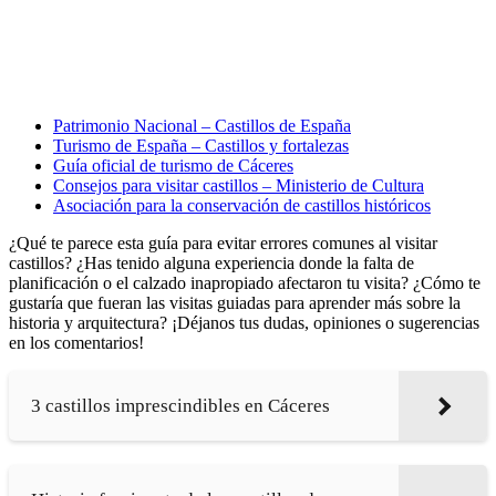
Patrimonio Nacional – Castillos de España
Turismo de España – Castillos y fortalezas
Guía oficial de turismo de Cáceres
Consejos para visitar castillos – Ministerio de Cultura
Asociación para la conservación de castillos históricos
¿Qué te parece esta guía para evitar errores comunes al visitar
castillos? ¿Has tenido alguna experiencia donde la falta de
planificación o el calzado inapropiado afectaron tu visita? ¿Cómo te
gustaría que fueran las visitas guiadas para aprender más sobre la
historia y arquitectura? ¡Déjanos tus dudas, opiniones o sugerencias
en los comentarios!
3 castillos imprescindibles en Cáceres