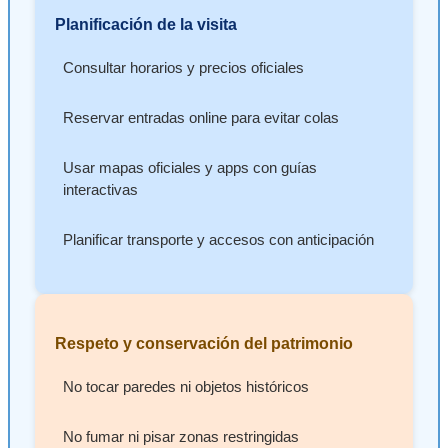
Planificación de la visita
Consultar horarios y precios oficiales
Reservar entradas online para evitar colas
Usar mapas oficiales y apps con guías
interactivas
Planificar transporte y accesos con anticipación
Respeto y conservación del patrimonio
No tocar paredes ni objetos históricos
No fumar ni pisar zonas restringidas