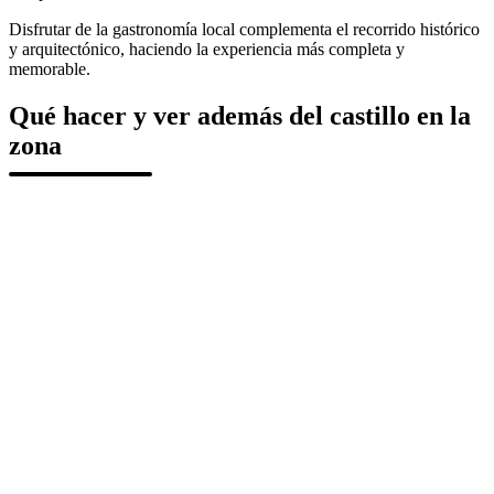
Disfrutar de la gastronomía local complementa el recorrido histórico
y arquitectónico, haciendo la experiencia más completa y
memorable.
Qué hacer y ver además del castillo en la
zona