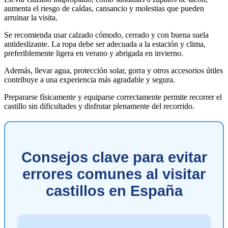
aumenta el riesgo de caídas, cansancio y molestias que pueden
arruinar la visita.
Se recomienda usar calzado cómodo, cerrado y con buena suela
antideslizante. La ropa debe ser adecuada a la estación y clima,
preferiblemente ligera en verano y abrigada en invierno.
Además, llevar agua, protección solar, gorra y otros accesorios útiles
contribuye a una experiencia más agradable y segura.
Prepararse físicamente y equiparse correctamente permite recorrer el
castillo sin dificultades y disfrutar plenamente del recorrido.
Consejos clave para evitar
errores comunes al visitar
castillos en España