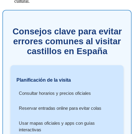
cultural.
Consejos clave para evitar
errores comunes al visitar
castillos en España
Planificación de la visita
Consultar horarios y precios oficiales
Reservar entradas online para evitar colas
Usar mapas oficiales y apps con guías
interactivas