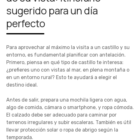
sugerido para un día
perfecto
Para aprovechar al máximo la visita a un castillo y su
entorno, es fundamental planificar con antelación.
Primero, piensa en qué tipo de castillo te interesa:
¿prefieres uno con vistas al mar, en plena montaña o
en un entorno rural? Esto te ayudará a elegir el
destino ideal.
Antes de salir, prepara una mochila ligera con agua,
algo de comida, cámara o smartphone, y ropa cómoda.
El calzado debe ser adecuado para caminar por
terrenos irregulares y subir escaleras. También es útil
llevar protección solar o ropa de abrigo según la
temporada.