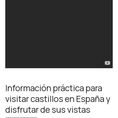
Información práctica para
visitar castillos en España y
disfrutar de sus vistas