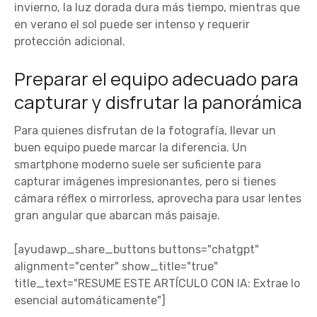
invierno, la luz dorada dura más tiempo, mientras que
en verano el sol puede ser intenso y requerir
protección adicional.
Preparar el equipo adecuado para
capturar y disfrutar la panorámica
Para quienes disfrutan de la fotografía, llevar un
buen equipo puede marcar la diferencia. Un
smartphone moderno suele ser suficiente para
capturar imágenes impresionantes, pero si tienes
cámara réflex o mirrorless, aprovecha para usar lentes
gran angular que abarcan más paisaje.
[ayudawp_share_buttons buttons="chatgpt"
alignment="center" show_title="true"
title_text="RESUME ESTE ARTÍCULO CON IA: Extrae lo
esencial automáticamente"]