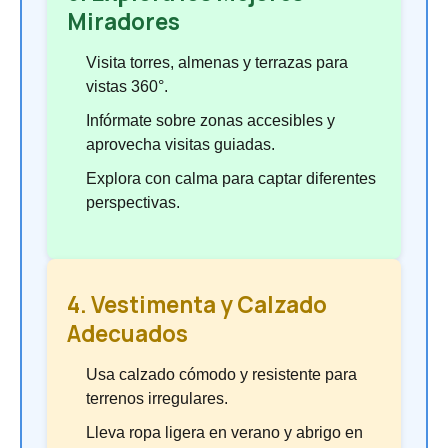
Miradores
Visita torres, almenas y terrazas para
vistas 360°.
Infórmate sobre zonas accesibles y
aprovecha visitas guiadas.
Explora con calma para captar diferentes
perspectivas.
4. Vestimenta y Calzado
Adecuados
Usa calzado cómodo y resistente para
terrenos irregulares.
Lleva ropa ligera en verano y abrigo en