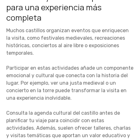
para una experiencia más
completa
Muchos castillos organizan eventos que enriquecen
la visita, como festivales medievales, recreaciones
históricas, conciertos al aire libre o exposiciones
temporales.
Participar en estas actividades añade un componente
emocional y cultural que conecta con la historia del
lugar. Por ejemplo, ver una justa medieval o un
concierto en la torre puede transformar la visita en
una experiencia inolvidable.
Consulta la agenda cultural del castillo antes de
planificar tu viaje para coincidir con estas
actividades. Además, suelen ofrecer talleres, charlas
y visitas temáticas que aportan un valor educativo y