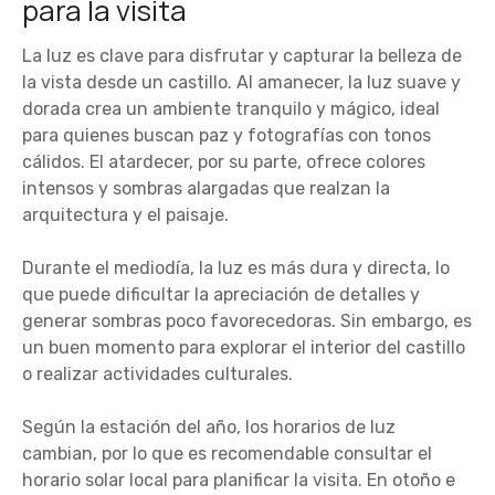
para la visita
La luz es clave para disfrutar y capturar la belleza de
la vista desde un castillo. Al amanecer, la luz suave y
dorada crea un ambiente tranquilo y mágico, ideal
para quienes buscan paz y fotografías con tonos
cálidos. El atardecer, por su parte, ofrece colores
intensos y sombras alargadas que realzan la
arquitectura y el paisaje.
Durante el mediodía, la luz es más dura y directa, lo
que puede dificultar la apreciación de detalles y
generar sombras poco favorecedoras. Sin embargo, es
un buen momento para explorar el interior del castillo
o realizar actividades culturales.
Según la estación del año, los horarios de luz
cambian, por lo que es recomendable consultar el
horario solar local para planificar la visita. En otoño e