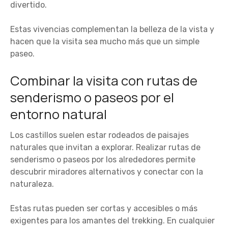
divertido.
Estas vivencias complementan la belleza de la vista y
hacen que la visita sea mucho más que un simple
paseo.
Combinar la visita con rutas de
senderismo o paseos por el
entorno natural
Los castillos suelen estar rodeados de paisajes
naturales que invitan a explorar. Realizar rutas de
senderismo o paseos por los alrededores permite
descubrir miradores alternativos y conectar con la
naturaleza.
Estas rutas pueden ser cortas y accesibles o más
exigentes para los amantes del trekking. En cualquier