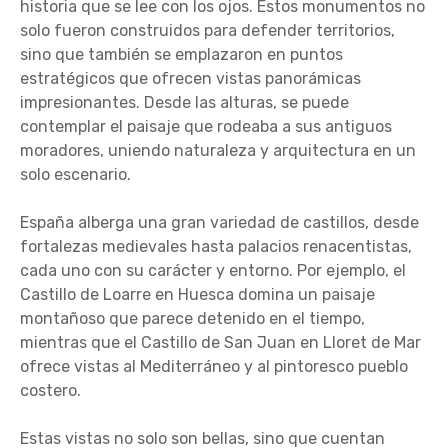
historia que se lee con los ojos. Estos monumentos no
solo fueron construidos para defender territorios,
sino que también se emplazaron en puntos
estratégicos que ofrecen vistas panorámicas
impresionantes. Desde las alturas, se puede
contemplar el paisaje que rodeaba a sus antiguos
moradores, uniendo naturaleza y arquitectura en un
solo escenario.
España alberga una gran variedad de castillos, desde
fortalezas medievales hasta palacios renacentistas,
cada uno con su carácter y entorno. Por ejemplo, el
Castillo de Loarre en Huesca domina un paisaje
montañoso que parece detenido en el tiempo,
mientras que el Castillo de San Juan en Lloret de Mar
ofrece vistas al Mediterráneo y al pintoresco pueblo
costero.
Estas vistas no solo son bellas, sino que cuentan