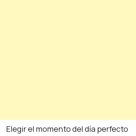
Elegir el momento del día perfecto