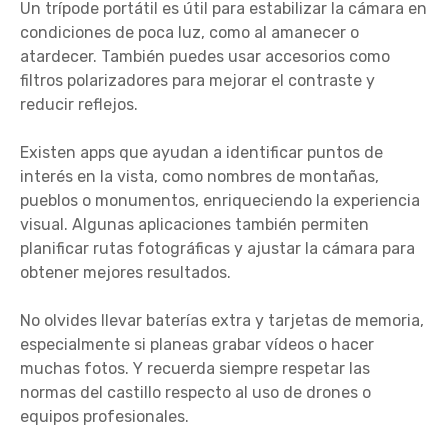
Un trípode portátil es útil para estabilizar la cámara en
condiciones de poca luz, como al amanecer o
atardecer. También puedes usar accesorios como
filtros polarizadores para mejorar el contraste y
reducir reflejos.
Existen apps que ayudan a identificar puntos de
interés en la vista, como nombres de montañas,
pueblos o monumentos, enriqueciendo la experiencia
visual. Algunas aplicaciones también permiten
planificar rutas fotográficas y ajustar la cámara para
obtener mejores resultados.
No olvides llevar baterías extra y tarjetas de memoria,
especialmente si planeas grabar vídeos o hacer
muchas fotos. Y recuerda siempre respetar las
normas del castillo respecto al uso de drones o
equipos profesionales.