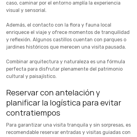
caso, caminar por el entorno amplía la experiencia
visual y sensorial.
Además, el contacto con la flora y fauna local
enriquece el viaje y ofrece momentos de tranquilidad
y reflexión. Algunos castillos cuentan con parques o
jardines históricos que merecen una visita pausada.
Combinar arquitectura y naturaleza es una fórmula
perfecta para disfrutar plenamente del patrimonio
cultural y paisajístico.
Reservar con antelación y
planificar la logística para evitar
contratiempos
Para garantizar una visita tranquila y sin sorpresas, es
recomendable reservar entradas y visitas guiadas con