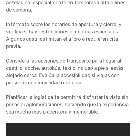
antelación, especialmente en temporada alta o fines
de semana.
Infórmate sobre los horarios de apertura y cierre, y
verifica si hay restricciones o medidas especiales.
Algunos castillos limitan el aforo o requieren cita
previa.
Considera las opciones de transporte para llegar al
castillo: coche, autobús, taxi o incluso a pie si estás
alojado cerca. Evalúa la accesibilidad si viajas con
personas con movilidad reducida.
Planificar la logística te permitirá disfrutar la vista sin
prisas ni aglomeraciones, haciendo que la experiencia
sea mucho más placentera y memorable.