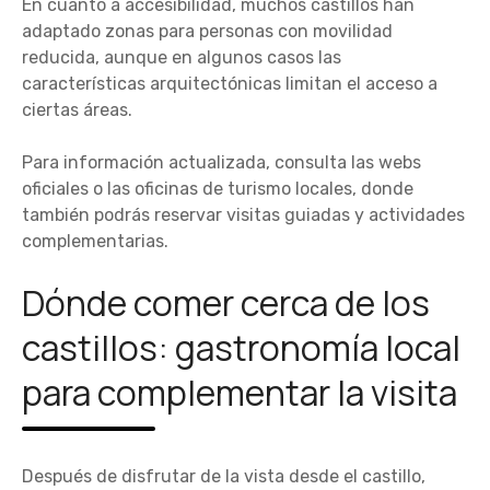
En cuanto a accesibilidad, muchos castillos han
adaptado zonas para personas con movilidad
reducida, aunque en algunos casos las
características arquitectónicas limitan el acceso a
ciertas áreas.
Para información actualizada, consulta las webs
oficiales o las oficinas de turismo locales, donde
también podrás reservar visitas guiadas y actividades
complementarias.
Dónde comer cerca de los
castillos: gastronomía local
para complementar la visita
Después de disfrutar de la vista desde el castillo,