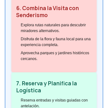
6. Combina la Visita con
Senderismo
Explora rutas naturales para descubrir
miradores alternativos.
Disfruta de la flora y fauna local para una
experiencia completa.
Aprovecha parques y jardines históricos
cercanos.
7. Reserva y Planifica la
Logística
Reserva entradas y visitas guiadas con
antelación.