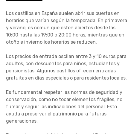
Los castillos en España suelen abrir sus puertas en
horarios que varían según la temporada. En primavera
y verano, es común que estén abiertos desde las
10:00 hasta las 19:00 o 20:00 horas, mientras que en
otoño e invierno los horarios se reducen.
Los precios de entrada oscilan entre 3 y 10 euros para
adultos, con descuentos para niños, estudiantes y
pensionistas. Algunos castillos ofrecen entradas
gratuitas en días especiales o para residentes locales.
Es fundamental respetar las normas de seguridad y
conservación, como no tocar elementos frágiles, no
fumar y seguir las indicaciones del personal. Esto
ayuda a preservar el patrimonio para futuras
generaciones.