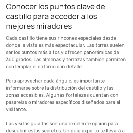
Conocer los puntos clave del
castillo para acceder a los
mejores miradores
Cada castillo tiene sus rincones especiales desde
donde la vista es más espectacular. Las torres suelen
ser los puntos más altos y ofrecen panorámicas de
360 grados. Las almenas y terrazas también permiten
contemplar el entorno con detalle.
Para aprovechar cada ángulo, es importante
informarse sobre la distribución del castillo y las
zonas accesibles. Algunas fortalezas cuentan con
pasarelas o miradores específicos diseñados para el
visitante.
Las visitas guiadas son una excelente opción para
descubrir estos secretos. Un guía experto te llevará a