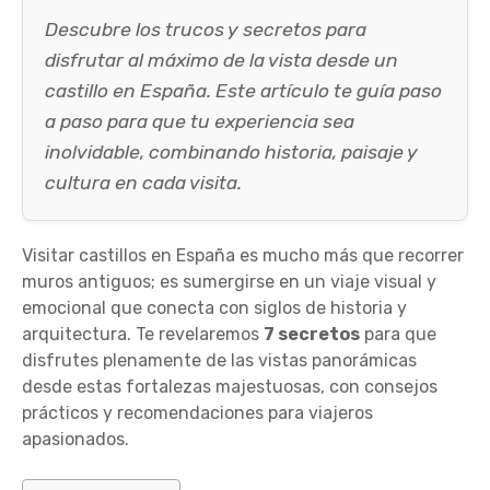
Descubre los trucos y secretos para
disfrutar al máximo de la vista desde un
castillo en España. Este artículo te guía paso
a paso para que tu experiencia sea
inolvidable, combinando historia, paisaje y
cultura en cada visita.
Visitar castillos en España es mucho más que recorrer
muros antiguos; es sumergirse en un viaje visual y
emocional que conecta con siglos de historia y
arquitectura. Te revelaremos
7 secretos
para que
disfrutes plenamente de las vistas panorámicas
desde estas fortalezas majestuosas, con consejos
prácticos y recomendaciones para viajeros
apasionados.