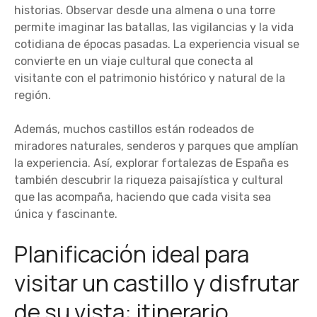
historias. Observar desde una almena o una torre
permite imaginar las batallas, las vigilancias y la vida
cotidiana de épocas pasadas. La experiencia visual se
convierte en un viaje cultural que conecta al
visitante con el patrimonio histórico y natural de la
región.
Además, muchos castillos están rodeados de
miradores naturales, senderos y parques que amplían
la experiencia. Así, explorar fortalezas de España es
también descubrir la riqueza paisajística y cultural
que las acompaña, haciendo que cada visita sea
única y fascinante.
Planificación ideal para
visitar un castillo y disfrutar
de su vista: itinerario