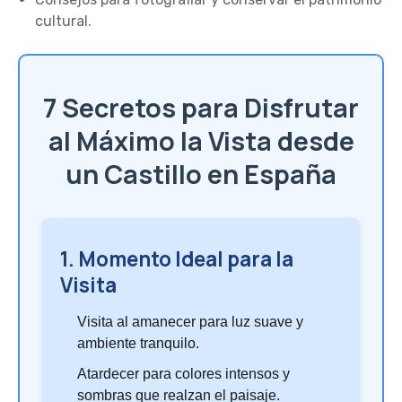
cultural.
7 Secretos para Disfrutar
al Máximo la Vista desde
un Castillo en España
1. Momento Ideal para la
Visita
Visita al amanecer para luz suave y
ambiente tranquilo.
Atardecer para colores intensos y
sombras que realzan el paisaje.