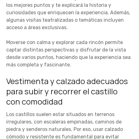
los mejores puntos y te explicará la historia y
curiosidades que enriquecen la experiencia. Además,
algunas visitas teatralizadas o temáticas incluyen
acceso a áreas exclusivas.
Moverse con calma y explorar cada rincón permite
captar distintas perspectivas y disfrutar de la vista
desde varios puntos, haciendo que la experiencia sea
más completa y fascinante.
Vestimenta y calzado adecuados
para subir y recorrer el castillo
con comodidad
Los castillos suelen estar situados en terrenos
irregulares, con escaleras empinadas, caminos de
piedra y senderos naturales. Por eso, usar calzado
cómodo y resistente es fundamental para evitar