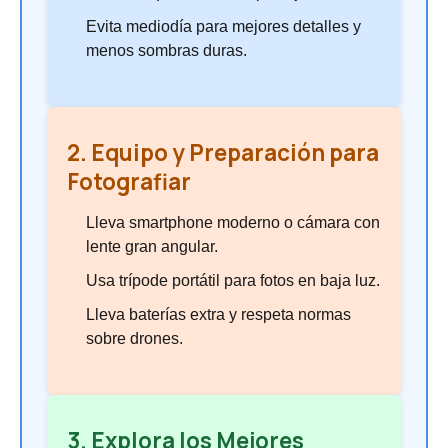
Evita mediodía para mejores detalles y
menos sombras duras.
2. Equipo y Preparación para
Fotografiar
Lleva smartphone moderno o cámara con
lente gran angular.
Usa trípode portátil para fotos en baja luz.
Lleva baterías extra y respeta normas
sobre drones.
3. Explora los Mejores