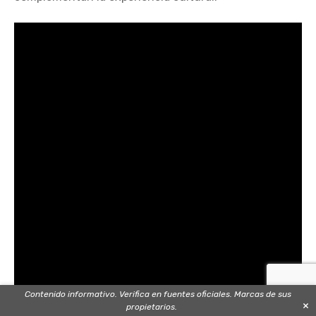
Contenido informativo. Verifica en fuentes oficiales. Marcas de sus
×
propietarios.