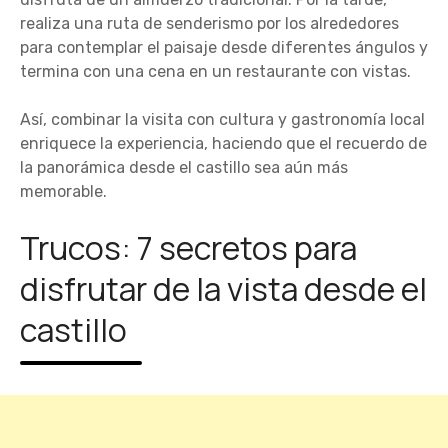
realiza una ruta de senderismo por los alrededores
para contemplar el paisaje desde diferentes ángulos y
termina con una cena en un restaurante con vistas.
Así, combinar la visita con cultura y gastronomía local
enriquece la experiencia, haciendo que el recuerdo de
la panorámica desde el castillo sea aún más
memorable.
Trucos: 7 secretos para
disfrutar de la vista desde el
castillo