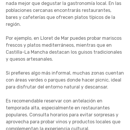
nada mejor que degustar la gastronomía local. En las
poblaciones cercanas encontrarás restaurantes,
bares y cafeterías que ofrecen platos típicos de la
región.
Por ejemplo, en Lloret de Mar puedes probar mariscos
frescos y platos mediterráneos, mientras que en
Castilla-La Mancha destacan los guisos tradicionales
y quesos artesanales.
Si prefieres algo más informal, muchas zonas cuentan
con áreas verdes o parques donde hacer picnic, ideal
para disfrutar del entorno natural y descansar.
Es recomendable reservar con antelación en
temporada alta, especialmente en restaurantes
populares. Consulta horarios para evitar sorpresas y
aprovecha para probar vinos y productos locales que
complementan la experiencia cultural.