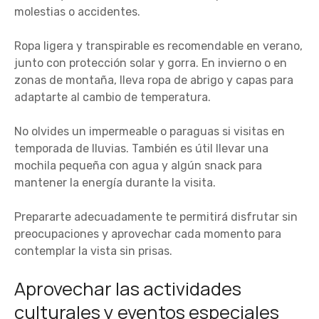
molestias o accidentes.
Ropa ligera y transpirable es recomendable en verano,
junto con protección solar y gorra. En invierno o en
zonas de montaña, lleva ropa de abrigo y capas para
adaptarte al cambio de temperatura.
No olvides un impermeable o paraguas si visitas en
temporada de lluvias. También es útil llevar una
mochila pequeña con agua y algún snack para
mantener la energía durante la visita.
Prepararte adecuadamente te permitirá disfrutar sin
preocupaciones y aprovechar cada momento para
contemplar la vista sin prisas.
Aprovechar las actividades
culturales y eventos especiales