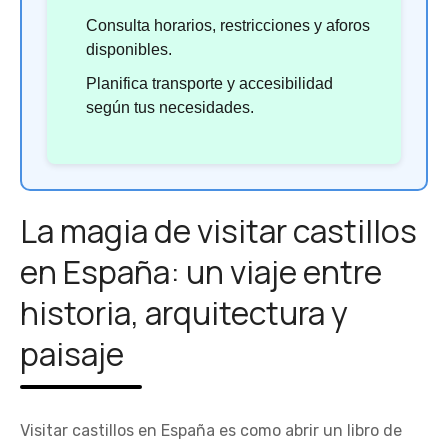
Consulta horarios, restricciones y aforos
disponibles.
Planifica transporte y accesibilidad
según tus necesidades.
La magia de visitar castillos
en España: un viaje entre
historia, arquitectura y
paisaje
Visitar castillos en España es como abrir un libro de