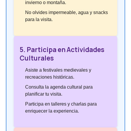
invierno o montaña.
No olvides impermeable, agua y snacks
para la visita.
5. Participa en Actividades
Culturales
Asiste a festivales medievales y
recreaciones históricas.
Consulta la agenda cultural para
planificar tu visita.
Participa en talleres y charlas para
enriquecer la experiencia.