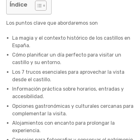
Índice
Los puntos clave que abordaremos son
La magia y el contexto histórico de los castillos en
España.
Cómo planificar un día perfecto para visitar un
castillo y su entorno.
Los 7 trucos esenciales para aprovechar la vista
desde el castillo.
Información práctica sobre horarios, entradas y
accesibilidad.
Opciones gastronómicas y culturales cercanas para
complementar la visita.
Alojamientos con encanto para prolongar la
experiencia.
Consejos para fotografiar y conservar el patrimonio