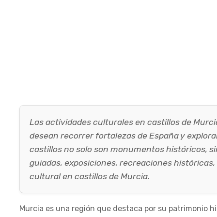
Las actividades culturales en castillos de Mur
desean recorrer fortalezas de España y explorar
castillos no solo son monumentos históricos, si
guiadas, exposiciones, recreaciones históricas, 
cultural en castillos de Murcia.
Murcia es una región que destaca por su patrimonio his