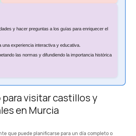
dades y hacer preguntas a los guías para enriquecer el
a una experiencia interactiva y educativa.
petando las normas y difundiendo la importancia histórica
 para visitar castillos y
ales en Murcia
ante que puede planificarse para un día completo o