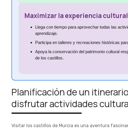
Maximizar la experiencia cultural
Llega con tiempo para aprovechar todas las activi
aprendizaje.
Participa en talleres y recreaciones históricas par
Apoya la conservación del patrimonio cultural res
de los castillos.
Planificación de un itinerario
disfrutar actividades cultur
Visitar los castillos de Murcia es una aventura fascin