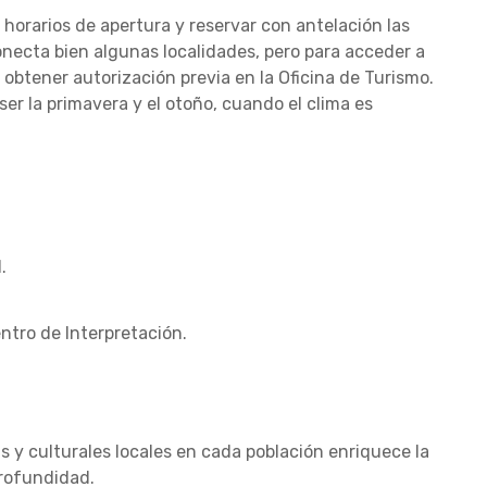
 horarios de apertura y reservar con antelación las
conecta bien algunas localidades, pero para acceder a
 obtener autorización previa en la Oficina de Turismo.
ser la primavera y el otoño, cuando el clima es
.
ntro de Interpretación.
 y culturales locales en cada población enriquece la
profundidad.