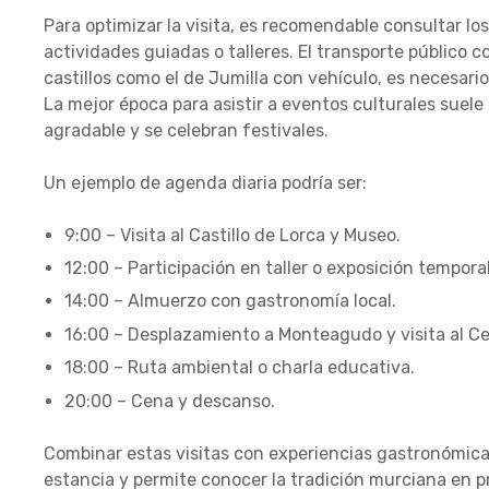
Para optimizar la visita, es recomendable consultar los
actividades guiadas o talleres. El transporte público 
castillos como el de Jumilla con vehículo, es necesario
La mejor época para asistir a eventos culturales suele 
agradable y se celebran festivales.
Un ejemplo de agenda diaria podría ser:
9:00 – Visita al Castillo de Lorca y Museo.
12:00 – Participación en taller o exposición temporal
14:00 – Almuerzo con gastronomía local.
16:00 – Desplazamiento a Monteagudo y visita al Ce
18:00 – Ruta ambiental o charla educativa.
20:00 – Cena y descanso.
Combinar estas visitas con experiencias gastronómicas
estancia y permite conocer la tradición murciana en 