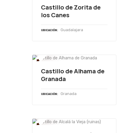
Castillo de Zorita de
los Canes
Guadalajara
UBICACIÓN
Castillo de Alhama de
Granada
Granada
UBICACIÓN