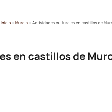
Inicio
>
Murcia
>
Actividades culturales en castillos de Mur
es en castillos de Mur