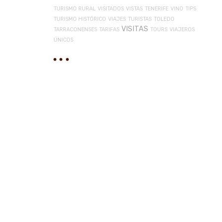
TURISMO RURAL
VISITADOS
VISTAS
TENERIFE
VINO
TIPS
TURISMO HISTÓRICO
VIAJES
TURISTAS
TOLEDO
VISITAS
TARRACONENSES
TARIFAS
TOURS
VIAJEROS
ÚNICOS