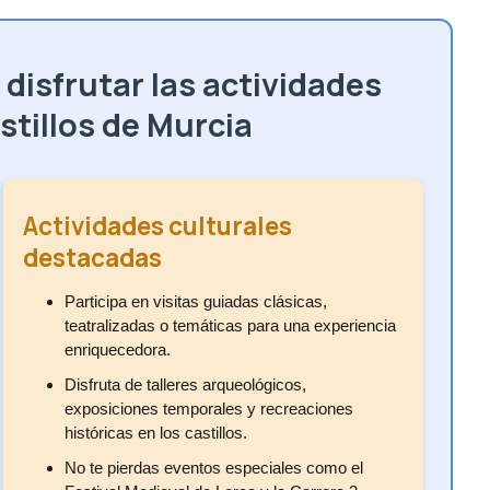
disfrutar las actividades
stillos de Murcia
Actividades culturales
destacadas
Participa en visitas guiadas clásicas,
teatralizadas o temáticas para una experiencia
enriquecedora.
Disfruta de talleres arqueológicos,
exposiciones temporales y recreaciones
históricas en los castillos.
No te pierdas eventos especiales como el