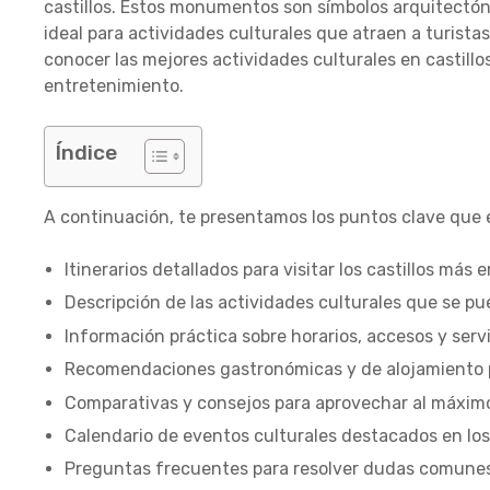
castillos. Estos monumentos son símbolos arquitectón
ideal para actividades culturales que atraen a turista
conocer las mejores actividades culturales en castill
entretenimiento.
Índice
A continuación, te presentamos los puntos clave que e
Itinerarios detallados para visitar los castillos más
Descripción de las actividades culturales que se pu
Información práctica sobre horarios, accesos y servi
Recomendaciones gastronómicas y de alojamiento p
Comparativas y consejos para aprovechar al máximo 
Calendario de eventos culturales destacados en los
Preguntas frecuentes para resolver dudas comunes 