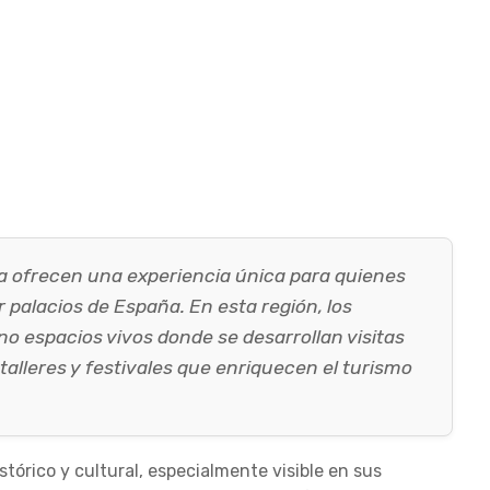
cia ofrecen una experiencia única para quienes
 palacios de España. En esta región, los
no espacios vivos donde se desarrollan visitas
talleres y festivales que enriquecen el turismo
tórico y cultural, especialmente visible en sus