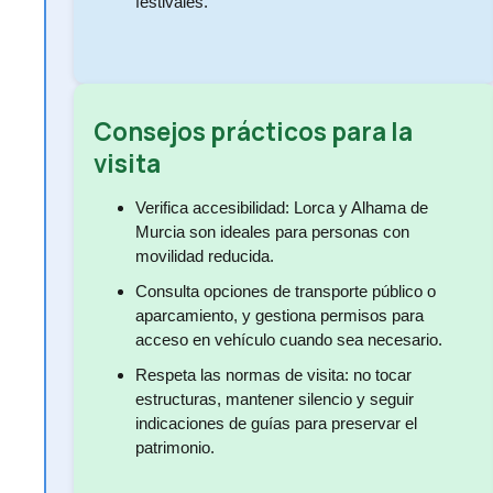
festivales.
Consejos prácticos para la
visita
Verifica accesibilidad: Lorca y Alhama de
Murcia son ideales para personas con
movilidad reducida.
Consulta opciones de transporte público o
aparcamiento, y gestiona permisos para
acceso en vehículo cuando sea necesario.
Respeta las normas de visita: no tocar
estructuras, mantener silencio y seguir
indicaciones de guías para preservar el
patrimonio.