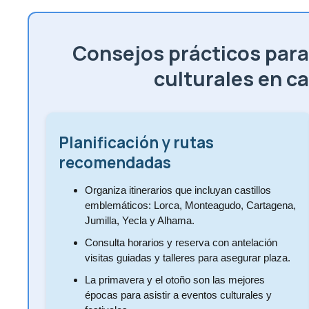
Consejos prácticos para 
culturales en ca
Planificación y rutas
recomendadas
Organiza itinerarios que incluyan castillos
emblemáticos: Lorca, Monteagudo, Cartagena,
Jumilla, Yecla y Alhama.
Consulta horarios y reserva con antelación
visitas guiadas y talleres para asegurar plaza.
La primavera y el otoño son las mejores
épocas para asistir a eventos culturales y