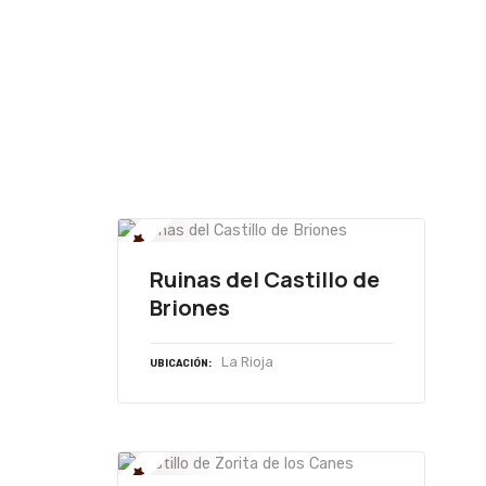
Ruinas del Castillo de
Briones
La Rioja
UBICACIÓN