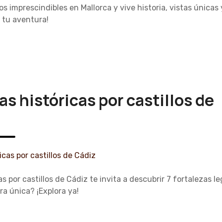
os imprescindibles en Mallorca y vive historia, vistas únicas 
 tu aventura!
as históricas por castillos de
as por castillos de Cádiz te invita a descubrir 7 fortalezas l
ra única? ¡Explora ya!