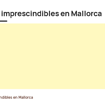
s imprescindibles en Mallorca