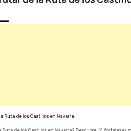
a
 Ruta de los Castillos en Navarra? Descubre 10 fortalezas m