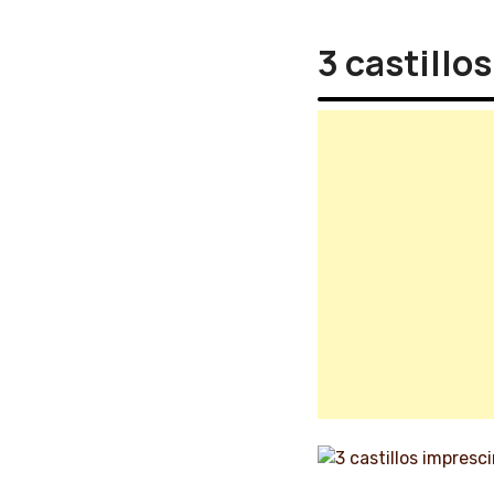
3 castillo