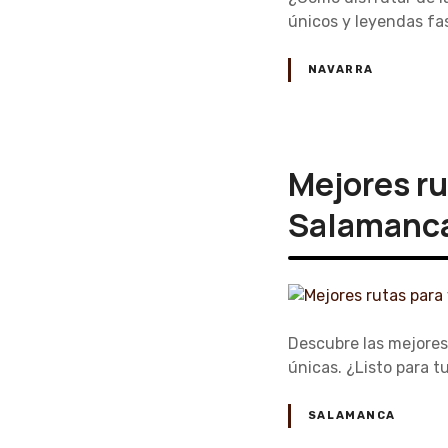
únicos y leyendas fas
NAVARRA
Mejores ru
Salamanc
Descubre las mejores 
únicas. ¿Listo para t
SALAMANCA