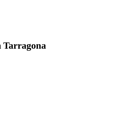
en Tarragona