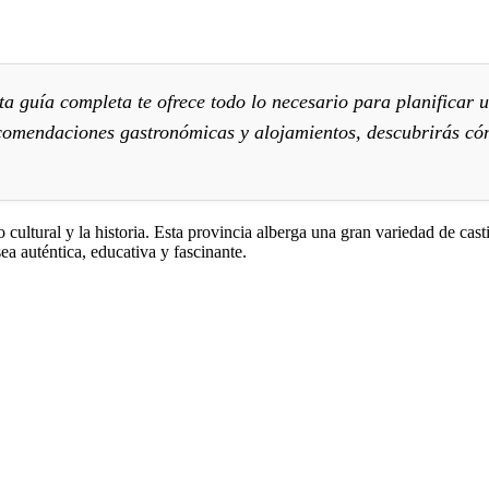
ta guía completa te ofrece todo lo necesario para planificar u
ecomendaciones gastronómicas y alojamientos, descubrirás có
cultural y la historia. Esta provincia alberga una gran variedad de castil
a auténtica, educativa y fascinante.