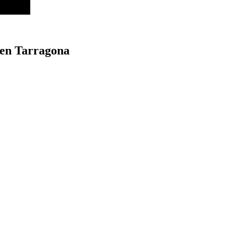
s en Tarragona