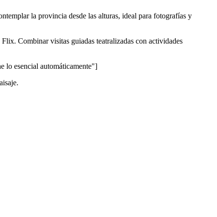
templar la provincia desde las alturas, ideal para fotografías y
Flix. Combinar visitas guiadas teatralizadas con actividades
lo esencial automáticamente"]
aisaje.