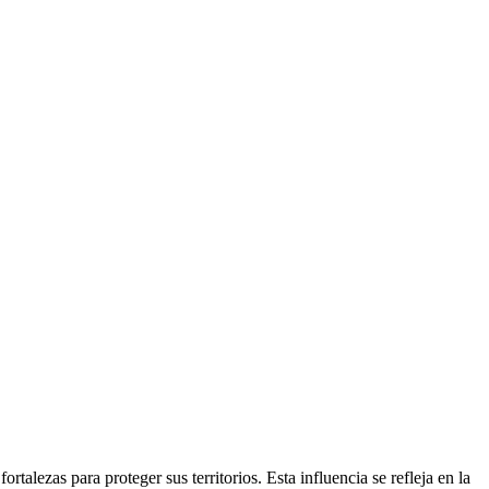
alezas para proteger sus territorios. Esta influencia se refleja en la