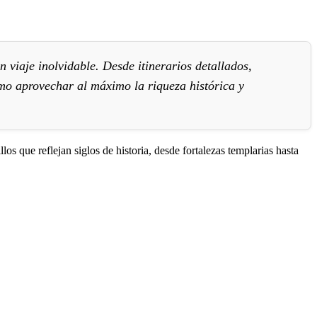
n viaje inolvidable. Desde itinerarios detallados,
mo aprovechar al máximo la riqueza histórica y
los que reflejan siglos de historia, desde fortalezas templarias hasta