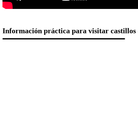
Información práctica para visitar castillo