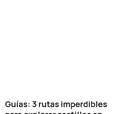
Guías: 3 rutas imperdibles