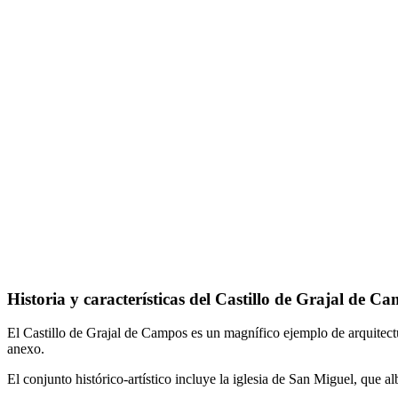
Historia y características del Castillo de Grajal de C
El Castillo de Grajal de Campos es un magnífico ejemplo de arquitectu
anexo.
El conjunto histórico-artístico incluye la iglesia de San Miguel, que a