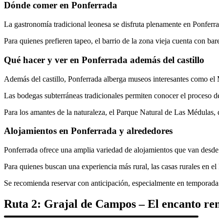
Dónde comer en Ponferrada
La gastronomía tradicional leonesa se disfruta plenamente en Ponferra
Para quienes prefieren tapeo, el barrio de la zona vieja cuenta con 
Qué hacer y ver en Ponferrada además del castillo
Además del castillo, Ponferrada alberga museos interesantes como el M
Las bodegas subterráneas tradicionales permiten conocer el proceso de
Para los amantes de la naturaleza, el Parque Natural de Las Médulas, 
Alojamientos en Ponferrada y alrededores
Ponferrada ofrece una amplia variedad de alojamientos que van desde
Para quienes buscan una experiencia más rural, las casas rurales en el
Se recomienda reservar con anticipación, especialmente en temporada a
Ruta 2: Grajal de Campos – El encanto renac