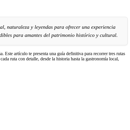
al, naturaleza y leyendas para ofrecer una experiencia
ibles para amantes del patrimonio histórico y cultural.
Este artículo te presenta una guía definitiva para recorrer tres rutas
da ruta con detalle, desde la historia hasta la gastronomía local,