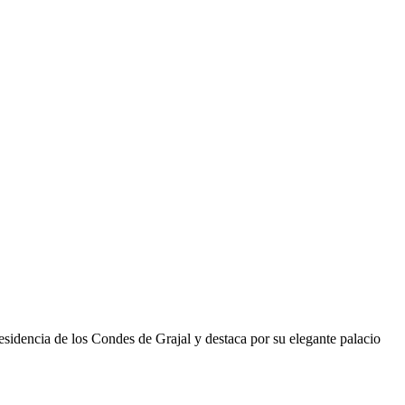
esidencia de los Condes de Grajal y destaca por su elegante palacio