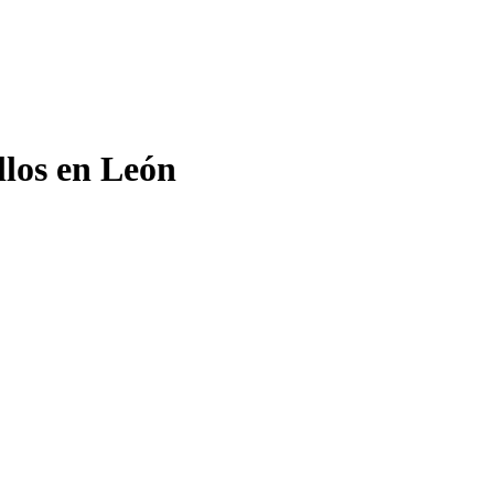
llos en León