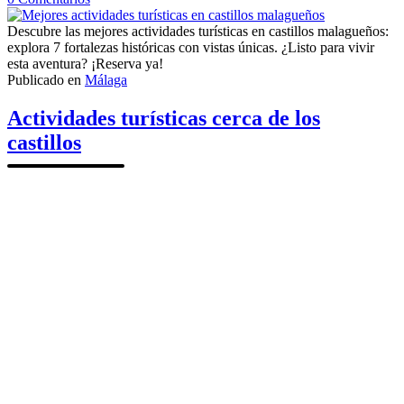
Mejores
actividades
Descubre las mejores actividades turísticas en castillos malagueños:
turísticas
explora 7 fortalezas históricas con vistas únicas. ¿Listo para vivir
en
esta aventura? ¡Reserva ya!
castillos
Publicado en
Málaga
malagueños
Actividades turísticas cerca de los
castillos