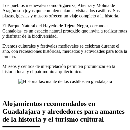
Los pueblos medievales como Sigüenza, Atienza y Molina de
Aragón son joyas que complementan la visita a los castillos. Sus
plazas, iglesias y museos ofrecen un viaje completo a la historia.
El Parque Natural del Hayedo de Tejera Negra, cercano a
Cantalojas, es un espacio natural protegido que invita a realizar rutas
y disfrutar de la biodiversidad.
Eventos culturales y festivales medievales se celebran durante el
año, con recreaciones históricas, mercados y actividades para toda la
familia.
Museos y centros de interpretación permiten profundizar en la
historia local y el patrimonio arquitectónico.
Alojamientos recomendados en
Guadalajara y alrededores para amantes
de la historia y el turismo cultural