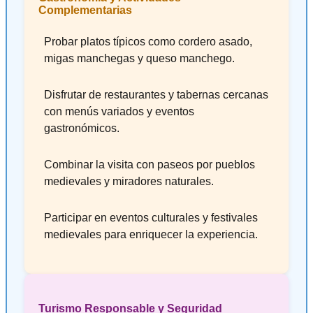
Complementarias
Probar platos típicos como cordero asado,
migas manchegas y queso manchego.
Disfrutar de restaurantes y tabernas cercanas
con menús variados y eventos
gastronómicos.
Combinar la visita con paseos por pueblos
medievales y miradores naturales.
Participar en eventos culturales y festivales
medievales para enriquecer la experiencia.
Turismo Responsable y Seguridad