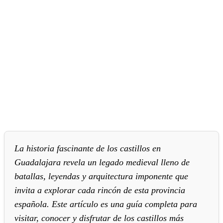
La historia fascinante de los castillos en
Guadalajara revela un legado medieval lleno de
batallas, leyendas y arquitectura imponente que
invita a explorar cada rincón de esta provincia
española. Este artículo es una guía completa para
visitar, conocer y disfrutar de los castillos más