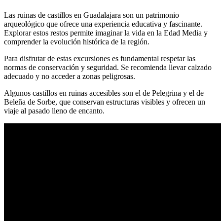
Las ruinas de castillos en Guadalajara son un patrimonio
arqueológico que ofrece una experiencia educativa y fascinante.
Explorar estos restos permite imaginar la vida en la Edad Media y
comprender la evolución histórica de la región.
Para disfrutar de estas excursiones es fundamental respetar las
normas de conservación y seguridad. Se recomienda llevar calzado
adecuado y no acceder a zonas peligrosas.
Algunos castillos en ruinas accesibles son el de Pelegrina y el de
Beleña de Sorbe, que conservan estructuras visibles y ofrecen un
viaje al pasado lleno de encanto.