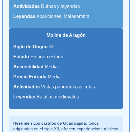
Actividades
Ruinas y leyendas
Leyendas
Apariciones, Malasombra
Molina de Aragón
Siglo de Origen
XII
Estado
En buen estado
Accesibilidad
Media
Precio Entrada
Media
Actividades
Vistas panorámicas, rutas
Leyendas
Batallas medievales
Resumen
Los castillos de Guadalajara, todos
originados en el siglo XII, ofrecen experiencias turísticas