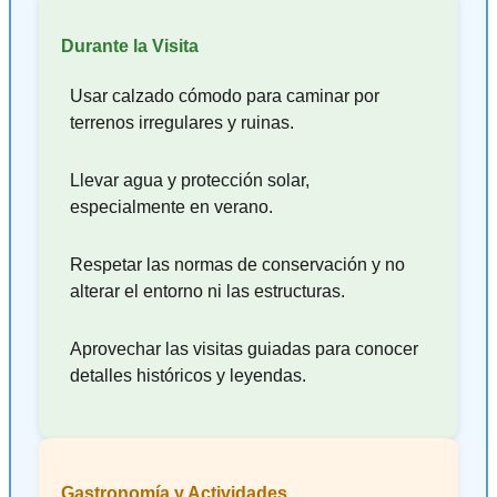
Durante la Visita
Usar calzado cómodo para caminar por
terrenos irregulares y ruinas.
Llevar agua y protección solar,
especialmente en verano.
Respetar las normas de conservación y no
alterar el entorno ni las estructuras.
Aprovechar las visitas guiadas para conocer
detalles históricos y leyendas.
Gastronomía y Actividades