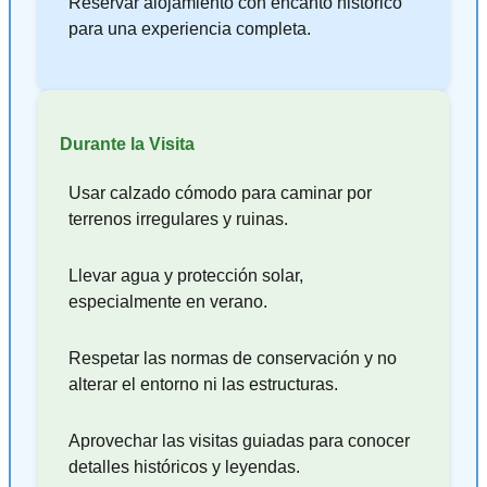
Reservar alojamiento con encanto histórico
para una experiencia completa.
Durante la Visita
Usar calzado cómodo para caminar por
terrenos irregulares y ruinas.
Llevar agua y protección solar,
especialmente en verano.
Respetar las normas de conservación y no
alterar el entorno ni las estructuras.
Aprovechar las visitas guiadas para conocer
detalles históricos y leyendas.