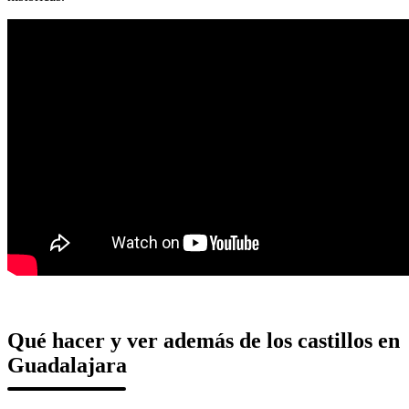
Qué hacer y ver además de los castillos en
Guadalajara