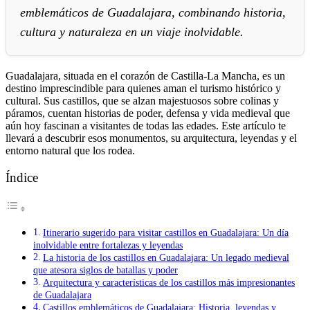
emblemáticos de Guadalajara, combinando historia,
cultura y naturaleza en un viaje inolvidable.
Guadalajara, situada en el corazón de Castilla-La Mancha, es un
destino imprescindible para quienes aman el turismo histórico y
cultural. Sus castillos, que se alzan majestuosos sobre colinas y
páramos, cuentan historias de poder, defensa y vida medieval que
aún hoy fascinan a visitantes de todas las edades. Este artículo te
llevará a descubrir esos monumentos, su arquitectura, leyendas y el
entorno natural que los rodea.
Índice
Itinerario sugerido para visitar castillos en Guadalajara: Un día
inolvidable entre fortalezas y leyendas
La historia de los castillos en Guadalajara: Un legado medieval
que atesora siglos de batallas y poder
Arquitectura y características de los castillos más impresionantes
de Guadalajara
Castillos emblemáticos de Guadalajara: Historia, leyendas y