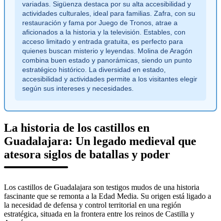
variadas. Sigüenza destaca por su alta accesibilidad y
actividades culturales, ideal para familias. Zafra, con su
restauración y fama por Juego de Tronos, atrae a
aficionados a la historia y la televisión. Estables, con
acceso limitado y entrada gratuita, es perfecto para
quienes buscan misterio y leyendas. Molina de Aragón
combina buen estado y panorámicas, siendo un punto
estratégico histórico. La diversidad en estado,
accesibilidad y actividades permite a los visitantes elegir
según sus intereses y necesidades.
La historia de los castillos en
Guadalajara: Un legado medieval que
atesora siglos de batallas y poder
Los castillos de Guadalajara son testigos mudos de una historia
fascinante que se remonta a la Edad Media. Su origen está ligado a
la necesidad de defensa y control territorial en una región
estratégica, situada en la frontera entre los reinos de Castilla y