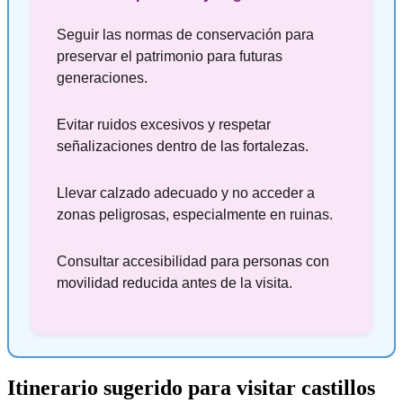
Seguir las normas de conservación para
preservar el patrimonio para futuras
generaciones.
Evitar ruidos excesivos y respetar
señalizaciones dentro de las fortalezas.
Llevar calzado adecuado y no acceder a
zonas peligrosas, especialmente en ruinas.
Consultar accesibilidad para personas con
movilidad reducida antes de la visita.
Itinerario sugerido para visitar castillos