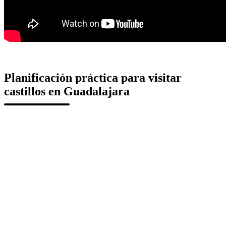
Planificación práctica para visitar
castillos en Guadalajara