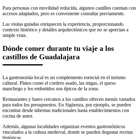
Para personas con movilidad reducida, algunos castillos cuentan con
accesos adaptados, pero es conveniente consultar previamente.
Las visitas guiadas enriquecen la experiencia, proporcionando
contexto histórico y detalles arquitectónicos que no se aprecian a
simple vista.
Dónde comer durante tu viaje a los
castillos de Guadalajara
La gastronomía local es un complemento esencial en el turismo
cultural. Platos como el cordero asado, las migas, el queso
manchego y los embutidos son típicos de la zona.
Restaurantes y bares cercanos a los castillos ofrecen menús variados
para todos los presupuestos. En Sigüenza, por ejemplo, se pueden
encontrar desde tabernas tradicionales hasta establecimientos con
cocina de autor.
Además, algunas localidades organizan eventos gastronómicos
vinculados a la cultura medieval, donde se pueden degustar recetas
históricas.