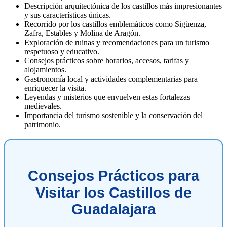
Descripción arquitectónica de los castillos más impresionantes
y sus características únicas.
Recorrido por los castillos emblemáticos como Sigüenza,
Zafra, Estables y Molina de Aragón.
Exploración de ruinas y recomendaciones para un turismo
respetuoso y educativo.
Consejos prácticos sobre horarios, accesos, tarifas y
alojamientos.
Gastronomía local y actividades complementarias para
enriquecer la visita.
Leyendas y misterios que envuelven estas fortalezas
medievales.
Importancia del turismo sostenible y la conservación del
patrimonio.
Consejos Prácticos para
Visitar los Castillos de
Guadalajara