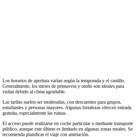
Los horarios de apertura varían según la temporada y el castillo.
Generalmente, los meses de primavera y otoño son ideales para
visitar debido al clima agradable.
Las tarifas suelen ser moderadas, con descuentos para grupos,
estudiantes y personas mayores. Algunas fortalezas ofrecen entrada
gratuita, especialmente las ruinas.
El acceso puede realizarse en coche particular o mediante transporte
público, aunque este último es limitado en algunas zonas rurales. Se
recomienda planificar el viaje con antelación.