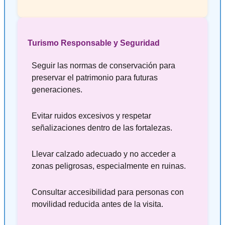
Turismo Responsable y Seguridad
Seguir las normas de conservación para
preservar el patrimonio para futuras
generaciones.
Evitar ruidos excesivos y respetar
señalizaciones dentro de las fortalezas.
Llevar calzado adecuado y no acceder a
zonas peligrosas, especialmente en ruinas.
Consultar accesibilidad para personas con
movilidad reducida antes de la visita.