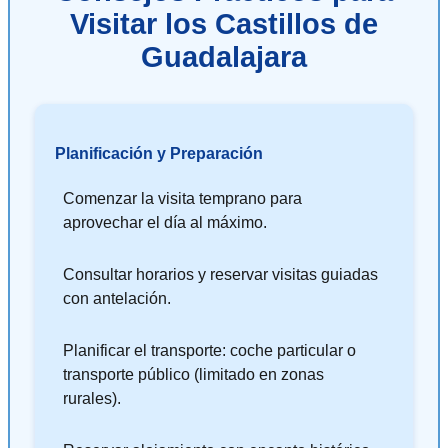
Visitar los Castillos de
Guadalajara
Planificación y Preparación
Comenzar la visita temprano para
aprovechar el día al máximo.
Consultar horarios y reservar visitas guiadas
con antelación.
Planificar el transporte: coche particular o
transporte público (limitado en zonas
rurales).