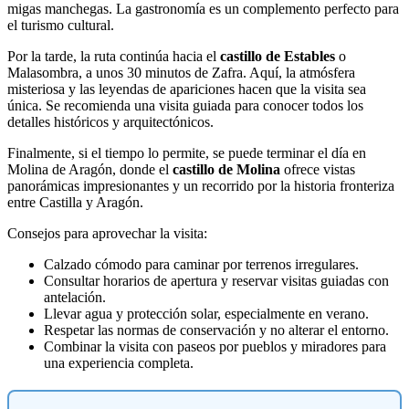
migas manchegas. La gastronomía es un complemento perfecto para
el turismo cultural.
Por la tarde, la ruta continúa hacia el
castillo de Estables
o
Malasombra, a unos 30 minutos de Zafra. Aquí, la atmósfera
misteriosa y las leyendas de apariciones hacen que la visita sea
única. Se recomienda una visita guiada para conocer todos los
detalles históricos y arquitectónicos.
Finalmente, si el tiempo lo permite, se puede terminar el día en
Molina de Aragón, donde el
castillo de Molina
ofrece vistas
panorámicas impresionantes y un recorrido por la historia fronteriza
entre Castilla y Aragón.
Consejos para aprovechar la visita:
Calzado cómodo para caminar por terrenos irregulares.
Consultar horarios de apertura y reservar visitas guiadas con
antelación.
Llevar agua y protección solar, especialmente en verano.
Respetar las normas de conservación y no alterar el entorno.
Combinar la visita con paseos por pueblos y miradores para
una experiencia completa.