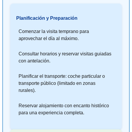
Planificación y Preparación
Comenzar la visita temprano para
aprovechar el día al máximo.
Consultar horarios y reservar visitas guiadas
con antelación.
Planificar el transporte: coche particular o
transporte público (limitado en zonas
rurales).
Reservar alojamiento con encanto histórico
para una experiencia completa.