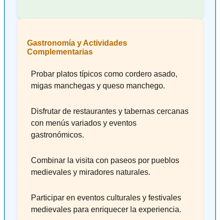
Gastronomía y Actividades
Complementarias
Probar platos típicos como cordero asado,
migas manchegas y queso manchego.
Disfrutar de restaurantes y tabernas cercanas
con menús variados y eventos
gastronómicos.
Combinar la visita con paseos por pueblos
medievales y miradores naturales.
Participar en eventos culturales y festivales
medievales para enriquecer la experiencia.