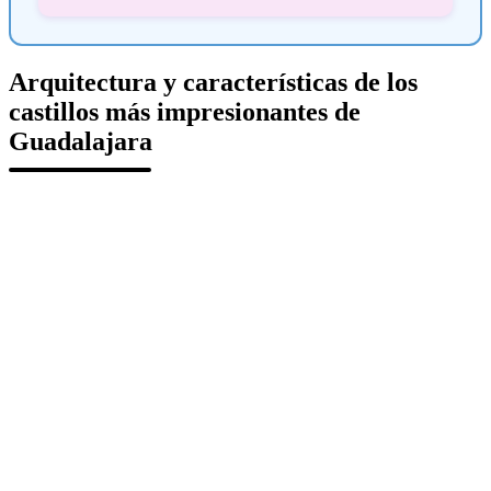
Arquitectura y características de los
castillos más impresionantes de
Guadalajara