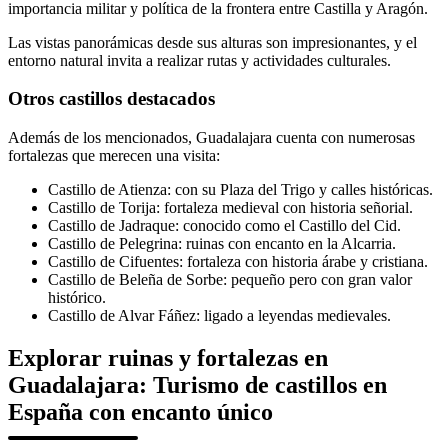
importancia militar y política de la frontera entre Castilla y Aragón.
Las vistas panorámicas desde sus alturas son impresionantes, y el
entorno natural invita a realizar rutas y actividades culturales.
Otros castillos destacados
Además de los mencionados, Guadalajara cuenta con numerosas
fortalezas que merecen una visita:
Castillo de Atienza: con su Plaza del Trigo y calles históricas.
Castillo de Torija: fortaleza medieval con historia señorial.
Castillo de Jadraque: conocido como el Castillo del Cid.
Castillo de Pelegrina: ruinas con encanto en la Alcarria.
Castillo de Cifuentes: fortaleza con historia árabe y cristiana.
Castillo de Beleña de Sorbe: pequeño pero con gran valor
histórico.
Castillo de Alvar Fáñez: ligado a leyendas medievales.
Explorar ruinas y fortalezas en
Guadalajara: Turismo de castillos en
España con encanto único