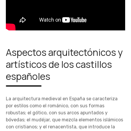
Aspectos arquitectónicos y
artísticos de los castillos
españoles
La arquitectura medieval en España se caracteriza
por estilos como el románico, con sus formas
robustas; el gótico, con sus arcos apuntados y
bóvedas; el mudéjar, que mezcla elementos islámicos
con cristianos; y el renacentista, que introduce la