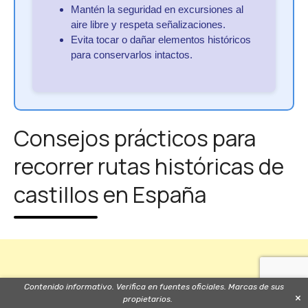
Mantén la seguridad en excursiones al
aire libre y respeta señalizaciones.
Evita tocar o dañar elementos históricos
para conservarlos intactos.
Consejos prácticos para
recorrer rutas históricas de
castillos en España
Contenido informativo. Verifica en fuentes oficiales. Marcas de sus
×
propietarios.