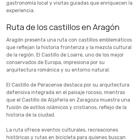
gastronomía local y visitas guiadas que enriquecen la
experiencia.
Ruta de los castillos en Aragón
Aragón presenta una ruta con castillos emblemáticos
que reflejan la historia fronteriza y la mezcla cultural
de la región. El Castillo de Loarre, uno de los mejor
conservados de Europa, impresiona por su
arquitectura románica y su entorno natural.
El Castillo de Peracense destaca por su arquitectura
defensiva integrada en el paisaje rocoso, mientras
que el Castillo de Aljafería en Zaragoza muestra una
fusión de estilos islámicos y cristianos, reflejo de la
historia de la ciudad.
La ruta ofrece eventos culturales, recreaciones
históricas y rutas en bicicleta para quienes buscan