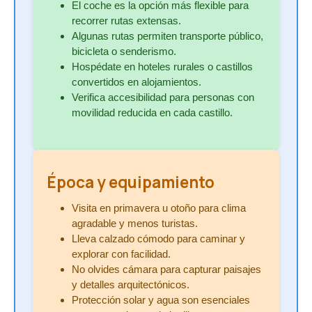
El coche es la opción más flexible para
recorrer rutas extensas.
Algunas rutas permiten transporte público,
bicicleta o senderismo.
Hospédate en hoteles rurales o castillos
convertidos en alojamientos.
Verifica accesibilidad para personas con
movilidad reducida en cada castillo.
Época y equipamiento
Visita en primavera u otoño para clima
agradable y menos turistas.
Lleva calzado cómodo para caminar y
explorar con facilidad.
No olvides cámara para capturar paisajes
y detalles arquitectónicos.
Protección solar y agua son esenciales