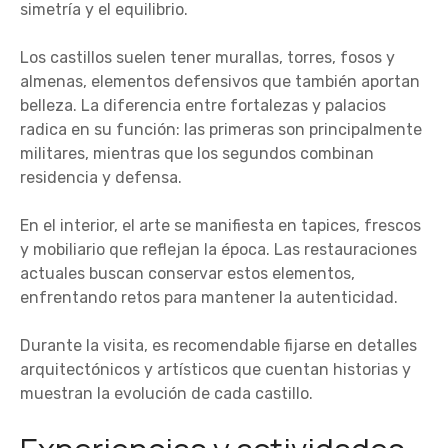
simetría y el equilibrio.
Los castillos suelen tener murallas, torres, fosos y
almenas, elementos defensivos que también aportan
belleza. La diferencia entre fortalezas y palacios
radica en su función: las primeras son principalmente
militares, mientras que los segundos combinan
residencia y defensa.
En el interior, el arte se manifiesta en tapices, frescos
y mobiliario que reflejan la época. Las restauraciones
actuales buscan conservar estos elementos,
enfrentando retos para mantener la autenticidad.
Durante la visita, es recomendable fijarse en detalles
arquitectónicos y artísticos que cuentan historias y
muestran la evolución de cada castillo.