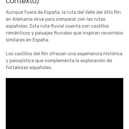
contexto)
Aunque fuera de España, la ruta del Valle del Alto Rin
en Alemania sirve para comparar con las rutas
españolas. Esta ruta fluvial cuenta con castillos
románticos y paisajes fluviales que inspiran recorridos
similares en España.
Los castillos del Rin ofrecen una experiencia histórica
y paisajística que complementa la exploración de
fortalezas españolas.