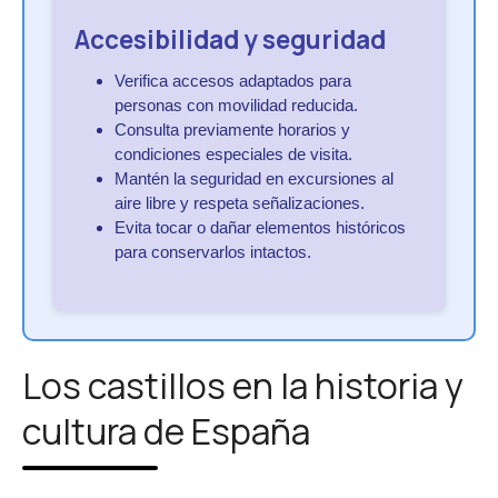
Accesibilidad y seguridad
Verifica accesos adaptados para
personas con movilidad reducida.
Consulta previamente horarios y
condiciones especiales de visita.
Mantén la seguridad en excursiones al
aire libre y respeta señalizaciones.
Evita tocar o dañar elementos históricos
para conservarlos intactos.
Los castillos en la historia y
cultura de España