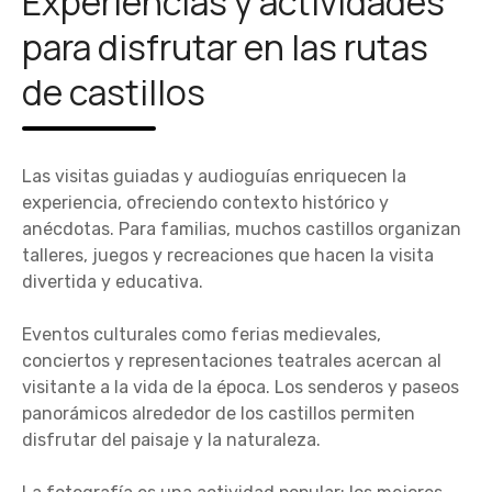
Experiencias y actividades
para disfrutar en las rutas
de castillos
Las visitas guiadas y audioguías enriquecen la
experiencia, ofreciendo contexto histórico y
anécdotas. Para familias, muchos castillos organizan
talleres, juegos y recreaciones que hacen la visita
divertida y educativa.
Eventos culturales como ferias medievales,
conciertos y representaciones teatrales acercan al
visitante a la vida de la época. Los senderos y paseos
panorámicos alrededor de los castillos permiten
disfrutar del paisaje y la naturaleza.