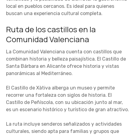
local en pueblos cercanos. Es ideal para quienes
buscan una experiencia cultural completa.
Ruta de los castillos en la
Comunidad Valenciana
La Comunidad Valenciana cuenta con castillos que
combinan historia y belleza paisajística. El Castillo de
Santa Bárbara en Alicante ofrece historia y vistas
panorámicas al Mediterráneo.
El Castillo de Xàtiva alberga un museo y permite
recorrer una fortaleza con siglos de historia. El
Castillo de Peñíscola, con su ubicación junto al mar,
es un escenario histórico y turístico de gran atractivo.
La ruta incluye senderos señalizados y actividades
culturales, siendo apta para familias y grupos que