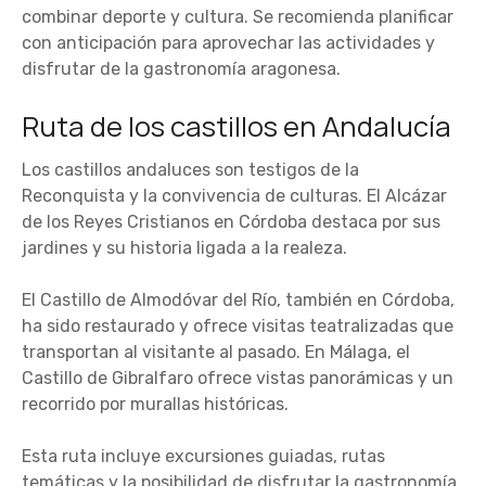
combinar deporte y cultura. Se recomienda planificar
con anticipación para aprovechar las actividades y
disfrutar de la gastronomía aragonesa.
Ruta de los castillos en Andalucía
Los castillos andaluces son testigos de la
Reconquista y la convivencia de culturas. El Alcázar
de los Reyes Cristianos en Córdoba destaca por sus
jardines y su historia ligada a la realeza.
El Castillo de Almodóvar del Río, también en Córdoba,
ha sido restaurado y ofrece visitas teatralizadas que
transportan al visitante al pasado. En Málaga, el
Castillo de Gibralfaro ofrece vistas panorámicas y un
recorrido por murallas históricas.
Esta ruta incluye excursiones guiadas, rutas
temáticas y la posibilidad de disfrutar la gastronomía