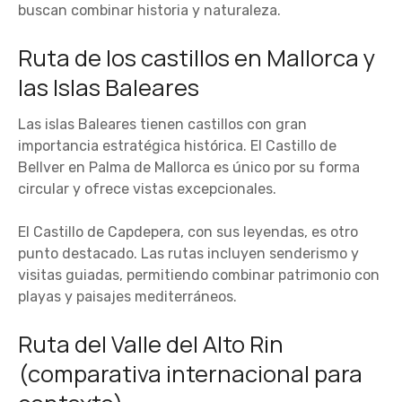
buscan combinar historia y naturaleza.
Ruta de los castillos en Mallorca y
las Islas Baleares
Las islas Baleares tienen castillos con gran
importancia estratégica histórica. El Castillo de
Bellver en Palma de Mallorca es único por su forma
circular y ofrece vistas excepcionales.
El Castillo de Capdepera, con sus leyendas, es otro
punto destacado. Las rutas incluyen senderismo y
visitas guiadas, permitiendo combinar patrimonio con
playas y paisajes mediterráneos.
Ruta del Valle del Alto Rin
(comparativa internacional para