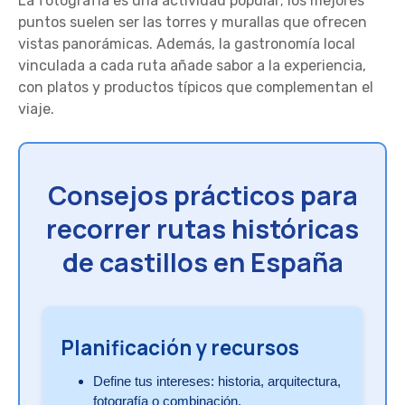
La fotografía es una actividad popular; los mejores
puntos suelen ser las torres y murallas que ofrecen
vistas panorámicas. Además, la gastronomía local
vinculada a cada ruta añade sabor a la experiencia,
con platos y productos típicos que complementan el
viaje.
Consejos prácticos para
recorrer rutas históricas
de castillos en España
Planificación y recursos
Define tus intereses: historia, arquitectura,
fotografía o combinación.