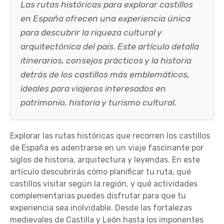
Las rutas históricas para explorar castillos
en España ofrecen una experiencia única
para descubrir la riqueza cultural y
arquitectónica del país. Este artículo detalla
itinerarios, consejos prácticos y la historia
detrás de los castillos más emblemáticos,
ideales para viajeros interesados en
patrimonio, historia y turismo cultural.
Explorar las rutas históricas que recorren los castillos
de España es adentrarse en un viaje fascinante por
siglos de historia, arquitectura y leyendas. En este
artículo descubrirás cómo planificar tu ruta, qué
castillos visitar según la región, y qué actividades
complementarias puedes disfrutar para que tu
experiencia sea inolvidable. Desde las fortalezas
medievales de Castilla y León hasta los imponentes