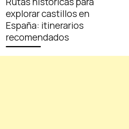
Rutas históricas para
explorar castillos en
España: itinerarios
recomendados