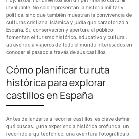
Hoy, estos monumentos son un patrimonio cultural
invaluable. No solo representan la historia militar y
política, sino que también muestran la convivencia de
culturas cristiana, islámica y judía que caracterizó a
España. Su conservación y apertura al público
fomentan el turismo histórico, educativo y cultural,
atrayendo a viajeros de todo el mundo interesados en
conocer el pasado a través de sus castillos.
Cómo planificar tu ruta
histórica para explorar
castillos en España
Antes de lanzarte a recorrer castillos, es clave definir
qué buscas: ¿una experiencia histórica profunda, un
recorrido arquitectónico, una aventura fotográfica o