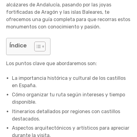
alcázares de Andalucía, pasando por las joyas
fortificadas de Aragón y las islas Baleares, te
ofrecemos una guía completa para que recorras estos
monumentos con conocimiento y pasión.
Índice
Los puntos clave que abordaremos son:
La importancia histórica y cultural de los castillos
en España.
Cómo organizar tu ruta según intereses y tiempo
disponible.
Itinerarios detallados por regiones con castillos
destacados.
Aspectos arquitectónicos y artísticos para apreciar
durante la visita.