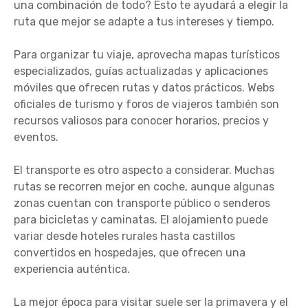
una combinación de todo? Esto te ayudará a elegir la
ruta que mejor se adapte a tus intereses y tiempo.
Para organizar tu viaje, aprovecha mapas turísticos
especializados, guías actualizadas y aplicaciones
móviles que ofrecen rutas y datos prácticos. Webs
oficiales de turismo y foros de viajeros también son
recursos valiosos para conocer horarios, precios y
eventos.
El transporte es otro aspecto a considerar. Muchas
rutas se recorren mejor en coche, aunque algunas
zonas cuentan con transporte público o senderos
para bicicletas y caminatas. El alojamiento puede
variar desde hoteles rurales hasta castillos
convertidos en hospedajes, que ofrecen una
experiencia auténtica.
La mejor época para visitar suele ser la primavera y el