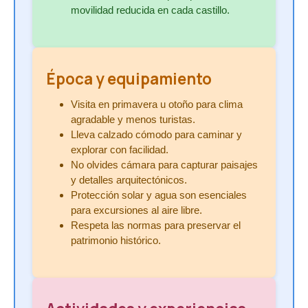
movilidad reducida en cada castillo.
Época y equipamiento
Visita en primavera u otoño para clima
agradable y menos turistas.
Lleva calzado cómodo para caminar y
explorar con facilidad.
No olvides cámara para capturar paisajes
y detalles arquitectónicos.
Protección solar y agua son esenciales
para excursiones al aire libre.
Respeta las normas para preservar el
patrimonio histórico.