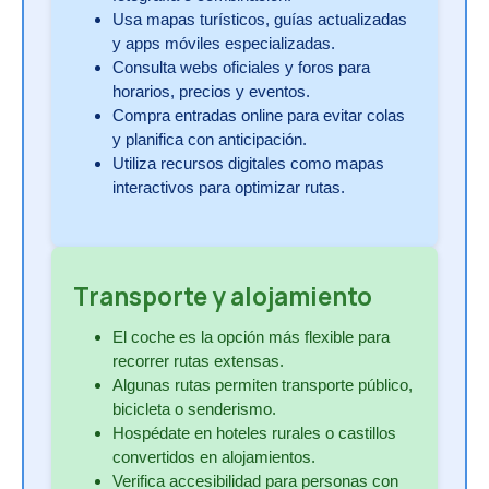
Usa mapas turísticos, guías actualizadas
y apps móviles especializadas.
Consulta webs oficiales y foros para
horarios, precios y eventos.
Compra entradas online para evitar colas
y planifica con anticipación.
Utiliza recursos digitales como mapas
interactivos para optimizar rutas.
Transporte y alojamiento
El coche es la opción más flexible para
recorrer rutas extensas.
Algunas rutas permiten transporte público,
bicicleta o senderismo.
Hospédate en hoteles rurales o castillos
convertidos en alojamientos.
Verifica accesibilidad para personas con