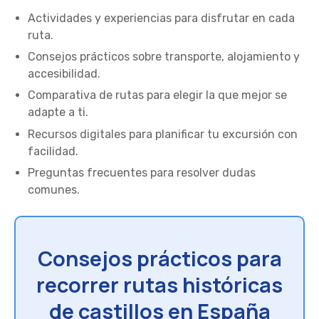
Actividades y experiencias para disfrutar en cada
ruta.
Consejos prácticos sobre transporte, alojamiento y
accesibilidad.
Comparativa de rutas para elegir la que mejor se
adapte a ti.
Recursos digitales para planificar tu excursión con
facilidad.
Preguntas frecuentes para resolver dudas
comunes.
Consejos prácticos para
recorrer rutas históricas
de castillos en España