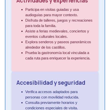
Actividades y experiencias
Participa en visitas guiadas y usa
audioguías para mayor contexto.
Disfruta de talleres, juegos y recreaciones
para toda la familia.
Asiste a ferias medievales, conciertos y
eventos culturales locales.
Explora senderos y paseos panorámicos
alrededor de los castillos.
Prueba la gastronomía local vinculada a
cada ruta para enriquecer la experiencia.
Accesibilidad y seguridad
Verifica accesos adaptados para
personas con movilidad reducida.
Consulta previamente horarios y
condiciones especiales de visita.