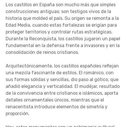
Los castillos en España son mucho más que simples
construcciones antiguas; son testigos vivos de la
historia que moldeó el país. Su origen se remonta a la
Edad Media, cuando estas fortalezas se erigían para
proteger territorios y controlar rutas estratégicas.
Durante la Reconquista, los castillos jugaron un papel
fundamental en la defensa frente a invasores y en la
consolidación de reinos cristianos.
Arquitectónicamente, los castillos españoles reflejan
una mezcla fascinante de estilos. El románico, con
sus formas sólidas y sencillas, dio paso al gótico, que
añadió elegancia y verticalidad. El mudéjar, resultado
de la convivencia entre cristianos e islámicos, aporta
detalles ornamentales únicos, mientras que el
renacentista introduce elementos de simetría y
proporción.