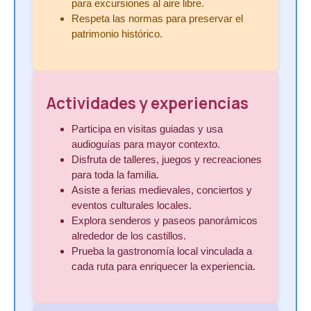
para excursiones al aire libre.
Respeta las normas para preservar el
patrimonio histórico.
Actividades y experiencias
Participa en visitas guiadas y usa
audioguías para mayor contexto.
Disfruta de talleres, juegos y recreaciones
para toda la familia.
Asiste a ferias medievales, conciertos y
eventos culturales locales.
Explora senderos y paseos panorámicos
alrededor de los castillos.
Prueba la gastronomía local vinculada a
cada ruta para enriquecer la experiencia.