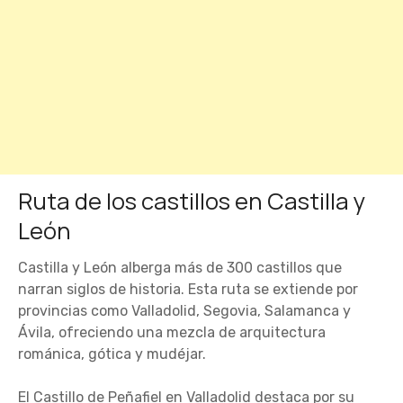
Ruta de los castillos en Castilla y
León
Castilla y León alberga más de 300 castillos que
narran siglos de historia. Esta ruta se extiende por
provincias como Valladolid, Segovia, Salamanca y
Ávila, ofreciendo una mezcla de arquitectura
románica, gótica y mudéjar.
El Castillo de Peñafiel en Valladolid destaca por su