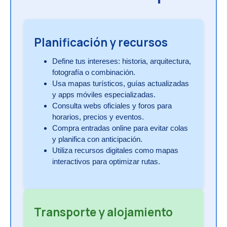
Planificación y recursos
Define tus intereses: historia, arquitectura,
fotografía o combinación.
Usa mapas turísticos, guías actualizadas
y apps móviles especializadas.
Consulta webs oficiales y foros para
horarios, precios y eventos.
Compra entradas online para evitar colas
y planifica con anticipación.
Utiliza recursos digitales como mapas
interactivos para optimizar rutas.
Transporte y alojamiento