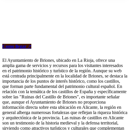
Como llegar
↗
El Ayuntamiento de Briones, ubicado en La Rioja, ofrece una
amplia gama de servicios y recursos para los visitantes interesados
en el patrimonio histórico y turístico de la región. Aunque su web
está centrada principalmente en la localidad de Briones, se destaca la
importancia de los puntos de interés histórico, como los castillos,
que forman parte fundamental del patrimonio cultural español. En
relación con la temática de los castillos de España y específicamente
sobre las "Ruinas del Castillo de Briones", es importante señalar
que, aunque el Ayuntamiento de Briones no proporciona
información directa sobre esta ubicación en Alicante, la región en
general alberga numerosas fortalezas que reflejan la riqueza histórica
y arquitectónica de la provincia. Las ruinas de castillos en Alicante
son un testimonio de la historia medieval y la defensa territorial,
sirviendo como atractivos turísticos y culturales que complementan