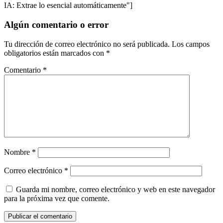
IA: Extrae lo esencial automáticamente"]
Algún comentario o error
Tu dirección de correo electrónico no será publicada.
Los campos
obligatorios están marcados con
*
Comentario
*
Nombre
*
Correo electrónico
*
Guarda mi nombre, correo electrónico y web en este navegador
para la próxima vez que comente.