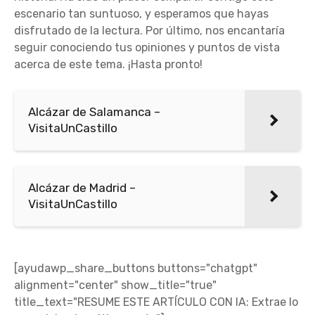
escenario tan suntuoso, y esperamos que hayas
disfrutado de la lectura. Por último, nos encantaría
seguir conociendo tus opiniones y puntos de vista
acerca de este tema. ¡Hasta pronto!
Alcázar de Salamanca –
VisitaUnCastillo
Alcázar de Madrid –
VisitaUnCastillo
[ayudawp_share_buttons buttons="chatgpt"
alignment="center" show_title="true"
title_text="RESUME ESTE ARTÍCULO CON IA: Extrae lo