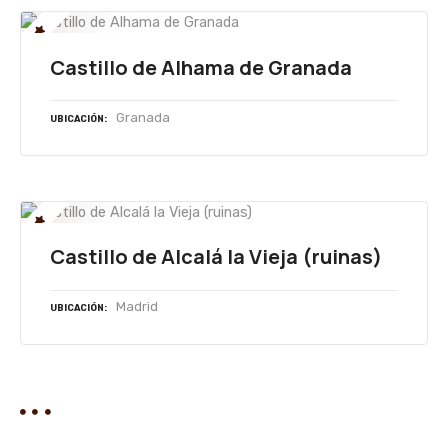
Castillo de Alhama de Granada
Granada
UBICACIÓN
Castillo de Alcalá la Vieja (ruinas)
Madrid
UBICACIÓN