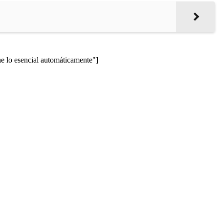
lo esencial automáticamente"]