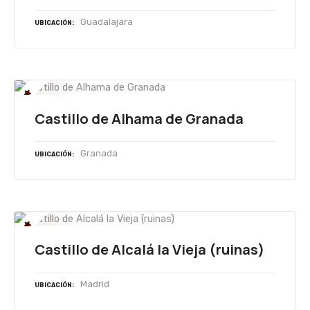
Guadalajara
UBICACIÓN
Castillo de Alhama de Granada
Granada
UBICACIÓN
Castillo de Alcalá la Vieja (ruinas)
Madrid
UBICACIÓN