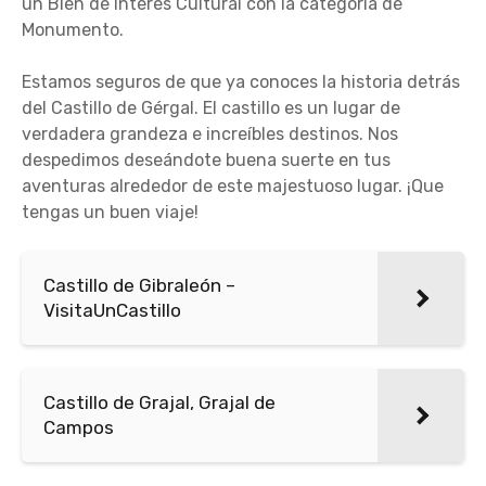
un Bien de Interés Cultural con la categoría de
Monumento.
Estamos seguros de que ya conoces la historia detrás
del Castillo de Gérgal. El castillo es un lugar de
verdadera grandeza e increíbles destinos. Nos
despedimos deseándote buena suerte en tus
aventuras alrededor de este majestuoso lugar. ¡Que
tengas un buen viaje!
Castillo de Gibraleón –
VisitaUnCastillo
Castillo de Grajal, Grajal de
Campos