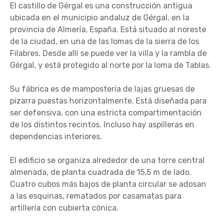
El castillo de Gérgal es una construcción antigua
ubicada en el municipio andaluz de Gérgal, en la
provincia de Almería, España. Está situado al noreste
de la ciudad, en una de las lomas de la sierra de los
Filabres. Desde allí se puede ver la villa y la rambla de
Gérgal, y está protegido al norte por la loma de Tablas.
Su fábrica es de mampostería de lajas gruesas de
pizarra puestas horizontalmente. Está diseñada para
ser defensiva, con una estricta compartimentación
de los distintos recintos. Incluso hay aspilleras en
dependencias interiores.
El edificio se organiza alrededor de una torre central
almenada, de planta cuadrada de 15,5 m de lado.
Cuatro cubos más bajos de planta circular se adosan
a las esquinas, rematados por casamatas para
artillería con cubierta cónica.