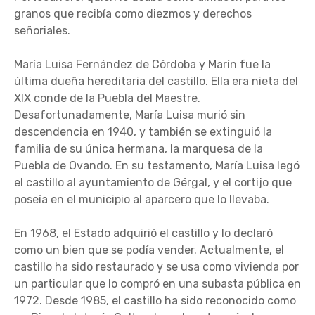
granos que recibía como diezmos y derechos
señoriales.
María Luisa Fernández de Córdoba y Marín fue la
última dueña hereditaria del castillo. Ella era nieta del
XIX conde de la Puebla del Maestre.
Desafortunadamente, María Luisa murió sin
descendencia en 1940, y también se extinguió la
familia de su única hermana, la marquesa de la
Puebla de Ovando. En su testamento, María Luisa legó
el castillo al ayuntamiento de Gérgal, y el cortijo que
poseía en el municipio al aparcero que lo llevaba.
En 1968, el Estado adquirió el castillo y lo declaró
como un bien que se podía vender. Actualmente, el
castillo ha sido restaurado y se usa como vivienda por
un particular que lo compró en una subasta pública en
1972. Desde 1985, el castillo ha sido reconocido como