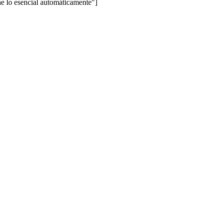
lo esencial automáticamente"]