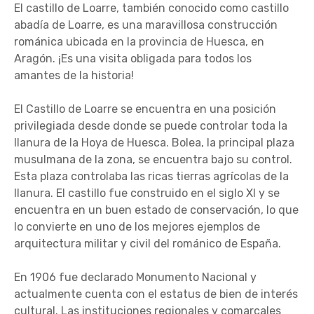
El castillo de Loarre, también conocido como castillo
abadía de Loarre, es una maravillosa construcción
románica ubicada en la provincia de Huesca, en
Aragón. ¡Es una visita obligada para todos los
amantes de la historia!
El Castillo de Loarre se encuentra en una posición
privilegiada desde donde se puede controlar toda la
llanura de la Hoya de Huesca. Bolea, la principal plaza
musulmana de la zona, se encuentra bajo su control.
Esta plaza controlaba las ricas tierras agrícolas de la
llanura. El castillo fue construido en el siglo XI y se
encuentra en un buen estado de conservación, lo que
lo convierte en uno de los mejores ejemplos de
arquitectura militar y civil del románico de España.
En 1906 fue declarado Monumento Nacional y
actualmente cuenta con el estatus de bien de interés
cultural. Las instituciones regionales y comarcales