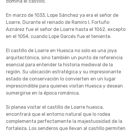
domina el castillo.
En marzo de 1033, Lope Sánchez ya era el señor de
Loarre. Durante el reinado de Ramiro I, Fortuño
Aznárez fue el señor de Loarre hasta el 1062, excepto
en el 1054, cuando Lope Garcés fue el teniente.
El castillo de Loarre en Huesca no solo es una joya
arquitectónica, sino también un punto de referencia
esencial para entender la historia medieval de la
región. Su ubicación estratégica y su impresionante
estado de conservación lo convierten en un lugar
imprescindible para quienes visitan Huesca y desean
sumergirse en la época románica.
Si planea visitar el castillo de Loarre huesca,
encontrará que el entorno natural que lo rodea
complementa perfectamente la majestuosidad de la
fortaleza. Los senderos que llevan al castillo permiten