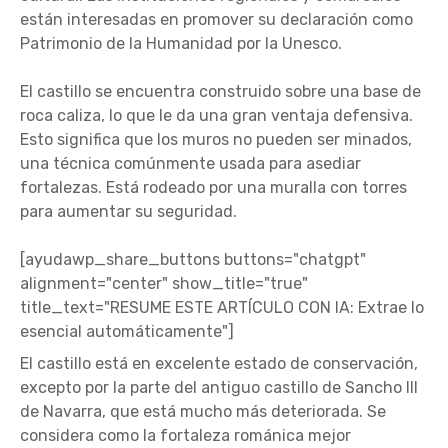
están interesadas en promover su declaración como
Patrimonio de la Humanidad por la Unesco.
El castillo se encuentra construido sobre una base de
roca caliza, lo que le da una gran ventaja defensiva.
Esto significa que los muros no pueden ser minados,
una técnica comúnmente usada para asediar
fortalezas. Está rodeado por una muralla con torres
para aumentar su seguridad.
[ayudawp_share_buttons buttons="chatgpt"
alignment="center" show_title="true"
title_text="RESUME ESTE ARTÍCULO CON IA: Extrae lo
esencial automáticamente"]
El castillo está en excelente estado de conservación,
excepto por la parte del antiguo castillo de Sancho III
de Navarra, que está mucho más deteriorada. Se
considera como la fortaleza románica mejor