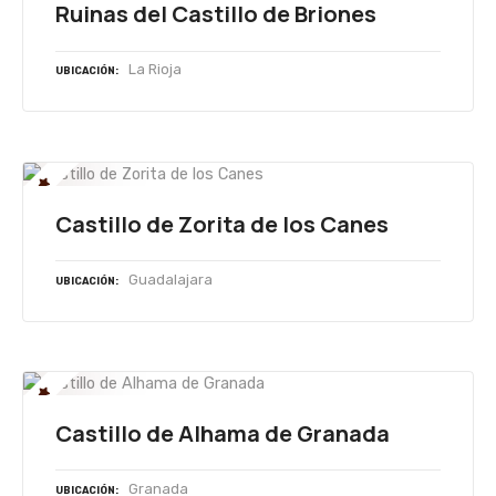
Ruinas del Castillo de Briones
La Rioja
UBICACIÓN
Castillo de Zorita de los Canes
Guadalajara
UBICACIÓN
Castillo de Alhama de Granada
Granada
UBICACIÓN