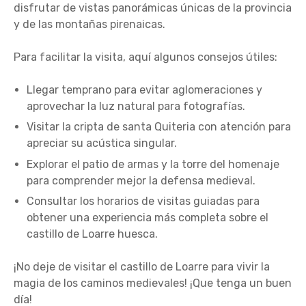
disfrutar de vistas panorámicas únicas de la provincia
y de las montañas pirenaicas.
Para facilitar la visita, aquí algunos consejos útiles:
Llegar temprano para evitar aglomeraciones y
aprovechar la luz natural para fotografías.
Visitar la cripta de santa Quiteria con atención para
apreciar su acústica singular.
Explorar el patio de armas y la torre del homenaje
para comprender mejor la defensa medieval.
Consultar los horarios de visitas guiadas para
obtener una experiencia más completa sobre el
castillo de Loarre huesca.
¡No deje de visitar el castillo de Loarre para vivir la
magia de los caminos medievales! ¡Que tenga un buen
día!