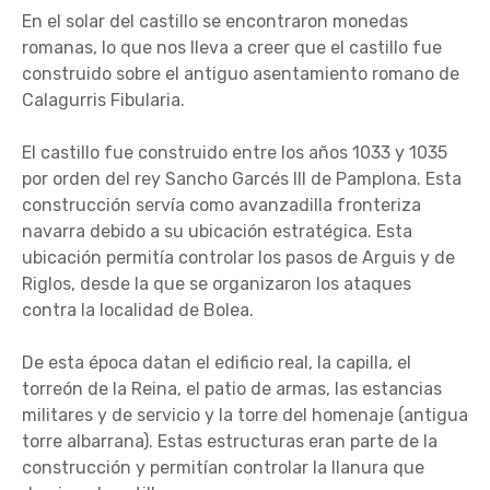
En el solar del castillo se encontraron monedas
romanas, lo que nos lleva a creer que el castillo fue
construido sobre el antiguo asentamiento romano de
Calagurris Fibularia.
El castillo fue construido entre los años 1033 y 1035
por orden del rey Sancho Garcés III de Pamplona. Esta
construcción servía como avanzadilla fronteriza
navarra debido a su ubicación estratégica. Esta
ubicación permitía controlar los pasos de Arguis y de
Riglos, desde la que se organizaron los ataques
contra la localidad de Bolea.
De esta época datan el edificio real, la capilla, el
torreón de la Reina, el patio de armas, las estancias
militares y de servicio y la torre del homenaje (antigua
torre albarrana). Estas estructuras eran parte de la
construcción y permitían controlar la llanura que