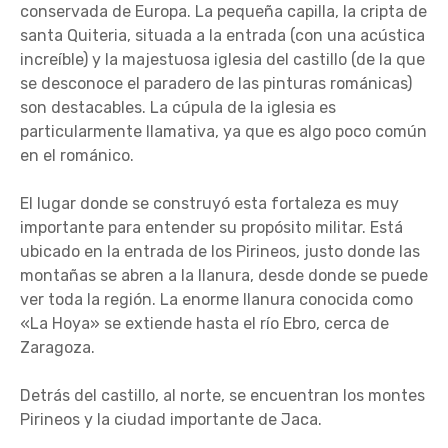
conservada de Europa. La pequeña capilla, la cripta de
santa Quiteria, situada a la entrada (con una acústica
increíble) y la majestuosa iglesia del castillo (de la que
se desconoce el paradero de las pinturas románicas)
son destacables. La cúpula de la iglesia es
particularmente llamativa, ya que es algo poco común
en el románico.
El lugar donde se construyó esta fortaleza es muy
importante para entender su propósito militar. Está
ubicado en la entrada de los Pirineos, justo donde las
montañas se abren a la llanura, desde donde se puede
ver toda la región. La enorme llanura conocida como
«La Hoya» se extiende hasta el río Ebro, cerca de
Zaragoza.
Detrás del castillo, al norte, se encuentran los montes
Pirineos y la ciudad importante de Jaca.