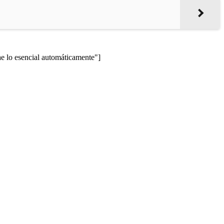
lo esencial automáticamente"]