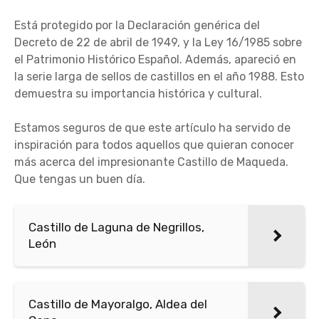
Está protegido por la Declaración genérica del
Decreto de 22 de abril de 1949, y la Ley 16/1985 sobre
el Patrimonio Histórico Español. Además, apareció en
la serie larga de sellos de castillos en el año 1988. Esto
demuestra su importancia histórica y cultural.
Estamos seguros de que este artículo ha servido de
inspiración para todos aquellos que quieran conocer
más acerca del impresionante Castillo de Maqueda.
Que tengas un buen día.
Castillo de Laguna de Negrillos,
León
Castillo de Mayoralgo, Aldea del