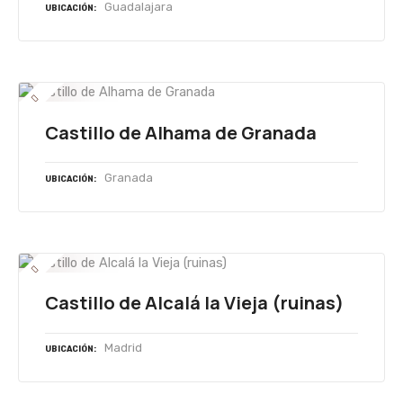
Guadalajara
UBICACIÓN
Castillo de Alhama de Granada
Granada
UBICACIÓN
Castillo de Alcalá la Vieja (ruinas)
Madrid
UBICACIÓN