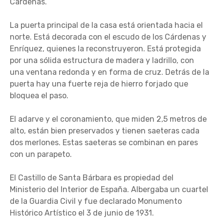
Cárdenas.
La puerta principal de la casa está orientada hacia el
norte. Está decorada con el escudo de los Cárdenas y
Enríquez, quienes la reconstruyeron. Está protegida
por una sólida estructura de madera y ladrillo, con
una ventana redonda y en forma de cruz. Detrás de la
puerta hay una fuerte reja de hierro forjado que
bloquea el paso.
El adarve y el coronamiento, que miden 2,5 metros de
alto, están bien preservados y tienen saeteras cada
dos merlones. Estas saeteras se combinan en pares
con un parapeto.
El Castillo de Santa Bárbara es propiedad del
Ministerio del Interior de España. Albergaba un cuartel
de la Guardia Civil y fue declarado Monumento
Histórico Artístico el 3 de junio de 1931.