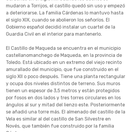
mudaron a Torrijos, el castillo quedó sin uso y empezó
a deteriorarse. La familia Cárdenas lo mantuvo hasta
el siglo XIX, cuando se abolieron los señoríos. El
Gobierno español decidió instalar un cuartel de la
Guardia Civil en el interior para mantenerlo.
El Castillo de Maqueda se encuentra en el municipio
castellanomanchego de Maqueda, en la provincia de
Toledo. Está ubicado en un extremo del viejo recinto
amurallado del municipio, que fue construido en el
siglo XII o poco después. Tiene una planta rectangular
y ocupa dos niveles distintos de terreno. Sus muros
tienen un espesor de 3,5 metros y están protegidos
por fosos en dos lados y tres torres circulares en los
ángulos al sur y mitad del lienzo este. Posteriormente
se añadió una torre más. El almenado del castillo de la
Vela es similar al del castillo de San Silvestre en
Novés, que también fue construido por la familia