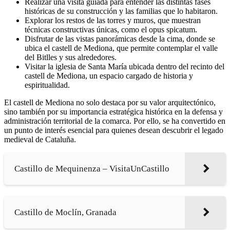
Realizar una visita guiada para entender las distintas fases
históricas de su construcción y las familias que lo habitaron.
Explorar los restos de las torres y muros, que muestran
técnicas constructivas únicas, como el opus spicatum.
Disfrutar de las vistas panorámicas desde la cima, donde se
ubica el castell de Mediona, que permite contemplar el valle
del Bitlles y sus alrededores.
Visitar la iglesia de Santa María ubicada dentro del recinto del
castell de Mediona, un espacio cargado de historia y
espiritualidad.
El castell de Mediona no solo destaca por su valor arquitectónico,
sino también por su importancia estratégica histórica en la defensa y
administración territorial de la comarca. Por ello, se ha convertido en
un punto de interés esencial para quienes desean descubrir el legado
medieval de Cataluña.
Castillo de Mequinenza – VisitaUnCastillo
Castillo de Moclín, Granada