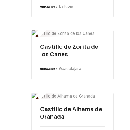
La Rioja
UBICACIÓN
Castillo de Zorita de
los Canes
Guadalajara
UBICACIÓN
Castillo de Alhama de
Granada