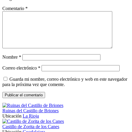
Comentario
*
Nombre
*
Correo electrónico
*
Guarda mi nombre, correo electrónico y web en este navegador
para la próxima vez que comente.
Ruinas del Castillo de Briones
Ubicación
La Rioja
Castillo de Zorita de los Canes
Ubicación
Guadalajara