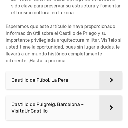
sido clave para preservar su estructura y fomentar
el turismo cultural en la zona.
Esperamos que este artículo le haya proporcionado
información útil sobre el Castillo de Priego y su
importante privilegiada arquitectura militar. Visítelo si
usted tiene la oportunidad, pues sin lugar a dudas, le
llevará a un mundo histórico completamente
diferente. ¡Hasta la próxima!
Castillo de Púbol, La Pera
Castillo de Puigreig, Barcelona –
VisitaUnCastillo