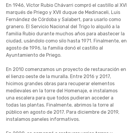
En 1946, Víctor Rubio Chávarri compró el castillo al XVI
marqués de Priego y XVII duque de Medinaceli, Luis
Fernández de Córdoba y Salabert, para usarlo como
granero. El Servicio Nacional del Trigo lo alquiló a la
familia Rubio durante muchos años para abastecer la
ciudad, usándolo como silo hasta 1971. Finalmente, en
agosto de 1996, la familia donó el castillo al
Ayuntamiento de Priego.
En 2010 comenzamos un proyecto de restauración en
el lienzo oeste de la muralla. Entre 2016 y 2017,
hicimos grandes obras para recuperar elementos
medievales en la torre del Homenaje, e instalamos
una escalera para que todos pudieran acceder a
todas las plantas. Finalmente, abrimos la torre al
público en agosto de 2017. Para diciembre de 2019,
instalamos paneles informativos.