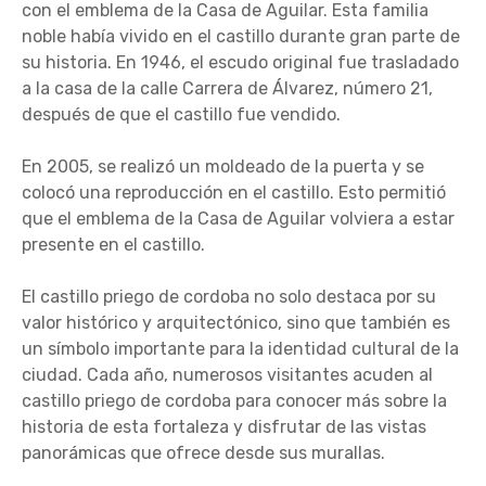
con el emblema de la Casa de Aguilar. Esta familia
noble había vivido en el castillo durante gran parte de
su historia. En 1946, el escudo original fue trasladado
a la casa de la calle Carrera de Álvarez, número 21,
después de que el castillo fue vendido.
En 2005, se realizó un moldeado de la puerta y se
colocó una reproducción en el castillo. Esto permitió
que el emblema de la Casa de Aguilar volviera a estar
presente en el castillo.
El castillo priego de cordoba no solo destaca por su
valor histórico y arquitectónico, sino que también es
un símbolo importante para la identidad cultural de la
ciudad. Cada año, numerosos visitantes acuden al
castillo priego de cordoba para conocer más sobre la
historia de esta fortaleza y disfrutar de las vistas
panorámicas que ofrece desde sus murallas.