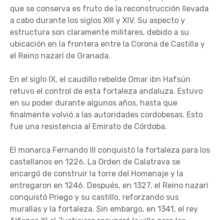
que se conserva es fruto de la reconstrucción llevada
a cabo durante los siglos XIII y XIV. Su aspecto y
estructura son claramente militares, debido a su
ubicación en la frontera entre la Corona de Castilla y
el Reino nazarí de Granada.
En el siglo IX, el caudillo rebelde Omar ibn Hafsún
retuvo el control de esta fortaleza andaluza. Estuvo
en su poder durante algunos años, hasta que
finalmente volvió a las autoridades cordobesas. Esto
fue una resistencia al Emirato de Córdoba.
El monarca Fernando III conquistó la fortaleza para los
castellanos en 1226. La Orden de Calatrava se
encargó de construir la torre del Homenaje y la
entregaron en 1246. Después, en 1327, el Reino nazarí
conquistó Priego y su castillo, reforzando sus
murallas y la fortaleza. Sin embargo, en 1341, el rey