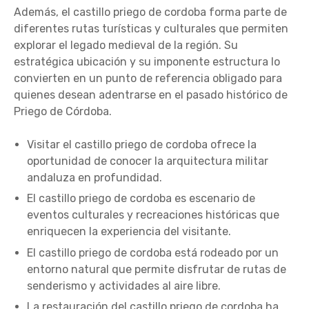
Además, el castillo priego de cordoba forma parte de
diferentes rutas turísticas y culturales que permiten
explorar el legado medieval de la región. Su
estratégica ubicación y su imponente estructura lo
convierten en un punto de referencia obligado para
quienes desean adentrarse en el pasado histórico de
Priego de Córdoba.
Visitar el castillo priego de cordoba ofrece la
oportunidad de conocer la arquitectura militar
andaluza en profundidad.
El castillo priego de cordoba es escenario de
eventos culturales y recreaciones históricas que
enriquecen la experiencia del visitante.
El castillo priego de cordoba está rodeado por un
entorno natural que permite disfrutar de rutas de
senderismo y actividades al aire libre.
La restauración del castillo priego de cordoba ha