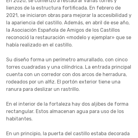
En 2020, se comenzó a restaurar varias torres y
lienzos de la estructura fortificada. En febrero de
2021, se iniciaron obras para mejorar la accesibilidad y
la apariencia del castillo. Además, en abril de ese año,
la Asociación Española de Amigos de los Castillos
reconoció la restauración «modelo y ejemplar» que se
había realizado en el castillo.
Su diseño forma un perímetro amurallado, con cinco
torres cuadradas y una cilíndrica. La entrada principal
cuenta con un corredor con dos arcos de herradura,
rodeados por un alfiz. El portón exterior tiene una
ranura para deslizar un rastrillo.
En el interior de la fortaleza hay dos aljibes de forma
rectangular. Estos almacenan agua para uso de los
habitantes.
En un principio, la puerta del castillo estaba decorada