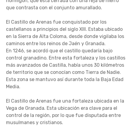
hormigón, que está cerrada con una reja de hierro
que contrasta con el conjunto amurallado.
El Castillo de Arenas fue conquistado por los
castellanos a principios del siglo XIII. Estaba ubicado
en la Sierra de Alta Coloma, desde donde vigilaba los
caminos entre los reinos de Jaén y Granada.
En 1246, se acordó que el castillo quedaría bajo
control granadino. Entre esta fortaleza y los castillos
más avanzados de Castilla, había unos 30 kilómetros
de territorio que se conocían como Tierra de Nadie.
Esta zona se mantuvo así durante toda la Baja Edad
Media.
El Castillo de Arenas fue una fortaleza ubicada en la
Vega de Granada. Esta ubicación era clave para el
control de la región, por lo que fue disputada entre
musulmanes y cristianos.