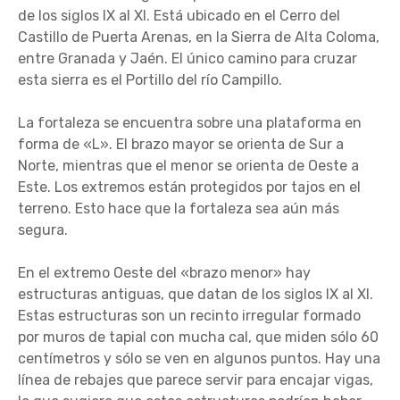
de los siglos IX al XI. Está ubicado en el Cerro del
Castillo de Puerta Arenas, en la Sierra de Alta Coloma,
entre Granada y Jaén. El único camino para cruzar
esta sierra es el Portillo del río Campillo.
La fortaleza se encuentra sobre una plataforma en
forma de «L». El brazo mayor se orienta de Sur a
Norte, mientras que el menor se orienta de Oeste a
Este. Los extremos están protegidos por tajos en el
terreno. Esto hace que la fortaleza sea aún más
segura.
En el extremo Oeste del «brazo menor» hay
estructuras antiguas, que datan de los siglos IX al XI.
Estas estructuras son un recinto irregular formado
por muros de tapial con mucha cal, que miden sólo 60
centímetros y sólo se ven en algunos puntos. Hay una
línea de rebajes que parece servir para encajar vigas,