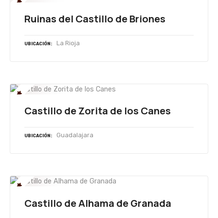
Ruinas del Castillo de Briones
La Rioja
UBICACIÓN
Castillo de Zorita de los Canes
Guadalajara
UBICACIÓN
Castillo de Alhama de Granada