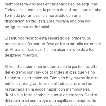
mampostería y sillares encadenados en las esquinas.
Todavía se puede ver la puerta de entrada, que estaba
formada por un pasillo amurallado con una
disposición en zig-zag. Esta muralla engloba los
antiguos muros de tapial.
El segundo recinto está separado del primero. Su
propósito es formar un foso entre la muralla exterior y
él. Ahora, el foso es difícil de alcanzar debido a los
desprendimientos.
El recinto superior se encuentra en la parte más alta
del extremo sur. Hay dos grandes aljibes que ya no
tienen sus cerramientos. También hay muros de otro
edificio y una gran torre en el lado oeste, que fue
restaurada en la época nazarí con mampostería.
Junto a la torre estaba la puerta de entrada. Dentro
del recinto se construyó una capilla con bloques de