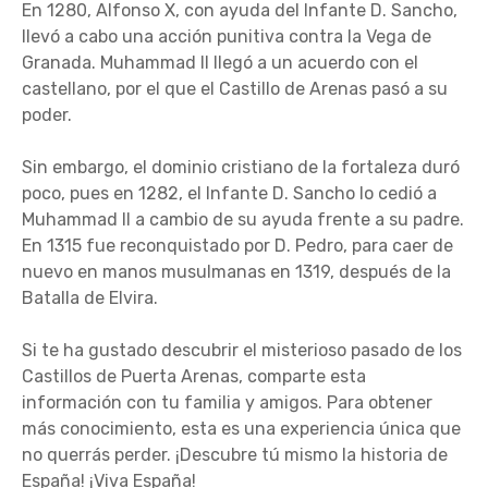
En 1280, Alfonso X, con ayuda del Infante D. Sancho,
llevó a cabo una acción punitiva contra la Vega de
Granada. Muhammad II llegó a un acuerdo con el
castellano, por el que el Castillo de Arenas pasó a su
poder.
Sin embargo, el dominio cristiano de la fortaleza duró
poco, pues en 1282, el Infante D. Sancho lo cedió a
Muhammad II a cambio de su ayuda frente a su padre.
En 1315 fue reconquistado por D. Pedro, para caer de
nuevo en manos musulmanas en 1319, después de la
Batalla de Elvira.
Si te ha gustado descubrir el misterioso pasado de los
Castillos de Puerta Arenas, comparte esta
información con tu familia y amigos. Para obtener
más conocimiento, esta es una experiencia única que
no querrás perder. ¡Descubre tú mismo la historia de
España! ¡Viva España!