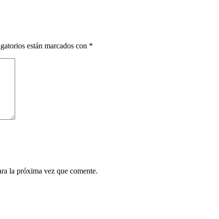
gatorios están marcados con
*
ara la próxima vez que comente.