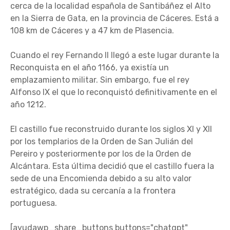
cerca de la localidad española de Santibáñez el Alto
en la Sierra de Gata, en la provincia de Cáceres. Está a
108 km de Cáceres y a 47 km de Plasencia.
Cuando el rey Fernando II llegó a este lugar durante la
Reconquista en el año 1166, ya existía un
emplazamiento militar. Sin embargo, fue el rey
Alfonso IX el que lo reconquistó definitivamente en el
año 1212.
El castillo fue reconstruido durante los siglos XI y XII
por los templarios de la Orden de San Julián del
Pereiro y posteriormente por los de la Orden de
Alcántara. Esta última decidió que el castillo fuera la
sede de una Encomienda debido a su alto valor
estratégico, dada su cercanía a la frontera
portuguesa.
[ayudawp_share_buttons buttons="chatgpt"