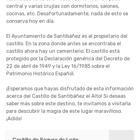
central y varias crujías con dormitorios, salones,
cocinas, etc. Desafortunadamente, nada de esto se
conserva hoy en día.
El Ayuntamiento de Santibáñez es el propietario del
castillo. En la zona donde antes se encontraba el
castillo ahora hay un cementerio. El castillo está
protegido por la Declaración genérica del Decreto de
22 de abril de 1949 y la Ley 16/1985 sobre el
Patrimonio Histórico Español.
¡Esperamos que hayas disfrutado de esta información
acerca del Castillo de Santibáñez el Alto! Si deseas
saber más sobre este destino, te invitamos a visitarla
para descubrir la magia de este lugar maravilloso.
¡Adiós!
Castillo de Segura de León,