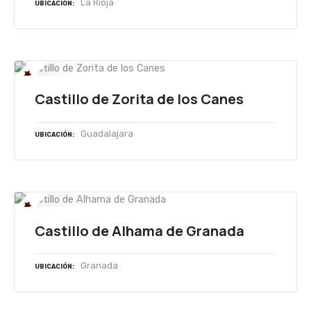
La Rioja
UBICACIÓN
Castillo de Zorita de los Canes
Guadalajara
UBICACIÓN
Castillo de Alhama de Granada
Granada
UBICACIÓN