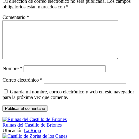
Tu dirección de correo electrónico no será publicada.
Los campos
obligatorios están marcados con
*
Comentario
*
Nombre
*
Correo electrónico
*
Guarda mi nombre, correo electrónico y web en este navegador
para la próxima vez que comente.
Ruinas del Castillo de Briones
Ubicación
La Rioja